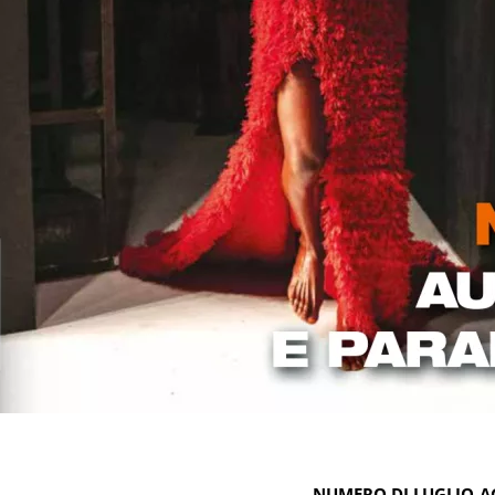
NUMERO DI LUGLIO-