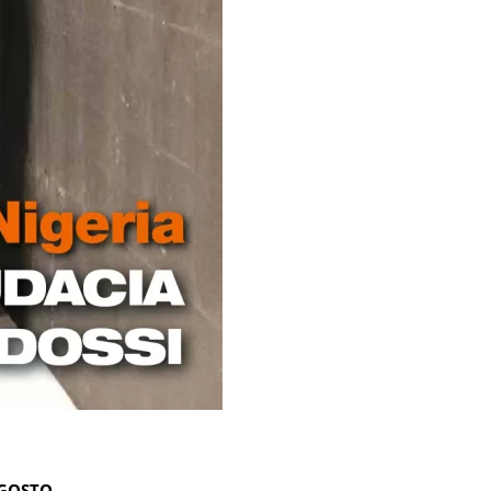
AGOSTO