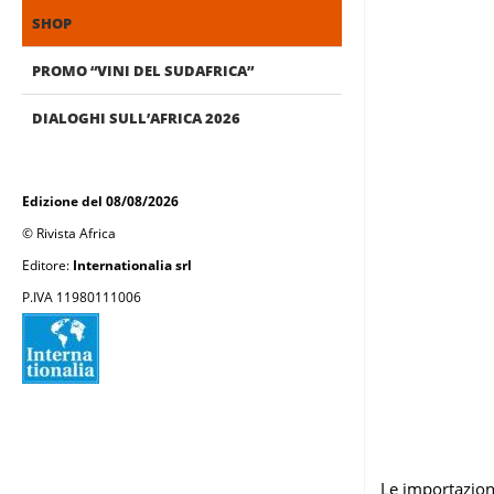
SHOP
PROMO “VINI DEL SUDAFRICA”
DIALOGHI SULL’AFRICA 2026
Edizione del 08/08/2026
© Rivista Africa
Editore:
Internationalia srl
P.IVA 11980111006
Le importazion