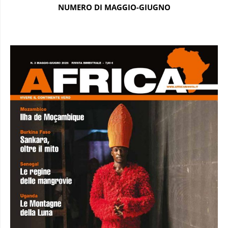
NUMERO DI MAGGIO-GIUGNO