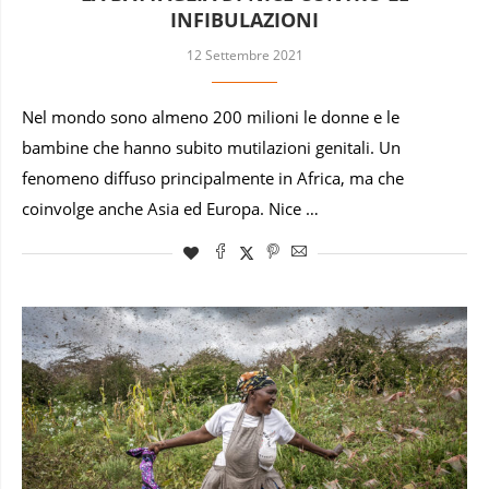
INFIBULAZIONI
12 Settembre 2021
Nel mondo sono almeno 200 milioni le donne e le
bambine che hanno subito mutilazioni genitali. Un
fenomeno diffuso principalmente in Africa, ma che
coinvolge anche Asia ed Europa. Nice …