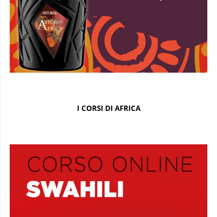
I CORSI DI AFRICA