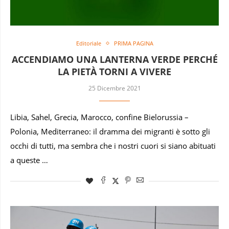
Editoriale
PRIMA PAGINA
ACCENDIAMO UNA LANTERNA VERDE PERCHÉ
LA PIETÀ TORNI A VIVERE
25 Dicembre 2021
Libia, Sahel, Grecia, Marocco, confine Bielorussia –
Polonia, Mediterraneo: il dramma dei migranti è sotto gli
occhi di tutti, ma sembra che i nostri cuori si siano abituati
a queste …