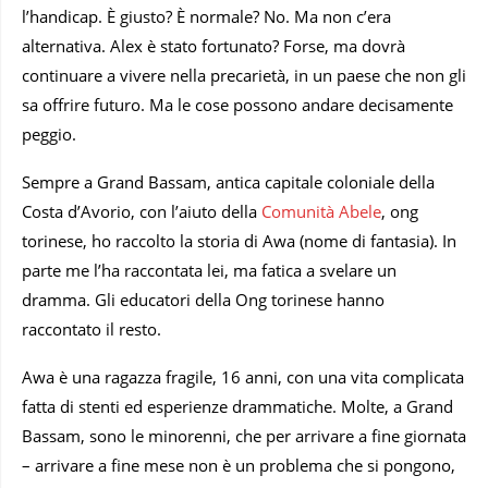
l’handicap. È giusto? È normale? No. Ma non c’era
alternativa. Alex è stato fortunato? Forse, ma dovrà
continuare a vivere nella precarietà, in un paese che non gli
sa offrire futuro. Ma le cose possono andare decisamente
peggio.
Sempre a Grand Bassam, antica capitale coloniale della
Costa d’Avorio, con l’aiuto della
Comunità Abele
, ong
torinese, ho raccolto la storia di Awa (nome di fantasia). In
parte me l’ha raccontata lei, ma fatica a svelare un
dramma. Gli educatori della Ong torinese hanno
raccontato il resto.
Awa è una ragazza fragile, 16 anni, con una vita complicata
fatta di stenti ed esperienze drammatiche. Molte, a Grand
Bassam, sono le minorenni, che per arrivare a fine giornata
– arrivare a fine mese non è un problema che si pongono,