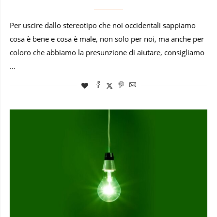
Per uscire dallo stereotipo che noi occidentali sappiamo
cosa è bene e cosa è male, non solo per noi, ma anche per
coloro che abbiamo la presunzione di aiutare, consigliamo
…