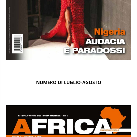
NUMERO DI LUGLIO-AGOSTO