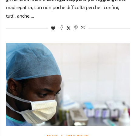
madrepatria, con non poche difficoltà perché i confini,
tutti, anche …