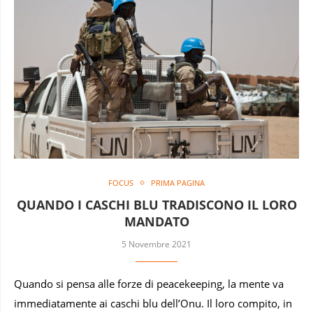
FOCUS
PRIMA PAGINA
QUANDO I CASCHI BLU TRADISCONO IL LORO
MANDATO
5 Novembre 2021
Quando si pensa alle forze di peacekeeping, la mente va
immediatamente ai caschi blu dell’Onu. Il loro compito, in