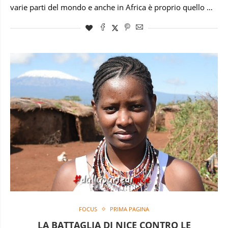
varie parti del mondo e anche in Africa è proprio quello …
FOCUS
PRIMA PAGINA
LA BATTAGLIA DI NICE CONTRO LE