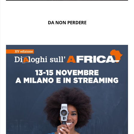
DA NON PERDERE