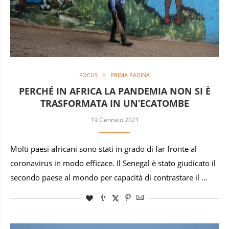
FOCUS
PRIMA PAGINA
PERCHÉ IN AFRICA LA PANDEMIA NON SI È
TRASFORMATA IN UN’ECATOMBE
19 Gennaio 2021
Molti paesi africani sono stati in grado di far fronte al
coronavirus in modo efficace. Il Senegal è stato giudicato il
secondo paese al mondo per capacità di contrastare il …