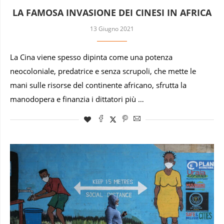
LA FAMOSA INVASIONE DEI CINESI IN AFRICA
13 Giugno 2021
La Cina viene spesso dipinta come una potenza
neocoloniale, predatrice e senza scrupoli, che mette le
mani sulle risorse del continente africano, sfrutta la
manodopera e finanzia i dittatori più …