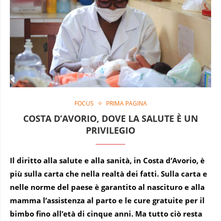
FOCUS
PRIMA PAGINA
COSTA D’AVORIO, DOVE LA SALUTE È UN
PRIVILEGIO
Il diritto alla salute e alla sanità, in Costa d’Avorio, è
più sulla carta che nella realtà dei fatti. Sulla carta e
nelle norme del paese è garantito al nascituro e alla
mamma l’assistenza al parto e le cure gratuite per il
bimbo fino all’età di cinque anni. Ma tutto ciò resta