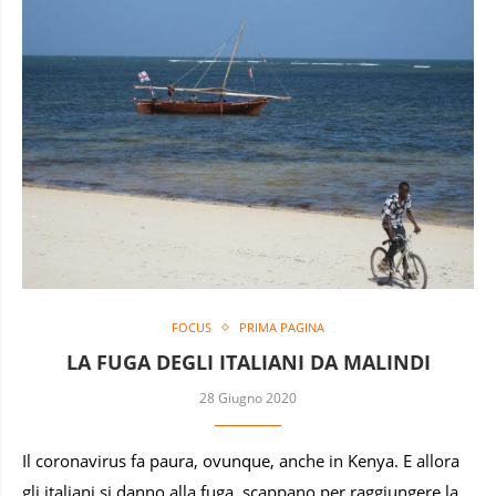
FOCUS
PRIMA PAGINA
LA FUGA DEGLI ITALIANI DA MALINDI
28 Giugno 2020
Il coronavirus fa paura, ovunque, anche in Kenya. E allora
gli italiani si danno alla fuga, scappano per raggiungere la