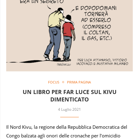
FOCUS
PRIMA PAGINA
UN LIBRO PER FAR LUCE SUL KIVU
DIMENTICATO
4 Luglio 2021
Il Nord Kivu, la regione della Repubblica Democratica del
Congo balzata agli onori delle cronache per l’omicidio