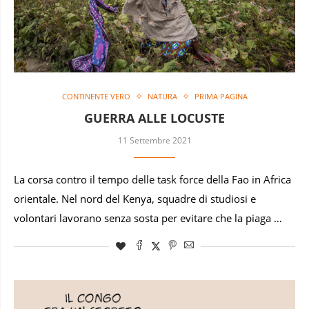
CONTINENTE VERO
NATURA
PRIMA PAGINA
GUERRA ALLE LOCUSTE
11 Settembre 2021
La corsa contro il tempo delle task force della Fao in Africa
orientale. Nel nord del Kenya, squadre di studiosi e
volontari lavorano senza sosta per evitare che la piaga …