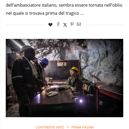
dell’ambasciatore italiano, sembra essere tornata nell’oblio
nel quale si trovava prima del tragico …
CONTINENTE VERO
PRIMA PAGINA