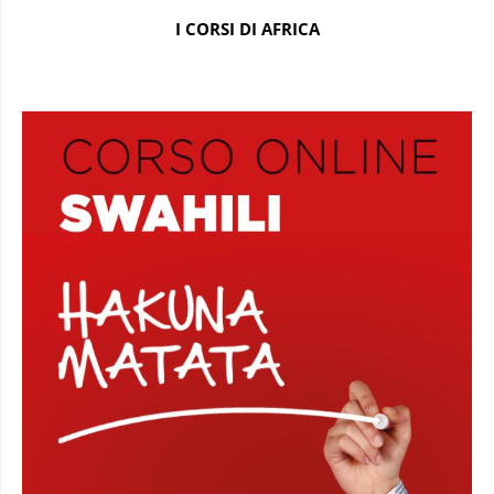
I CORSI DI AFRICA