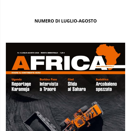
NUMERO DI LUGLIO-AGOSTO