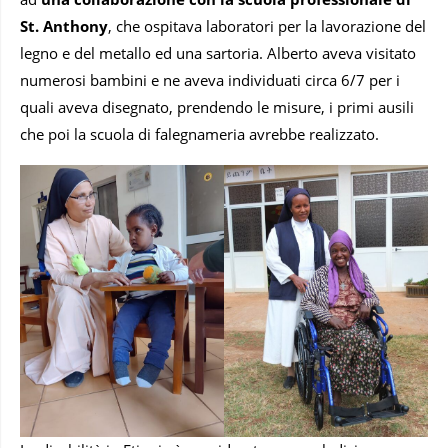
St. Anthony
, che ospitava laboratori per la lavorazione del
legno e del metallo ed una sartoria. Alberto aveva visitato
numerosi bambini e ne aveva individuati circa 6/7 per i
quali aveva disegnato, prendendo le misure, i primi ausili
che poi la scuola di falegnameria avrebbe realizzato.