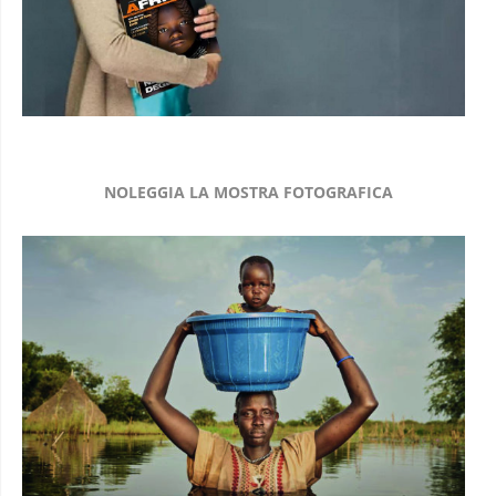
NOLEGGIA LA MOSTRA FOTOGRAFICA