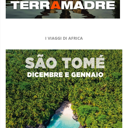
I VIAGGI DI AFRICA