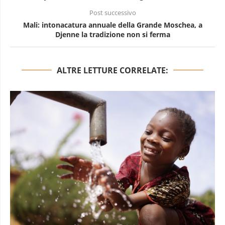
Post successivo
Mali: intonacatura annuale della Grande Moschea, a
Djenne la tradizione non si ferma
ALTRE LETTURE CORRELATE: