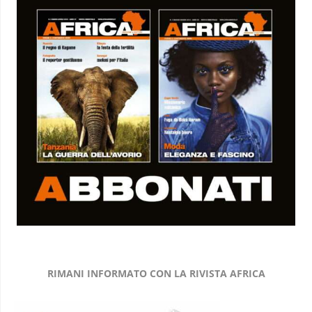
RIMANI INFORMATO CON LA RIVISTA AFRICA