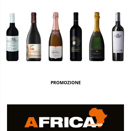
PROMOZIONE