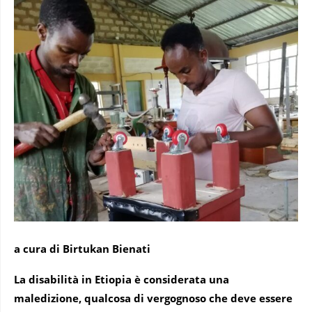
a cura di Birtukan Bienati
La disabilità in Etiopia è considerata una
maledizione, qualcosa di vergognoso che deve essere