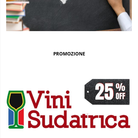
PROMOZIONE