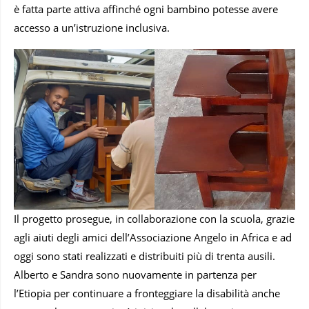
è fatta parte attiva affinché ogni bambino potesse avere
accesso a un’istruzione inclusiva.
Il progetto prosegue, in collaborazione con la scuola, grazie
agli aiuti degli amici dell’Associazione Angelo in Africa e ad
oggi sono stati realizzati e distribuiti più di trenta ausili.
Alberto e Sandra sono nuovamente in partenza per
l’Etiopia per continuare a fronteggiare la disabilità anche