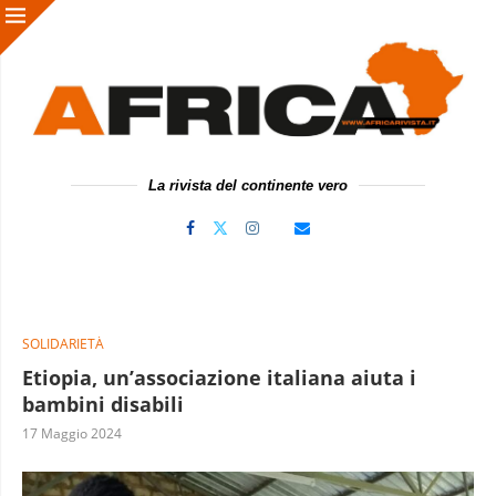
La rivista del continente vero
SOLIDARIETÀ
Etiopia, un’associazione italiana aiuta i
bambini disabili
17 Maggio 2024