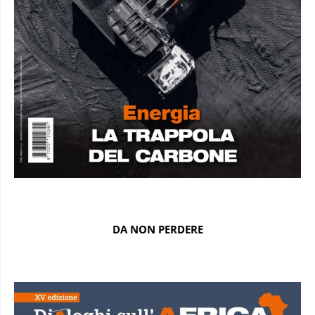
DA NON PERDERE