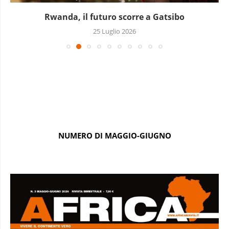
Rwanda, il futuro scorre a Gatsibo
25 Luglio 2026
NUMERO DI MAGGIO-GIUGNO