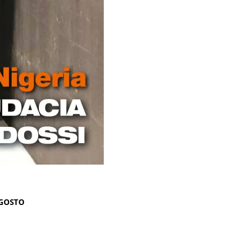
AGOSTO