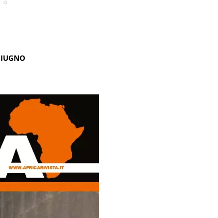
GIUGNO