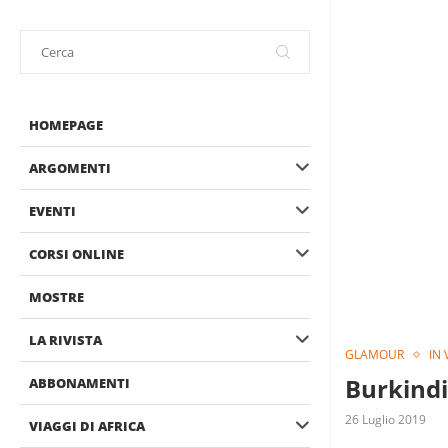
HOMEPAGE
ARGOMENTI
EVENTI
CORSI ONLINE
MOSTRE
LA RIVISTA
GLAMOUR
IN 
Burkindi
ABBONAMENTI
26 Luglio 2019
VIAGGI DI AFRICA