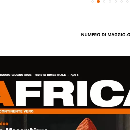
NUMERO DI MAGGIO-