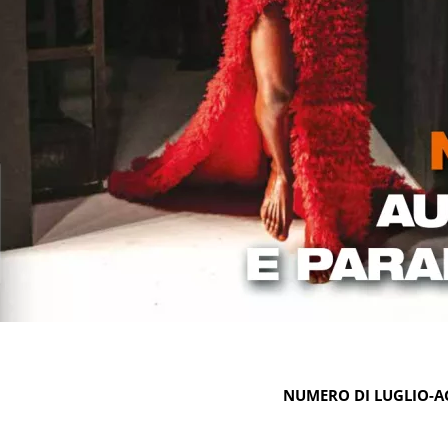
NUMERO DI LUGLIO-