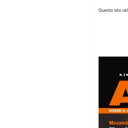
Questo sito ut