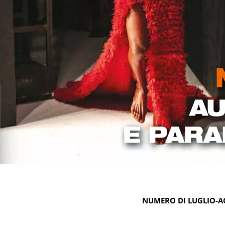
NUMERO DI LUGLIO-