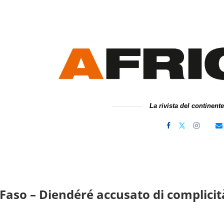
La rivista del continent
Faso – Diendéré accusato di complicit