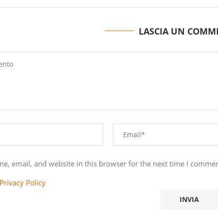
LASCIA UN COMM
e, email, and website in this browser for the next time I commen
Privacy Policy