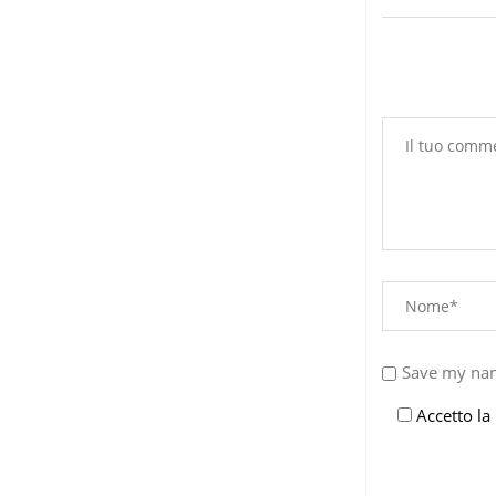
Save my nam
Accetto la