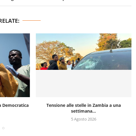
RELATE:
ca Democratica
Tensione alle stelle in Zambia a una
settimana...
5 Agosto 2026