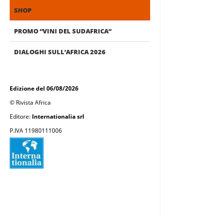
SHOP
PROMO “VINI DEL SUDAFRICA”
DIALOGHI SULL’AFRICA 2026
Edizione del 06/08/2026
© Rivista Africa
Editore:
Internationalia srl
P.IVA 11980111006