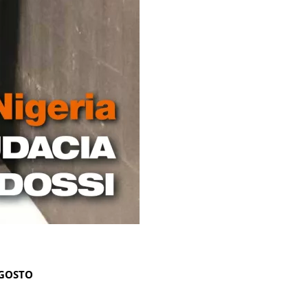
AGOSTO