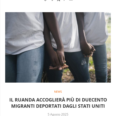
NEWS
IL RUANDA ACCOGLIERÀ PIÙ DI DUECENTO
MIGRANTI DEPORTATI DAGLI STATI UNITI
5 Agosto 2025