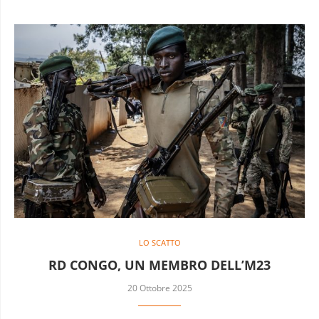
LO SCATTO
RD CONGO, UN MEMBRO DELL’M23
20 Ottobre 2025