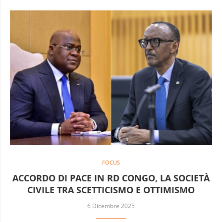
FOCUS
ACCORDO DI PACE IN RD CONGO, LA SOCIETÀ
CIVILE TRA SCETTICISMO E OTTIMISMO
6 Dicembre 2025