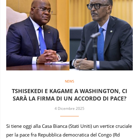
NEWS
TSHISEKEDI E KAGAME A WASHINGTON, CI
SARÀ LA FIRMA DI UN ACCORDO DI PACE?
4 Dicembre 2025
Si tiene oggi alla Casa Bianca (Stati Uniti) un vertice cruciale
per la pace fra Repubblica democratica del Congo (Rd