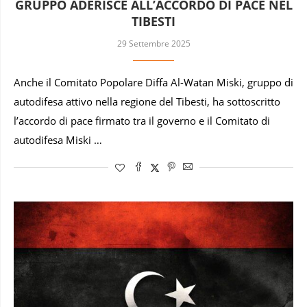
GRUPPO ADERISCE ALL’ACCORDO DI PACE NEL
TIBESTI
29 Settembre 2025
Anche il Comitato Popolare Diffa Al-Watan Miski, gruppo di
autodifesa attivo nella regione del Tibesti, ha sottoscritto
l’accordo di pace firmato tra il governo e il Comitato di
autodifesa Miski …