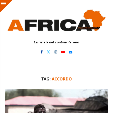
La rivista del continente vero
TAG:
ACCORDO