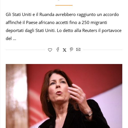
Gli Stati Uniti e il Ruanda avrebbero raggiunto un accordo
affinché il Paese africano accetti fino a 250 migranti
deportati dagli Stati Uniti. Lo detto alla Reuters il portavoce
del …