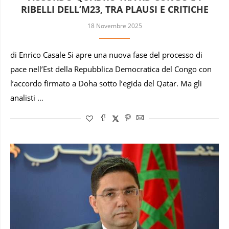
RIBELLI DELL’M23, TRA PLAUSI E CRITICHE
18 Novembre 2025
di Enrico Casale Si apre una nuova fase del processo di
pace nell’Est della Repubblica Democratica del Congo con
l’accordo firmato a Doha sotto l’egida del Qatar. Ma gli
analisti …