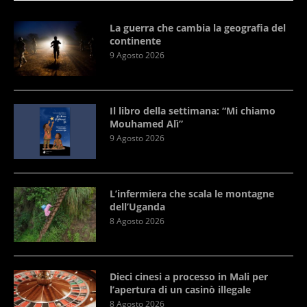
La guerra che cambia la geografia del
continente
9 Agosto 2026
Il libro della settimana: “Mi chiamo
Mouhamed Alì”
9 Agosto 2026
L’infermiera che scala le montagne
dell’Uganda
8 Agosto 2026
Dieci cinesi a processo in Mali per
l’apertura di un casinò illegale
8 Agosto 2026