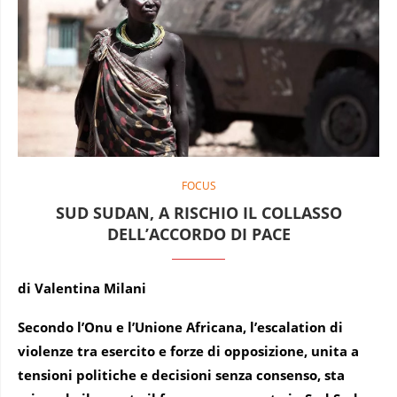
FOCUS
SUD SUDAN, A RISCHIO IL COLLASSO
DELL’ACCORDO DI PACE
di Valentina Milani
Secondo l’Onu e l’Unione Africana, l’escalation di
violenze tra esercito e forze di opposizione, unita a
tensioni politiche e decisioni senza consenso, sta