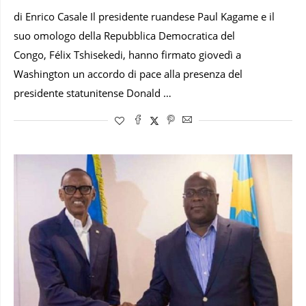
di Enrico Casale Il presidente ruandese Paul Kagame e il
suo omologo della Repubblica Democratica del
Congo, Félix Tshisekedi, hanno firmato giovedì a
Washington un accordo di pace alla presenza del
presidente statunitense Donald …