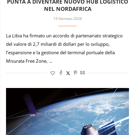
PUNTA A DIVENTARE NUOVO HUB LOGISTICO
NEL NORDAFRICA
19 Gennaio 2026
La Libia ha firmato un accordo di partenariato strategico
del valore di 2,7 miliardi di dollari per lo sviluppo,
l’espansione e la gestione del terminal portuale della
Misurata Free Zone, …