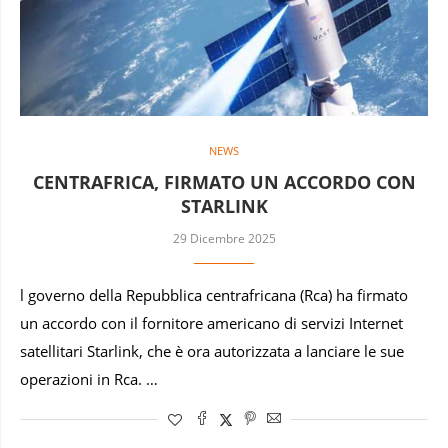
NEWS
CENTRAFRICA, FIRMATO UN ACCORDO CON
STARLINK
29 Dicembre 2025
l governo della Repubblica centrafricana (Rca) ha firmato
un accordo con il fornitore americano di servizi Internet
satellitari Starlink, che è ora autorizzata a lanciare le sue
operazioni in Rca. …