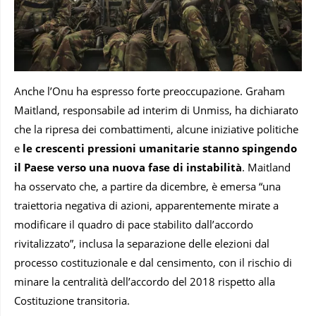
Anche l’Onu ha espresso forte preoccupazione. Graham
Maitland, responsabile ad interim di Unmiss, ha dichiarato
che la ripresa dei combattimenti, alcune iniziative politiche
e
le crescenti pressioni umanitarie stanno spingendo
il Paese verso una nuova fase di instabilità
. Maitland
ha osservato che, a partire da dicembre, è emersa “una
traiettoria negativa di azioni, apparentemente mirate a
modificare il quadro di pace stabilito dall’accordo
rivitalizzato”, inclusa la separazione delle elezioni dal
processo costituzionale e dal censimento, con il rischio di
minare la centralità dell’accordo del 2018 rispetto alla
Costituzione transitoria.