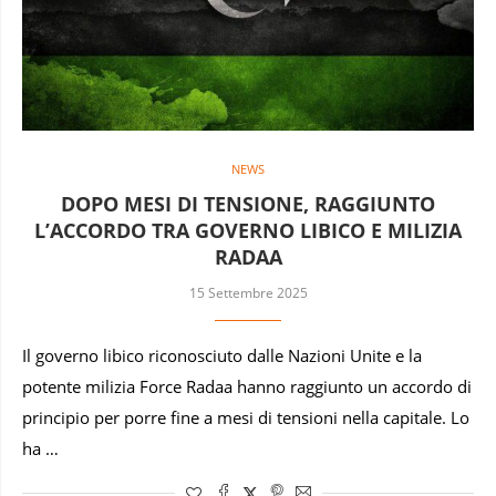
NEWS
DOPO MESI DI TENSIONE, RAGGIUNTO
L’ACCORDO TRA GOVERNO LIBICO E MILIZIA
RADAA
15 Settembre 2025
Il governo libico riconosciuto dalle Nazioni Unite e la
potente milizia Force Radaa hanno raggiunto un accordo di
principio per porre fine a mesi di tensioni nella capitale. Lo
ha …