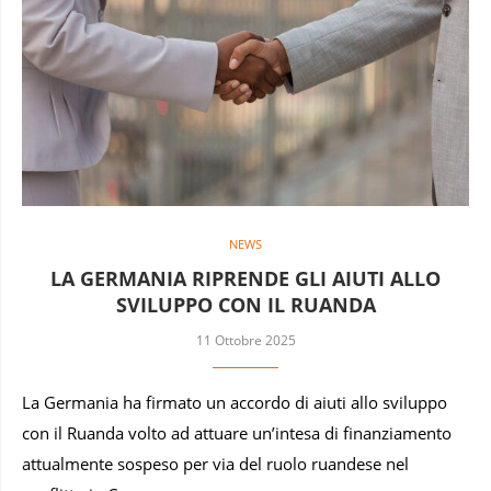
NEWS
LA GERMANIA RIPRENDE GLI AIUTI ALLO
SVILUPPO CON IL RUANDA
11 Ottobre 2025
La Germania ha firmato un accordo di aiuti allo sviluppo
con il Ruanda volto ad attuare un’intesa di finanziamento
attualmente sospeso per via del ruolo ruandese nel