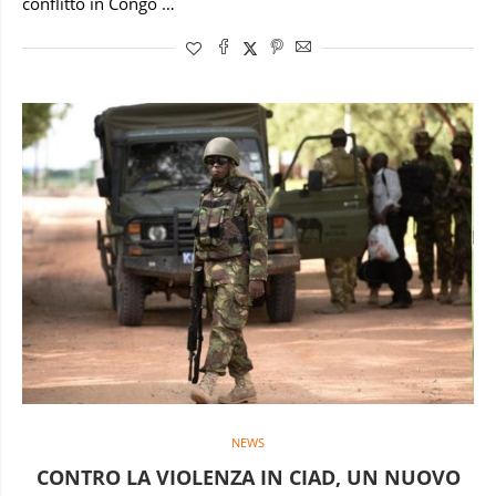
conflitto in Congo …
NEWS
CONTRO LA VIOLENZA IN CIAD, UN NUOVO