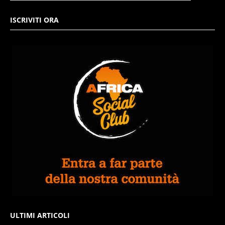
ISCRIVITI ORA
ULTIMI ARTICOLI