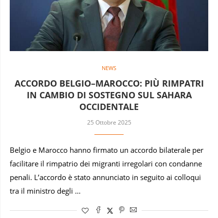
NEWS
ACCORDO BELGIO–MAROCCO: PIÙ RIMPATRI
IN CAMBIO DI SOSTEGNO SUL SAHARA
OCCIDENTALE
25 Ottobre 2025
Belgio e Marocco hanno firmato un accordo bilaterale per
facilitare il rimpatrio dei migranti irregolari con condanne
penali. L’accordo è stato annunciato in seguito ai colloqui
tra il ministro degli …