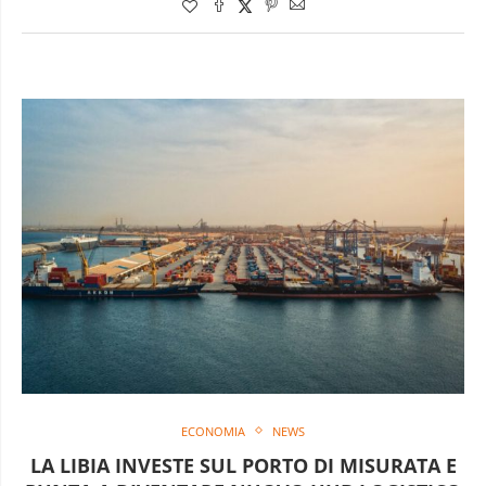
ECONOMIA
NEWS
LA LIBIA INVESTE SUL PORTO DI MISURATA E