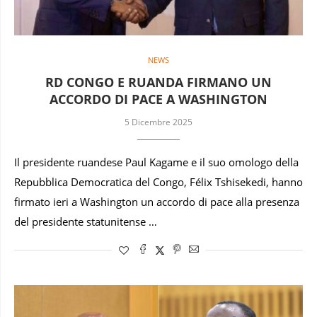
NEWS
RD CONGO E RUANDA FIRMANO UN
ACCORDO DI PACE A WASHINGTON
5 Dicembre 2025
Il presidente ruandese Paul Kagame e il suo omologo della
Repubblica Democratica del Congo, Félix Tshisekedi, hanno
firmato ieri a Washington un accordo di pace alla presenza
del presidente statunitense …