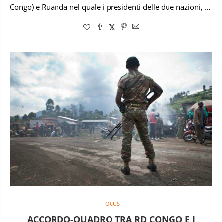
Congo) e Ruanda nel quale i presidenti delle due nazioni, …
FOCUS
ACCORDO-QUADRO TRA RD CONGO E I