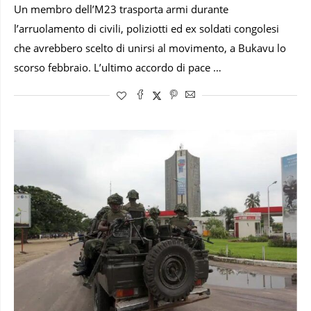
Un membro dell’M23 trasporta armi durante
l’arruolamento di civili, poliziotti ed ex soldati congolesi
che avrebbero scelto di unirsi al movimento, a Bukavu lo
scorso febbraio. L’ultimo accordo di pace …