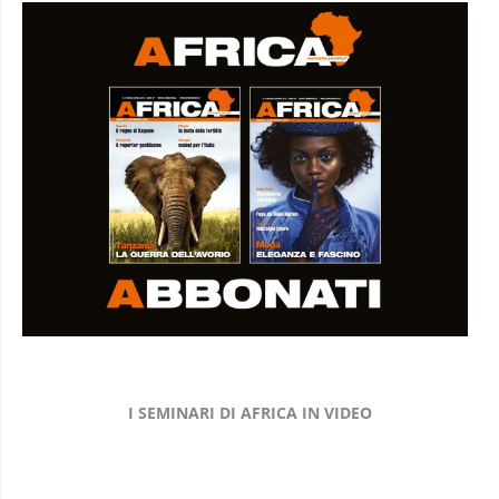
I SEMINARI DI AFRICA IN VIDEO