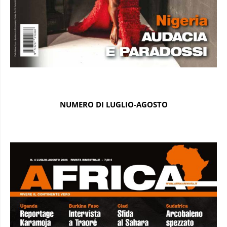
NUMERO DI LUGLIO-AGOSTO