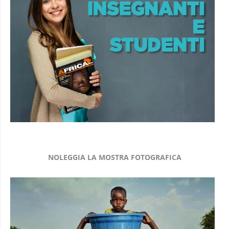
NOLEGGIA LA MOSTRA FOTOGRAFICA