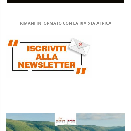
RIMANI INFORMATO CON LA RIVISTA AFRICA