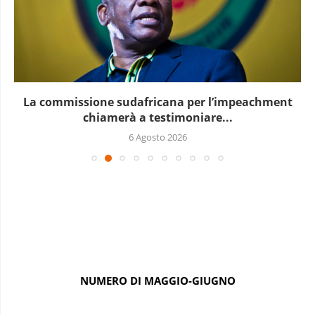
Le elezioni presidenziali a Capo Verde si terranno...
6 Agosto 2026
NUMERO DI MAGGIO-GIUGNO