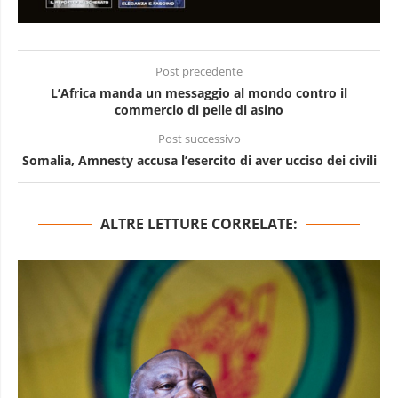
Post precedente
L’Africa manda un messaggio al mondo contro il
commercio di pelle di asino
Post successivo
Somalia, Amnesty accusa l’esercito di aver ucciso dei civili
ALTRE LETTURE CORRELATE: