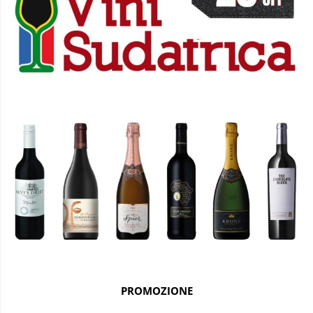
PROMOZIONE