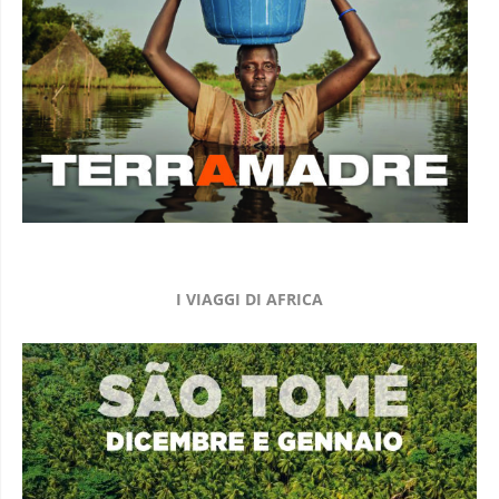
I VIAGGI DI AFRICA