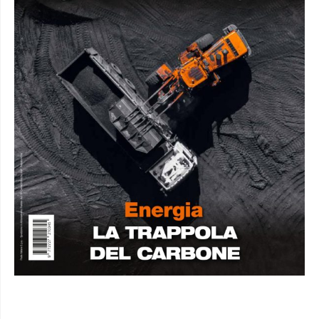
DA NON PERDERE