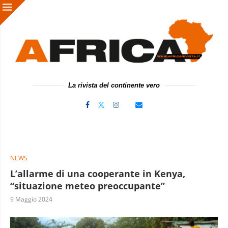
La rivista del continente vero
NEWS
L’allarme di una cooperante in Kenya,
“situazione meteo preoccupante”
9 Maggio 2024