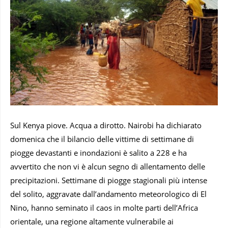
Sul Kenya piove. Acqua a dirotto. Nairobi ha dichiarato
domenica che il bilancio delle vittime di settimane di
piogge devastanti e inondazioni è salito a 228 e ha
avvertito che non vi è alcun segno di allentamento delle
precipitazioni. Settimane di piogge stagionali più intense
del solito, aggravate dall’andamento meteorologico di El
Nino, hanno seminato il caos in molte parti dell’Africa
orientale, una regione altamente vulnerabile ai