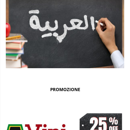
PROMOZIONE