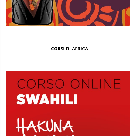
I CORSI DI AFRICA