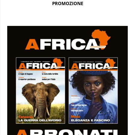
PROMOZIONE