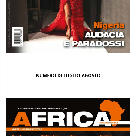
NUMERO DI LUGLIO-AGOSTO