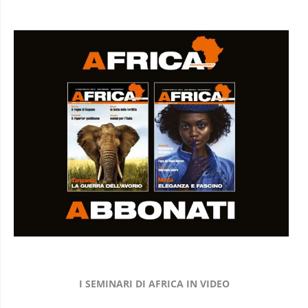
I SEMINARI DI AFRICA IN VIDEO