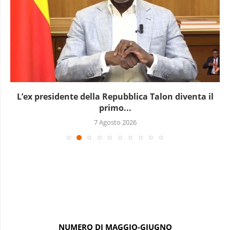
L’ex presidente della Repubblica Talon diventa il
primo...
7 Agosto 2026
NUMERO DI MAGGIO-GIUGNO