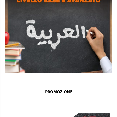
PROMOZIONE