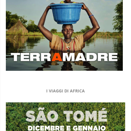
I VIAGGI DI AFRICA