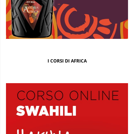
I CORSI DI AFRICA