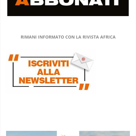
RIMANI INFORMATO CON LA RIVISTA AFRICA