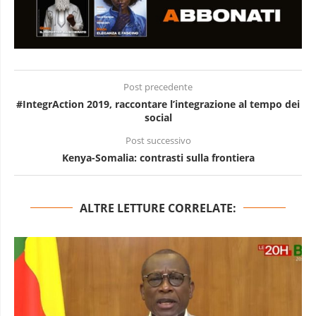
Post precedente
#IntegrAction 2019, raccontare l’integrazione al tempo dei
social
Post successivo
Kenya-Somalia: contrasti sulla frontiera
ALTRE LETTURE CORRELATE: