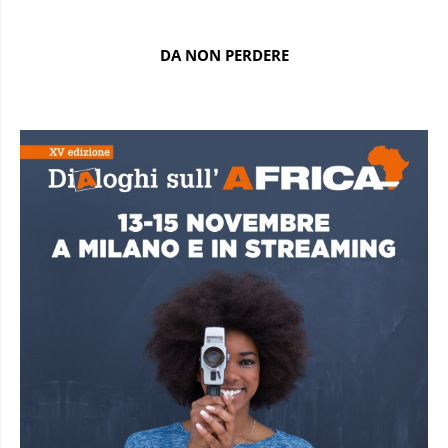
DA NON PERDERE