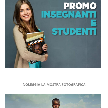
NOLEGGIA LA MOSTRA FOTOGRAFICA