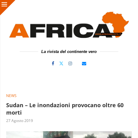
La rivista del continente vero
NEWS
Sudan – Le inondazioni provocano oltre 60
morti
27 Agosto 2019