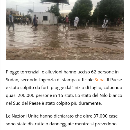
Piogge torrenziali e alluvioni hanno ucciso 62 persone in
Sudan, secondo l’agenzia di stampa ufficiale
Suna
. Il Paese
è stato colpito da forti piogge dall’inizio di luglio, colpendo
quasi 200.000 persone in 15 stati. Lo stato del Nilo bianco
nel Sud del Paese è stato colpito più duramente.
Le Nazioni Unite hanno dichiarato che oltre 37.000 case
sono state distrutte o danneggiate mentre si prevedono