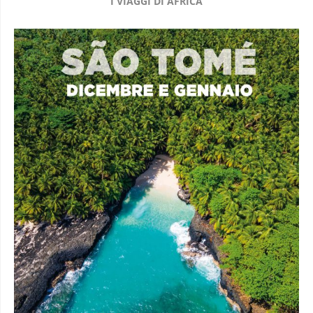
I VIAGGI DI AFRICA