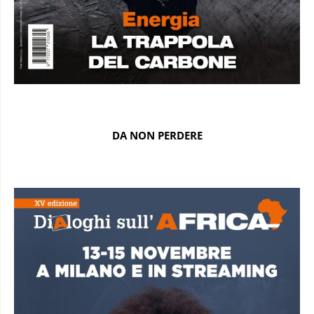
DA NON PERDERE