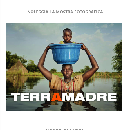
NOLEGGIA LA MOSTRA FOTOGRAFICA