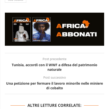
Post precedente
Tunisia, accordi con il WWF a difesa del patrimonio
naturale
Post successivo
Una petizione per fermare il lavoro minorile nelle miniere
di cobalto
ALTRE LETTURE CORRELATE: