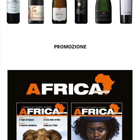
PROMOZIONE