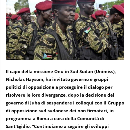
Il capo della missione Onu in Sud Sudan (Unimiss),
Nicholas Haysom, ha invitato governo e gruppi
politici di opposizione a proseguire il dialogo per
risolvere le loro divergenze, dopo la decisione del
governo di Juba di sospendere i colloqui con il Gruppo
di opposizione sud sudanese dei non firmatari, in
programma a Roma a cura della Comunità di
Sant’Egidio. “Continuiamo a seguire gli sviluppi