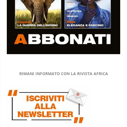
RIMANI INFORMATO CON LA RIVISTA AFRICA