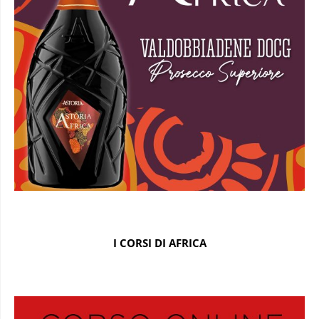
I CORSI DI AFRICA