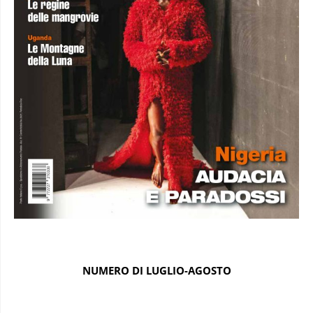
NUMERO DI LUGLIO-AGOSTO