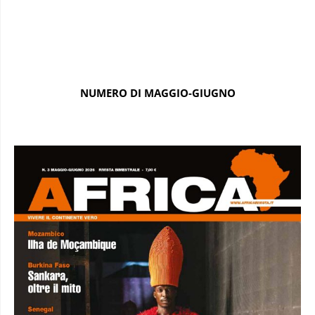
NUMERO DI MAGGIO-GIUGNO