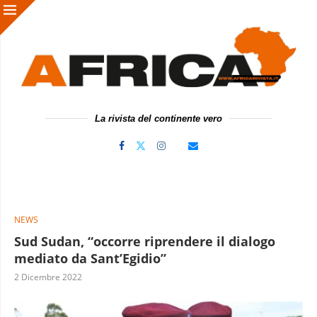
La rivista del continente vero
NEWS
Sud Sudan, “occorre riprendere il dialogo
mediato da Sant’Egidio”
2 Dicembre 2022