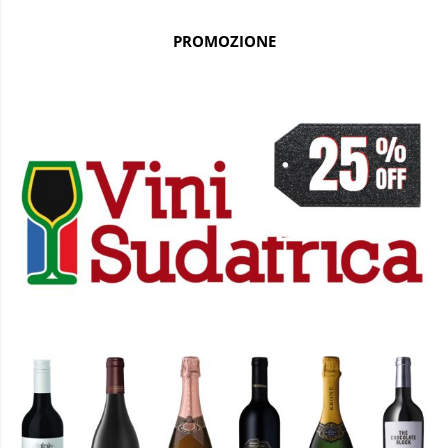
PROMOZIONE