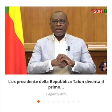
L’ex presidente della Repubblica Talon diventa il
primo...
7 Agosto 2026