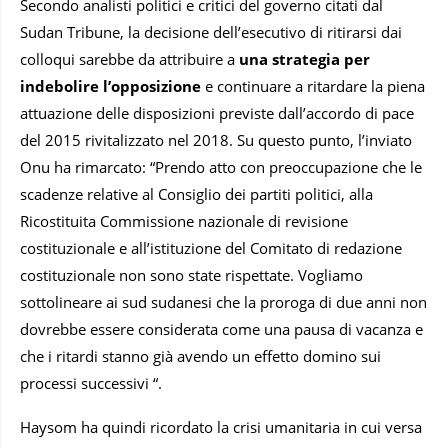
Secondo analisti politici e critici del governo citati dal
Sudan Tribune, la decisione dell’esecutivo di ritirarsi dai
colloqui sarebbe da attribuire a
una strategia per
indebolire l’opposizione
e continuare a ritardare la piena
attuazione delle disposizioni previste dall’accordo di pace
del 2015 rivitalizzato nel 2018. Su questo punto, l’inviato
Onu ha rimarcato: “Prendo atto con preoccupazione che le
scadenze relative al Consiglio dei partiti politici, alla
Ricostituita Commissione nazionale di revisione
costituzionale e all’istituzione del Comitato di redazione
costituzionale non sono state rispettate. Vogliamo
sottolineare ai sud sudanesi che la proroga di due anni non
dovrebbe essere considerata come una pausa di vacanza e
che i ritardi stanno già avendo un effetto domino sui
processi successivi “.
Haysom ha quindi ricordato la crisi umanitaria in cui versa