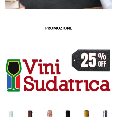
PROMOZIONE