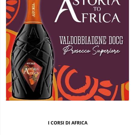
I CORSI DI AFRICA