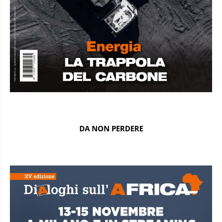
DA NON PERDERE