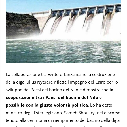
La collaborazione tra Egitto e Tanzania nella costruzione
della diga Julius Nyerere riflette l’impegno del Cairo per lo
sviluppo dei Paesi del bacino del Nilo e dimostra che
la
cooperazione tra i Paesi del bacino del Nilo è
possibile con la giusta volontà politica
. Lo ha detto il
ministro degli Esteri egiziano, Sameh Shoukry, nel discorso
tenuto alla cerimonia di riempimento del bacino della diga,