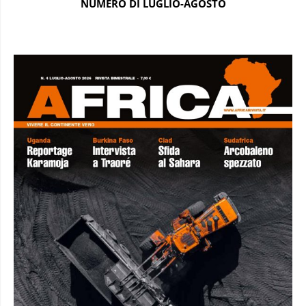
NUMERO DI LUGLIO-AGOSTO