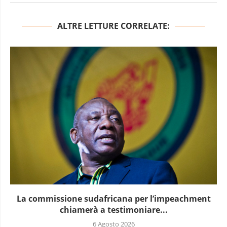
ALTRE LETTURE CORRELATE:
La commissione sudafricana per l’impeachment
chiamerà a testimoniare...
6 Agosto 2026