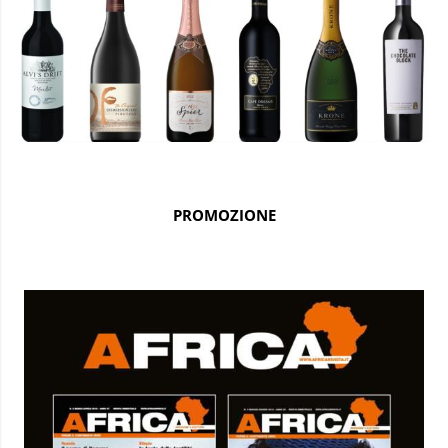
PROMOZIONE