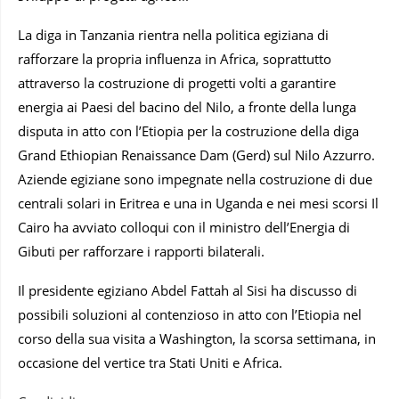
La diga in Tanzania rientra nella politica egiziana di
rafforzare la propria influenza in Africa, soprattutto
attraverso la costruzione di progetti volti a garantire
energia ai Paesi del bacino del Nilo, a fronte della lunga
disputa in atto con l’Etiopia per la costruzione della diga
Grand Ethiopian Renaissance Dam (Gerd) sul Nilo Azzurro.
Aziende egiziane sono impegnate nella costruzione di due
centrali solari in Eritrea e una in Uganda e nei mesi scorsi Il
Cairo ha avviato colloqui con il ministro dell’Energia di
Gibuti per rafforzare i rapporti bilaterali.
Il presidente egiziano Abdel Fattah al Sisi ha discusso di
possibili soluzioni al contenzioso in atto con l’Etiopia nel
corso della sua visita a Washington, la scorsa settimana, in
occasione del vertice tra Stati Uniti e Africa.