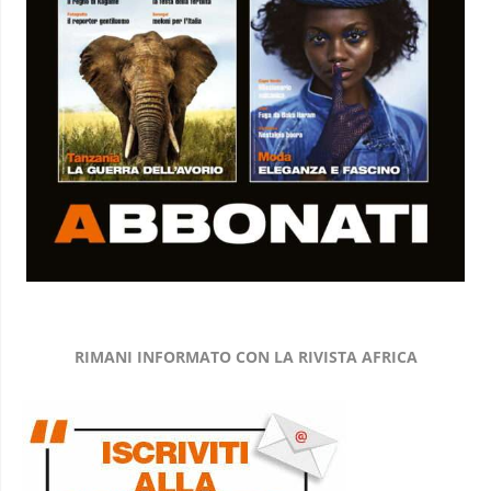
RIMANI INFORMATO CON LA RIVISTA AFRICA