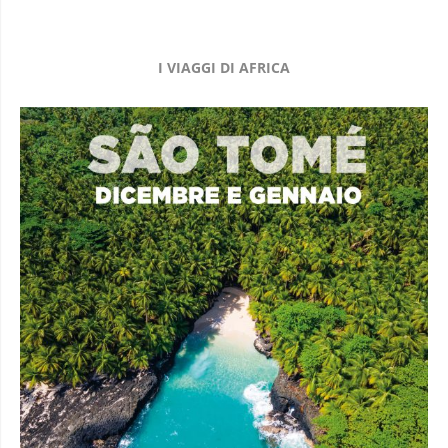
I VIAGGI DI AFRICA