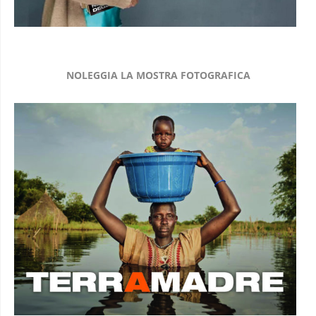
NOLEGGIA LA MOSTRA FOTOGRAFICA