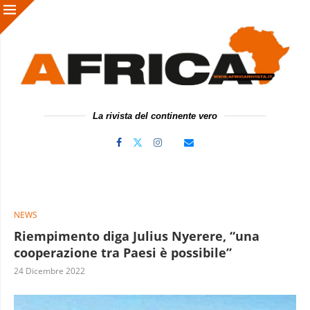
La rivista del continente vero
NEWS
Riempimento diga Julius Nyerere, “una
cooperazione tra Paesi è possibile”
24 Dicembre 2022