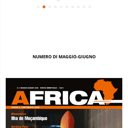
NUMERO DI MAGGIO-GIUGNO