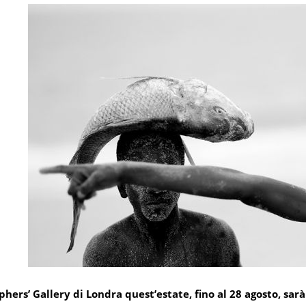
hers’ Gallery di Londra quest’estate, fino al 28 agosto, sarà 