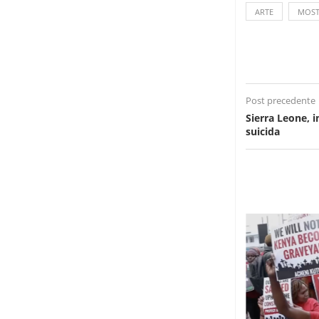
ARTE
MOST
Post precedente
Sierra Leone, 
suicida