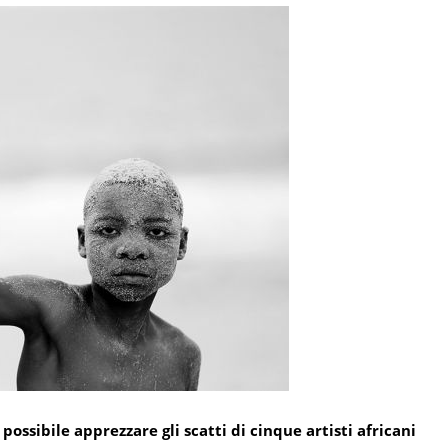
possibile apprezzare gli scatti di cinque artisti africani