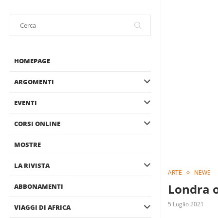
HOMEPAGE
ARGOMENTI
EVENTI
CORSI ONLINE
MOSTRE
LA RIVISTA
ARTE
NEWS
Londra o
ABBONAMENTI
5 Luglio 2021
VIAGGI DI AFRICA