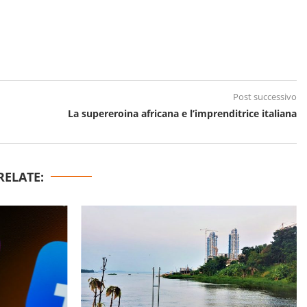
Post successivo
La supereroina africana e l’imprenditrice italiana
RELATE: