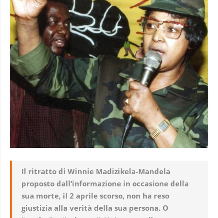
Il ritratto di Winnie Madizikela-Mandela
proposto dall’informazione in occasione della
sua morte, il 2 aprile scorso, non ha reso
giustizia alla verità della sua persona. O