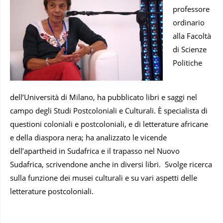
professore
ordinario
alla Facoltà
di Scienze
Politiche
dell’Università di Milano, ha pubblicato libri e saggi nel
campo degli Studi Postcoloniali e Culturali. È specialista di
questioni coloniali e postcoloniali, e di letterature africane
e della diaspora nera; ha analizzato le vicende
dell’apartheid in Sudafrica e il trapasso nel Nuovo
Sudafrica, scrivendone anche in diversi libri. Svolge ricerca
sulla funzione dei musei culturali e su vari aspetti delle
letterature postcoloniali.