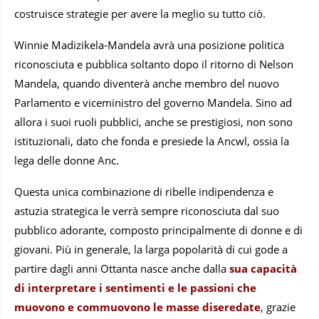
costruisce strategie per avere la meglio su tutto ciò.
Winnie Madizikela-Mandela avrà una posizione politica
riconosciuta e pubblica soltanto dopo il ritorno di Nelson
Mandela, quando diventerà anche membro del nuovo
Parlamento e viceministro del governo Mandela. Sino ad
allora i suoi ruoli pubblici, anche se prestigiosi, non sono
istituzionali, dato che fonda e presiede la Ancwl, ossia la
lega delle donne Anc.
Questa unica combinazione di ribelle indipendenza e
astuzia strategica le verrà sempre riconosciuta dal suo
pubblico adorante, composto principalmente di donne e di
giovani. Più in generale, la larga popolarità di cui gode a
partire dagli anni Ottanta nasce anche dalla
sua capacità
di interpretare i sentimenti e le passioni che
muovono e commuovono le masse diseredate
, grazie