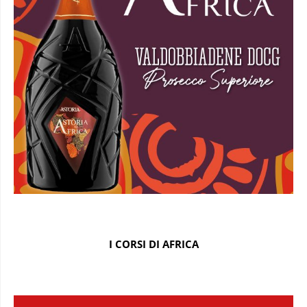
I CORSI DI AFRICA