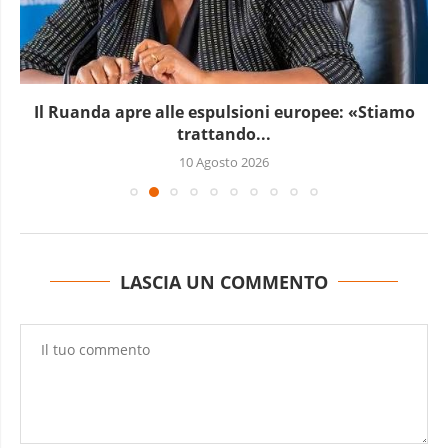
Il Ruanda apre alle espulsioni europee: «Stiamo
trattando...
10 Agosto 2026
LASCIA UN COMMENTO