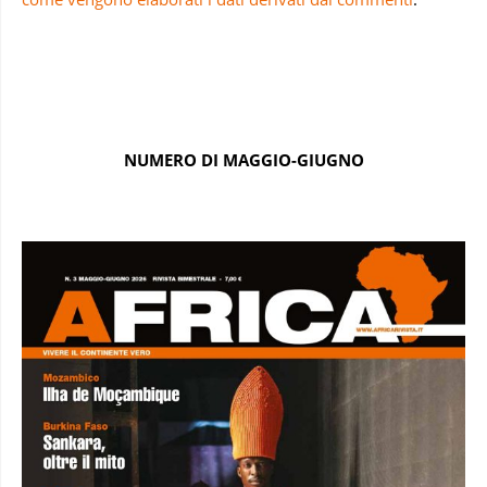
NUMERO DI MAGGIO-GIUGNO