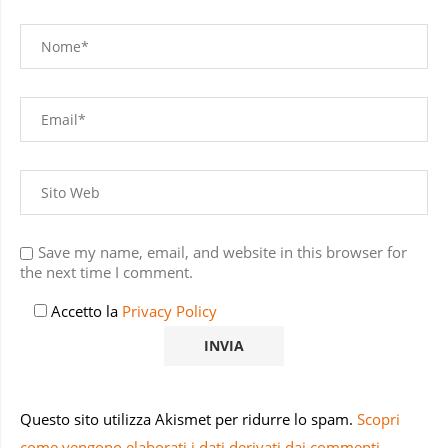
Save my name, email, and website in this browser for
the next time I comment.
Accetto la
Privacy Policy
Questo sito utilizza Akismet per ridurre lo spam.
Scopri
come vengono elaborati i dati derivati dai commenti
.