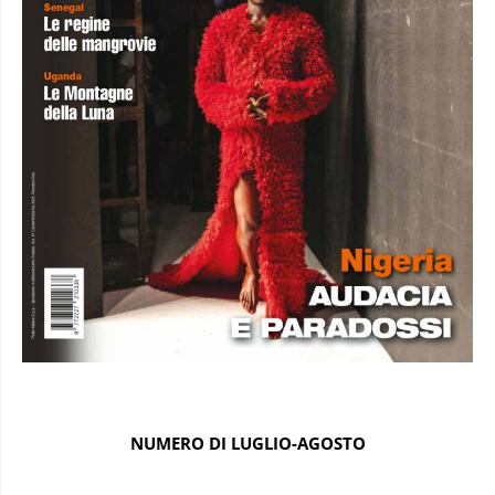
NUMERO DI LUGLIO-AGOSTO