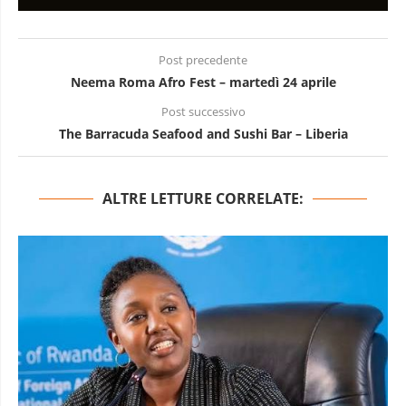
Post precedente
Neema Roma Afro Fest – martedì 24 aprile
Post successivo
The Barracuda Seafood and Sushi Bar – Liberia
ALTRE LETTURE CORRELATE: