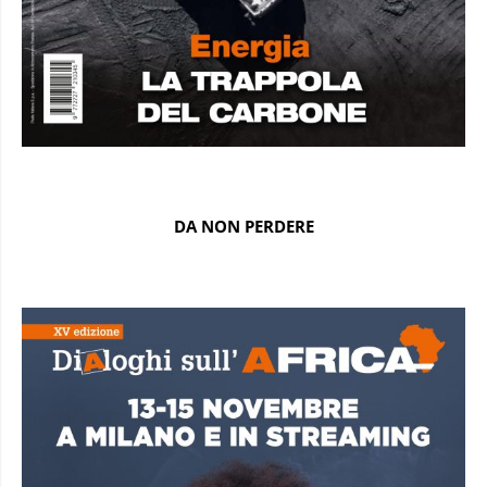
DA NON PERDERE