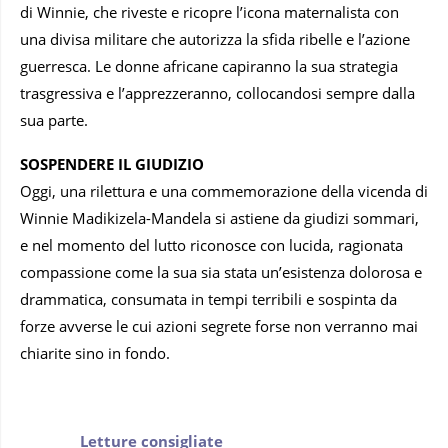
di Winnie, che riveste e ricopre l’icona maternalista con
una divisa militare che autorizza la sfida ribelle e l’azione
guerresca. Le donne africane capiranno la sua strategia
trasgressiva e l’apprezzeranno, collocandosi sempre dalla
sua parte.
SOSPENDERE IL GIUDIZIO
Oggi, una rilettura e una commemorazione della vicenda di
Winnie Madikizela-Mandela si astiene da giudizi sommari,
e nel momento del lutto riconosce con lucida, ragionata
compassione come la sua sia stata un’esistenza dolorosa e
drammatica, consumata in tempi terribili e sospinta da
forze avverse le cui azioni segrete forse non verranno mai
chiarite sino in fondo.
Letture consigliate