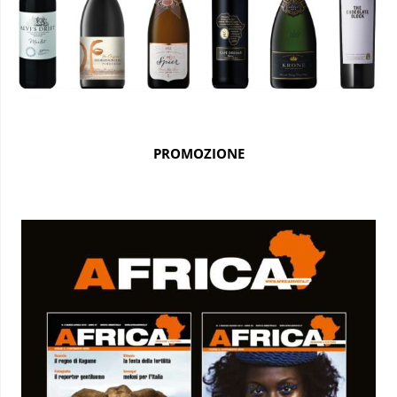
PROMOZIONE