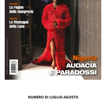
NUMERO DI LUGLIO-AGOSTO