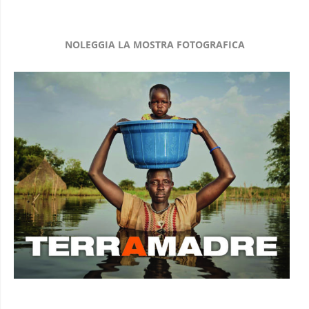
NOLEGGIA LA MOSTRA FOTOGRAFICA