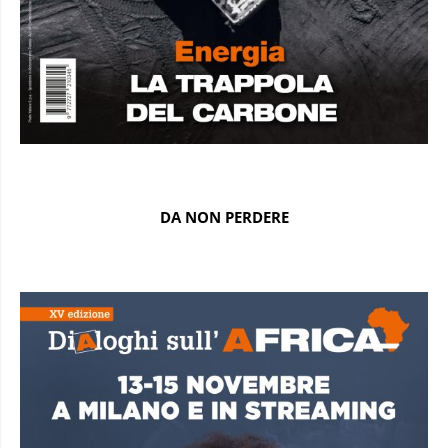
DA NON PERDERE