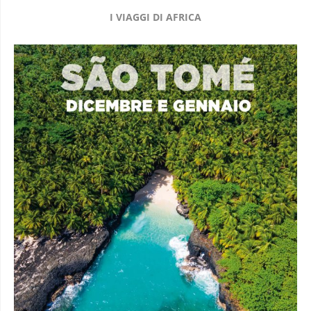
I VIAGGI DI AFRICA