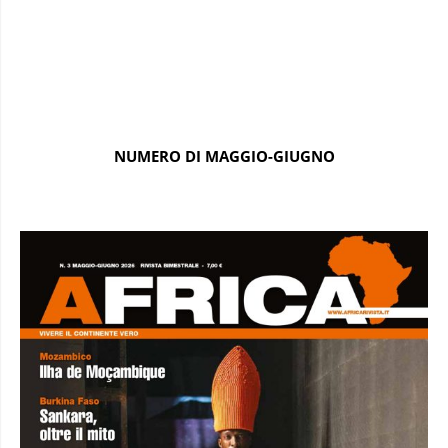
NUMERO DI MAGGIO-GIUGNO