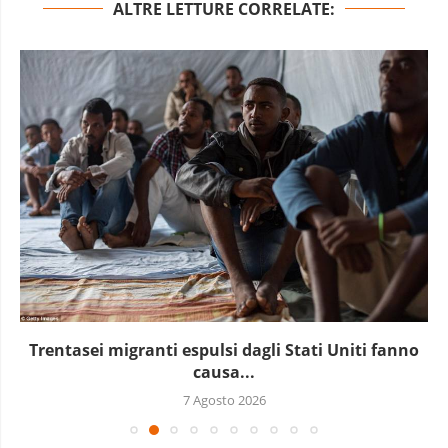
ALTRE LETTURE CORRELATE:
Trentasei migranti espulsi dagli Stati Uniti fanno
causa...
7 Agosto 2026