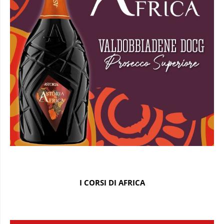
I CORSI DI AFRICA