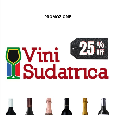
PROMOZIONE