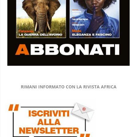
RIMANI INFORMATO CON LA RIVISTA AFRICA