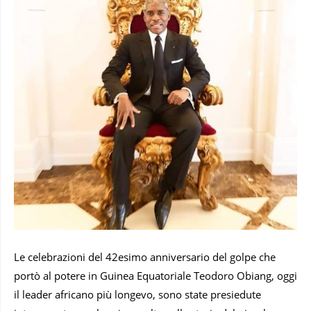
Le celebrazioni del 42esimo anniversario del golpe che
portò al potere in Guinea Equatoriale Teodoro Obiang, oggi
il leader africano più longevo, sono state presiedute