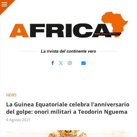
La rivista del continente vero
NEWS
La Guinea Equatoriale celebra l’anniversario
del golpe: onori militari a Teodorin Nguema
4 Agosto 2021