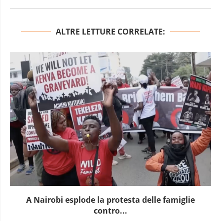
ALTRE LETTURE CORRELATE:
A Nairobi esplode la protesta delle famiglie
contro...