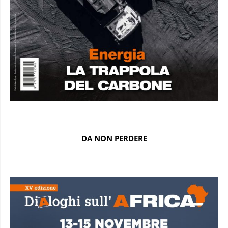
DA NON PERDERE