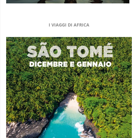
I VIAGGI DI AFRICA