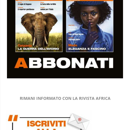
RIMANI INFORMATO CON LA RIVISTA AFRICA