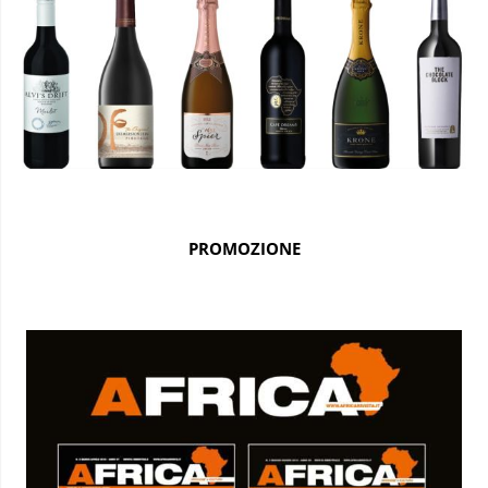
PROMOZIONE