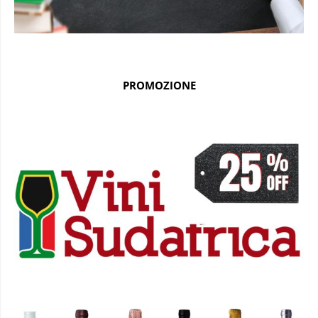
PROMOZIONE