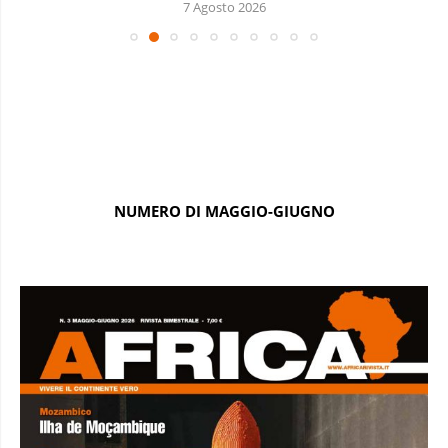
7 Agosto 2026
NUMERO DI MAGGIO-GIUGNO