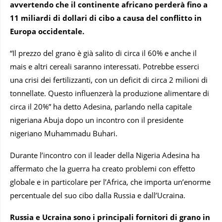
avvertendo che il continente africano perderà fino a
11 miliardi di dollari di cibo a causa del conflitto in
Europa occidentale.
“Il prezzo del grano è già salito di circa il 60% e anche il
mais e altri cereali saranno interessati. Potrebbe esserci
una crisi dei fertilizzanti, con un deficit di circa 2 milioni di
tonnellate. Questo influenzerà la produzione alimentare di
circa il 20%” ha detto Adesina, parlando nella capitale
nigeriana Abuja dopo un incontro con il presidente
nigeriano Muhammadu Buhari.
Durante l’incontro con il leader della Nigeria Adesina ha
affermato che la guerra ha creato problemi con effetto
globale e in particolare per l’Africa, che importa un’enorme
percentuale del suo cibo dalla Russia e dall’Ucraina.
Russia e Ucraina sono i principali fornitori di grano in