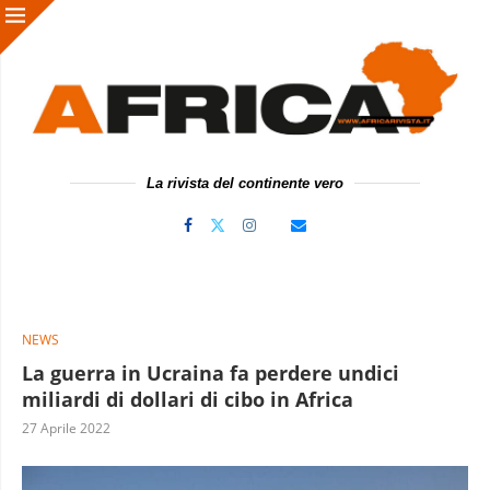
La rivista del continente vero
NEWS
La guerra in Ucraina fa perdere undici
miliardi di dollari di cibo in Africa
27 Aprile 2022