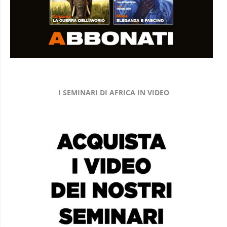
I SEMINARI DI AFRICA IN VIDEO