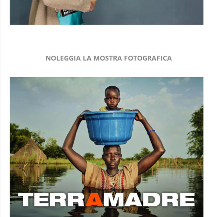
NOLEGGIA LA MOSTRA FOTOGRAFICA