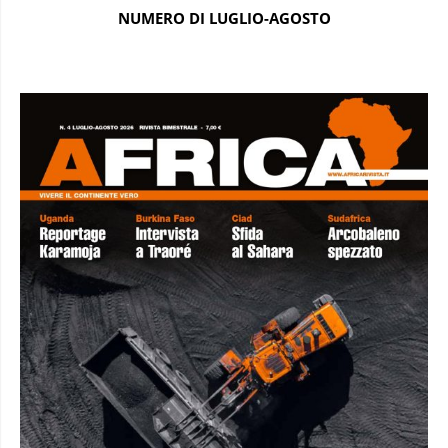
NUMERO DI LUGLIO-AGOSTO