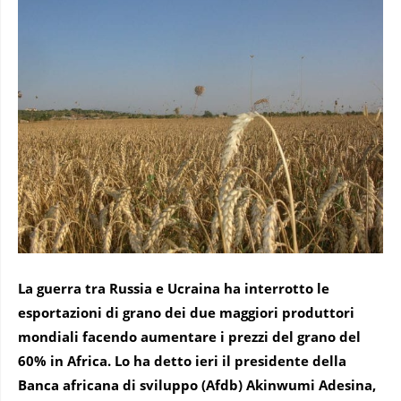
La guerra tra Russia e Ucraina ha interrotto le
esportazioni di grano
dei due maggiori produttori
mondiali facendo aumentare i prezzi del grano del
60% in Africa. Lo ha detto ieri il presidente della
Banca africana di sviluppo (Afdb) Akinwumi Adesina,