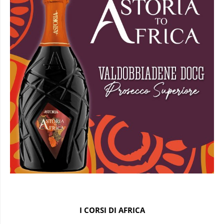
I CORSI DI AFRICA