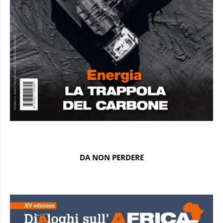
DA NON PERDERE