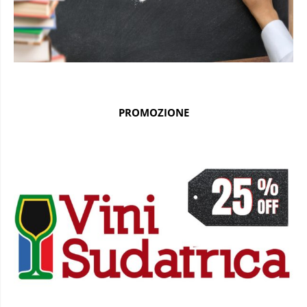
PROMOZIONE