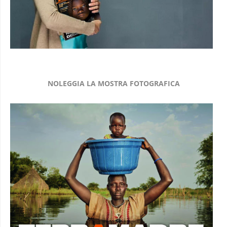
NOLEGGIA LA MOSTRA FOTOGRAFICA