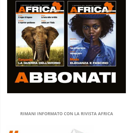
RIMANI INFORMATO CON LA RIVISTA AFRICA