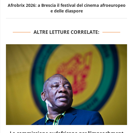
Afrobrix 2026: a Brescia il festival del cinema afroeuropeo
e delle diaspore
ALTRE LETTURE CORRELATE: