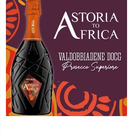
I CORSI DI AFRICA