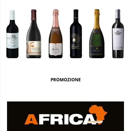
PROMOZIONE