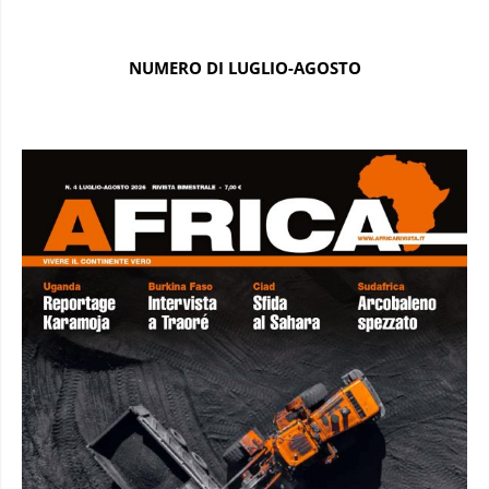
NUMERO DI LUGLIO-AGOSTO