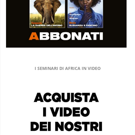
I SEMINARI DI AFRICA IN VIDEO