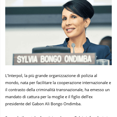
L’Interpol, la più grande organizzazione di polizia al
mondo, nata per facilitare la cooperazione internazionale e
il contrasto della criminalità transnazionale, ha emesso un
mandato di cattura per la moglie e il figlio dell’ex
presidente del Gabon Ali Bongo Ondimba.