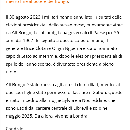
messo fine al potere dei Bongo
.
Il 30 agosto 2023 i militari hanno annullato i risultati delle
elezioni presidenziali dello stesso mese, nuovamente vinte
da Ali Bongo, la cui famiglia ha governato il Paese per 55
anni dal 1967. In seguito a questo colpo di mano, il
generale Brice Clotaire Oligui Nguema è stato nominato
capo di Stato ad interim e, dopo le elezioni presidenziali di
aprile dell’anno scorso, è diventato presidente a pieno
titolo.
Ali Bongo è stato messo agli arresti domiciliari, mentre ai
due suoi figli è stato permesso di lasciare il Gabon. Questo
è stato impedito alla moglie Sylvia e a Noureddine, che
sono usciti dal carcere centrale di Libreville solo nel
maggio 2025. Da allora, vivono a Londra.
Condividi