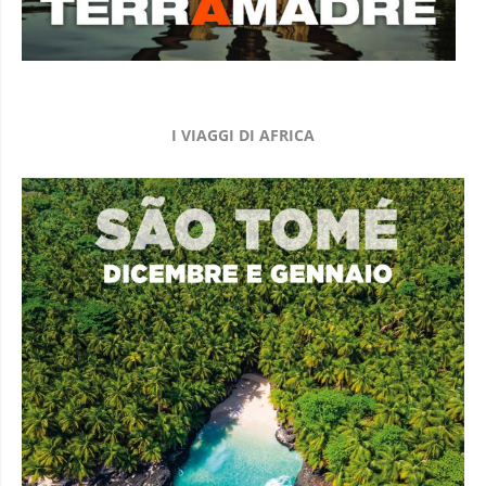
I VIAGGI DI AFRICA