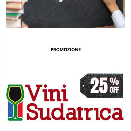
PROMOZIONE