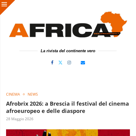
La rivista del continente vero
CINEMA
NEWS
Afrobrix 2026: a Brescia il festival del cinema
afroeuropeo e delle diaspore
28 Maggio 2026