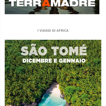
I VIAGGI DI AFRICA