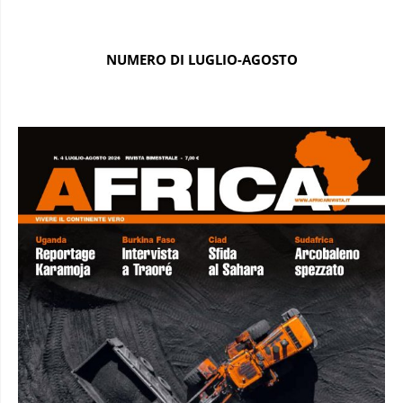
NUMERO DI LUGLIO-AGOSTO