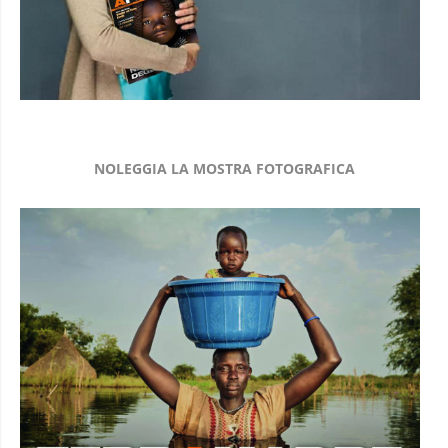
NOLEGGIA LA MOSTRA FOTOGRAFICA