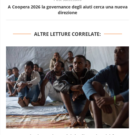
A Coopera 2026 la governance degli aiuti cerca una nuova
direzione
ALTRE LETTURE CORRELATE: