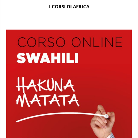
I CORSI DI AFRICA