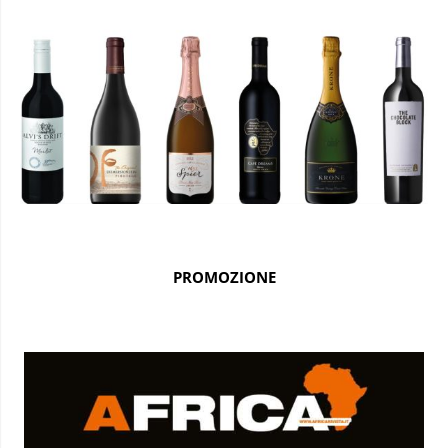
PROMOZIONE