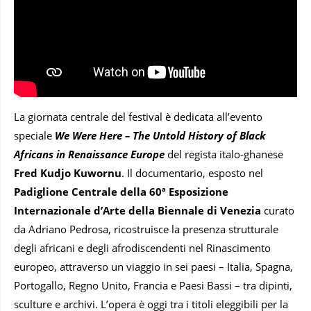
La giornata centrale del festival è dedicata all’evento
speciale
We Were Here – The Untold History of Black
Africans in Renaissance Europe
del regista italo-ghanese
Fred Kudjo Kuwornu
. Il documentario, esposto nel
Padiglione Centrale della 60ª Esposizione
Internazionale d’Arte della Biennale di Venezia
curato
da Adriano Pedrosa, ricostruisce la presenza strutturale
degli africani e degli afrodiscendenti nel Rinascimento
europeo, attraverso un viaggio in sei paesi – Italia, Spagna,
Portogallo, Regno Unito, Francia e Paesi Bassi – tra dipinti,
sculture e archivi. L’opera è oggi tra i titoli eleggibili per la