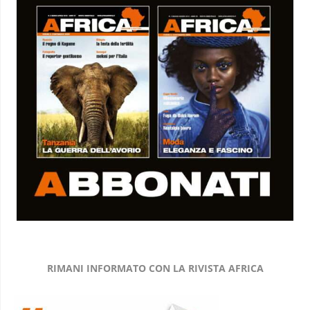
RIMANI INFORMATO CON LA RIVISTA AFRICA