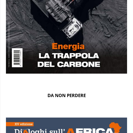
DA NON PERDERE