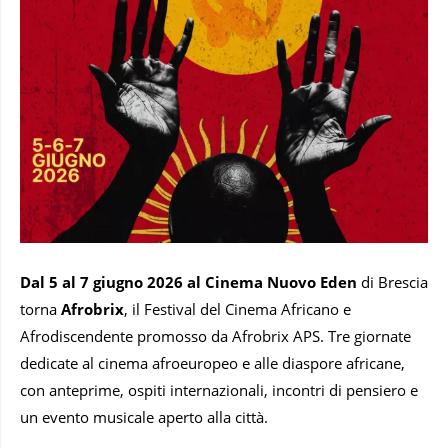
Dal 5 al 7 giugno 2026 al Cinema Nuovo Eden
di Brescia
torna
Afrobrix
, il Festival del Cinema Africano e
Afrodiscendente promosso da Afrobrix APS. Tre giornate
dedicate al cinema afroeuropeo e alle diaspore africane,
con anteprime, ospiti internazionali, incontri di pensiero e
un evento musicale aperto alla città.