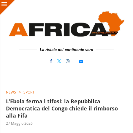
La rivista del continente vero
NEWS
SPORT
L’Ebola ferma i tifosi: la Repubblica
Democratica del Congo chiede il rimborso
alla Fifa
27 Maggio 2026