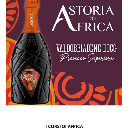
I CORSI DI AFRICA