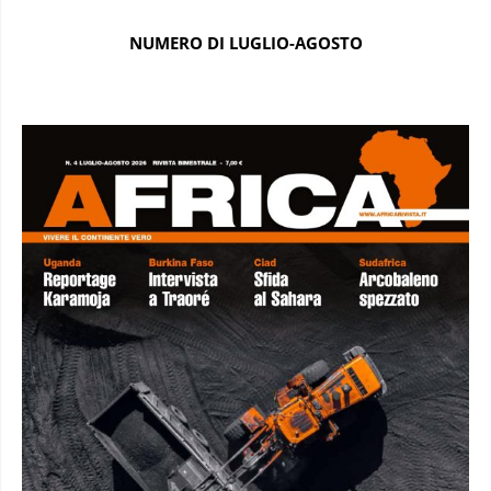
NUMERO DI LUGLIO-AGOSTO