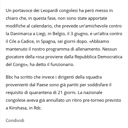
Un portavoce dei Leopardi congolesi ha però messo in
chiaro che, in questa fase, non sono state apportate
modifiche al calendario, che prevede un’amichevole contro
la Danimarca a Liegi, in Belgio, il 3 giugno, e un’altra contro
il Cile a Cadice, in Spagna, sei giorni dopo. «Abbiamo
mantenuto il nostro programma di allenamento. Nessun
giocatore della rosa proviene dalla Repubblica Democratica
del Congo», ha detto il funzionario.
Bbc ha scritto che invece i dirigenti della squadra
provenienti dal Paese sono già partiti per soddisfare il
requisito di quarantena di 21 giorni. La nazionale
congolese aveva già annullato un ritiro pre-torneo previsto
a Kinshasa, in Rdc.
Condividi