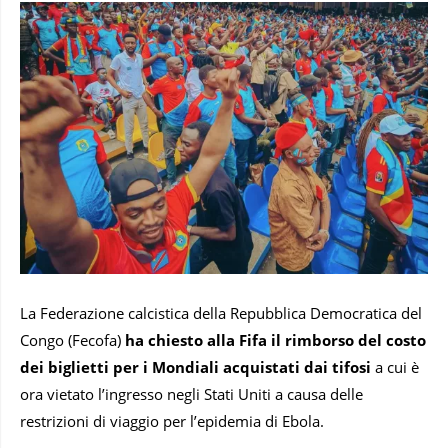
La Federazione calcistica della Repubblica Democratica del
Congo (Fecofa)
ha chiesto alla Fifa il rimborso del costo
dei biglietti per i Mondiali acquistati dai tifosi
a cui è
ora vietato l’ingresso negli Stati Uniti a causa delle
restrizioni di viaggio per l’epidemia di Ebola.