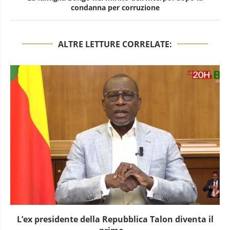
condanna per corruzione
ALTRE LETTURE CORRELATE:
L’ex presidente della Repubblica Talon diventa il