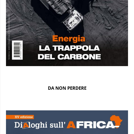
DA NON PERDERE