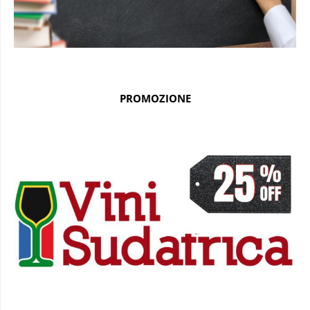
PROMOZIONE