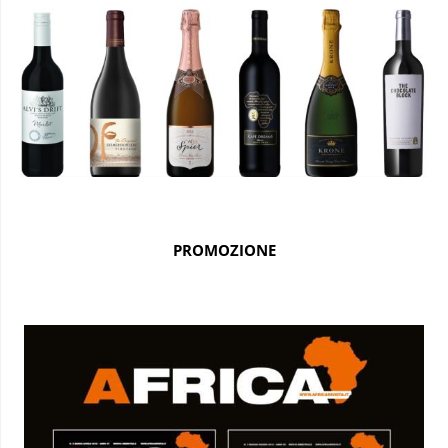
PROMOZIONE