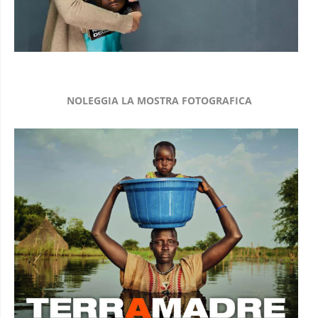
NOLEGGIA LA MOSTRA FOTOGRAFICA