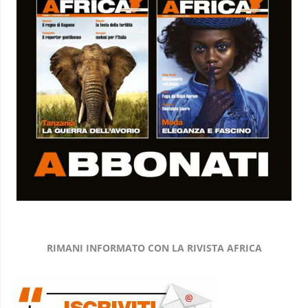
RIMANI INFORMATO CON LA RIVISTA AFRICA