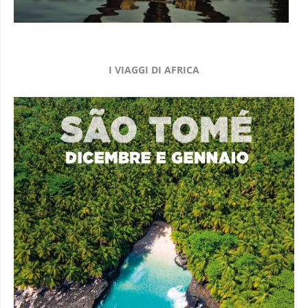
I VIAGGI DI AFRICA