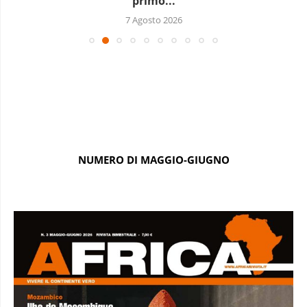
primo...
7 Agosto 2026
NUMERO DI MAGGIO-GIUGNO