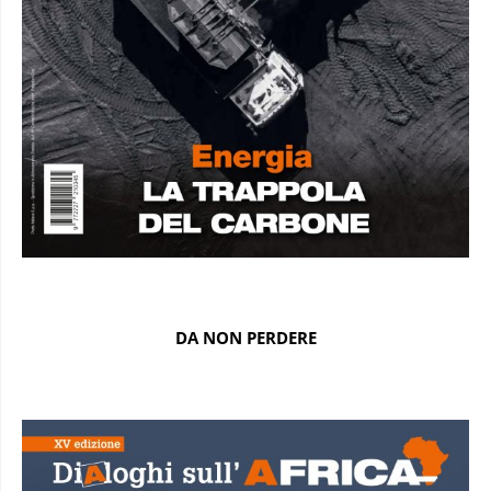
DA NON PERDERE