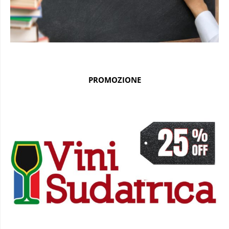
PROMOZIONE