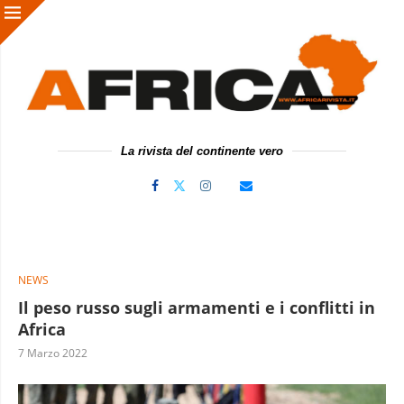
La rivista del continente vero
NEWS
Il peso russo sugli armamenti e i conflitti in
Africa
7 Marzo 2022