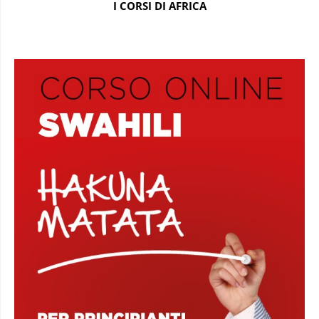
I CORSI DI AFRICA