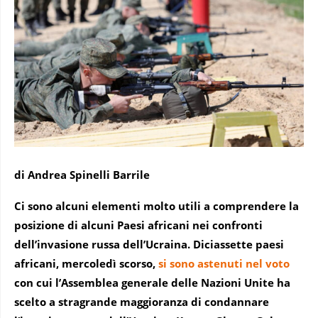
di Andrea Spinelli Barrile
Ci sono alcuni elementi molto utili a comprendere la
posizione di alcuni Paesi africani nei confronti
dell’invasione russa dell’Ucraina. Diciassette paesi
africani, mercoledì scorso,
si sono astenuti nel voto
con cui l’Assemblea generale delle Nazioni Unite ha
scelto a stragrande maggioranza di condannare