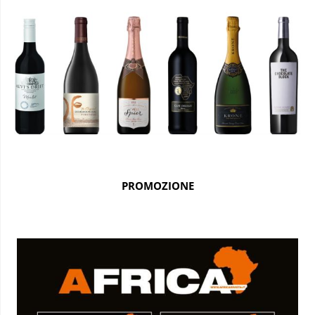
PROMOZIONE