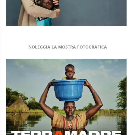
NOLEGGIA LA MOSTRA FOTOGRAFICA