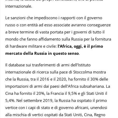
internazionale.
Le sanzioni che impediscono i rapporti con il governo
russo o con entità ad esso associate avranno conseguenze
a breve termine di vasta portata per i governi di tutto il
mondo che fanno affidamento sulla Russia per la fornitura
di hardware militare e civile:
l’Africa, oggi, è il primo
mercato della Russia in questo senso
.
Il database sui trasferimenti di armi dell’Istituto
internazionale di ricerca sulla pace di Stoccolma mostra
che la Russia, tra il 2016 e il 2020, ha fornito il 30% delle
importazioni di armi dai paesi dell’Africa subsahariana. La
Cina ha fornito il 20%, la Francia il 9,5% e gli Stati Uniti il ​​
5,4%. Nel settembre 2019, la Russia ha ospitato il primo
vertice con i capi di stato e di governo africani, unendosi
alla mischia di vertici ospitati da Stati Uniti, Cina, Regno