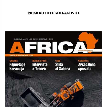
NUMERO DI LUGLIO-AGOSTO