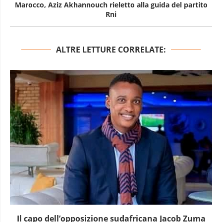
Marocco, Aziz Akhannouch rieletto alla guida del partito
Rni
ALTRE LETTURE CORRELATE:
Il capo dell’opposizione sudafricana Jacob Zuma