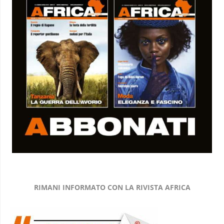
RIMANI INFORMATO CON LA RIVISTA AFRICA