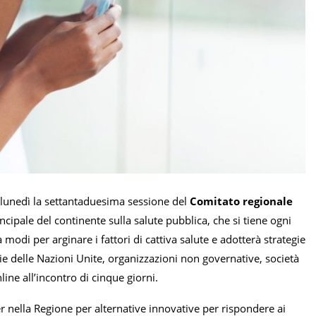
 lunedì la settantaduesima sessione del
Comitato regionale
incipale del continente sulla salute pubblica, che si tiene ogni
 modi per arginare i fattori di cattiva salute e adotterà strategie
ie delle Nazioni Unite, organizzazioni non governative, società
ne all’incontro di cinque giorni.
r nella Regione per alternative innovative per rispondere ai