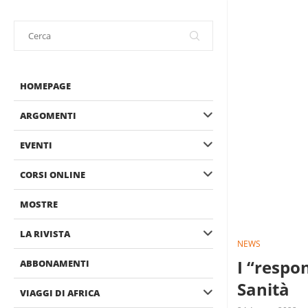
HOMEPAGE
ARGOMENTI
EVENTI
CORSI ONLINE
MOSTRE
LA RIVISTA
NEWS
I “respo
ABBONAMENTI
Sanità
VIAGGI DI AFRICA