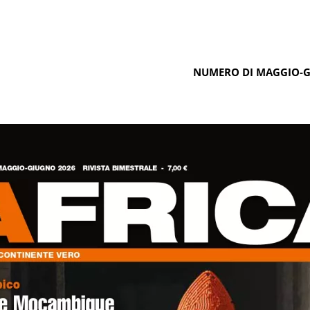
NUMERO DI MAGGIO-