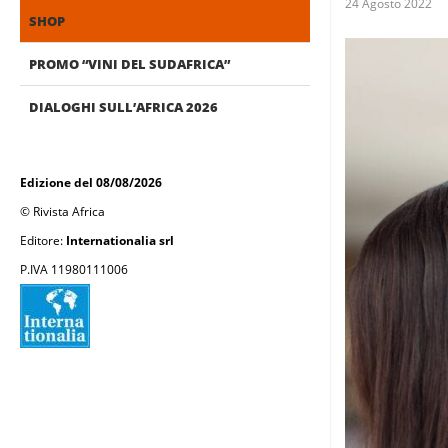
24 Agosto 2022
SHOP
PROMO “VINI DEL SUDAFRICA”
DIALOGHI SULL’AFRICA 2026
Edizione del 08/08/2026
© Rivista Africa
Editore:
Internationalia srl
P.IVA 11980111006