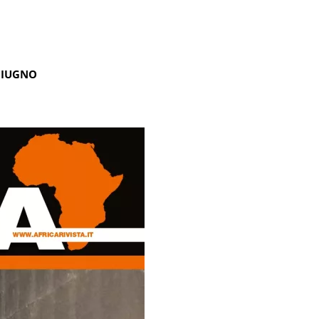
GIUGNO