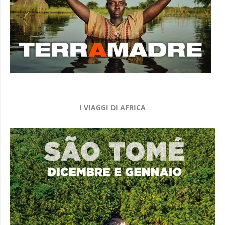
I VIAGGI DI AFRICA