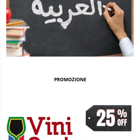
PROMOZIONE