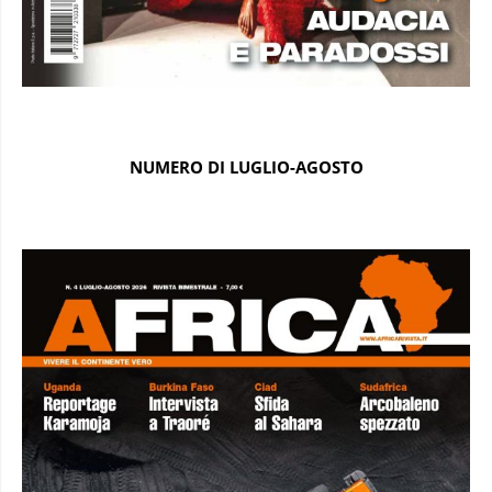
NUMERO DI LUGLIO-AGOSTO