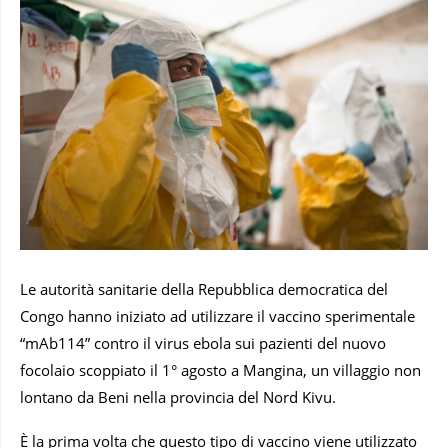
Le autorità sanitarie della Repubblica democratica del
Congo hanno iniziato ad utilizzare il vaccino sperimentale
“mAb114” contro il virus ebola sui pazienti del nuovo
focolaio scoppiato il 1° agosto a Mangina, un villaggio non
lontano da Beni nella provincia del Nord Kivu.
È la prima volta che questo tipo di vaccino viene utilizzato