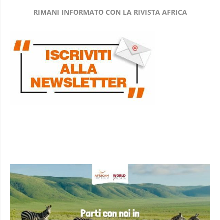
RIMANI INFORMATO CON LA RIVISTA AFRICA