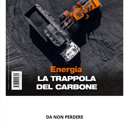
DA NON PERDERE