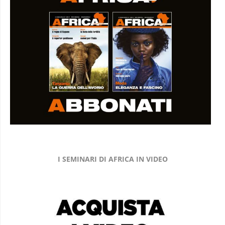
I SEMINARI DI AFRICA IN VIDEO