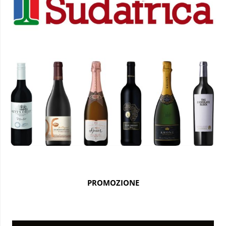
PROMOZIONE