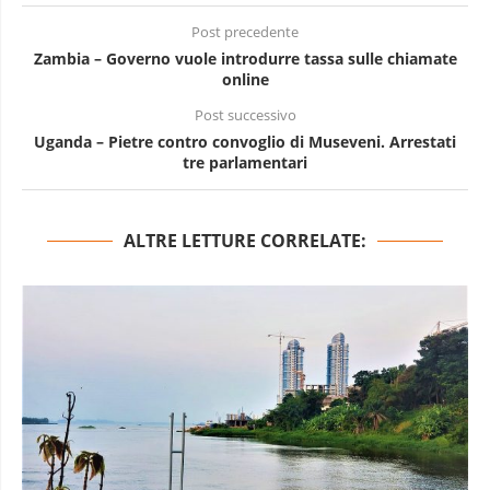
Post precedente
Zambia – Governo vuole introdurre tassa sulle chiamate
online
Post successivo
Uganda – Pietre contro convoglio di Museveni. Arrestati
tre parlamentari
ALTRE LETTURE CORRELATE: