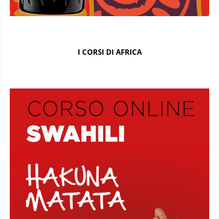
I CORSI DI AFRICA