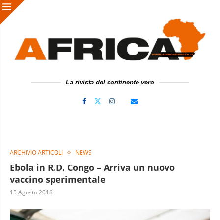
La rivista del continente vero
ARCHIVIO ARTICOLI
NEWS
Ebola in R.D. Congo – Arriva un nuovo
vaccino sperimentale
15 Agosto 2018