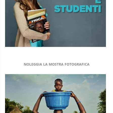
NOLEGGIA LA MOSTRA FOTOGRAFICA