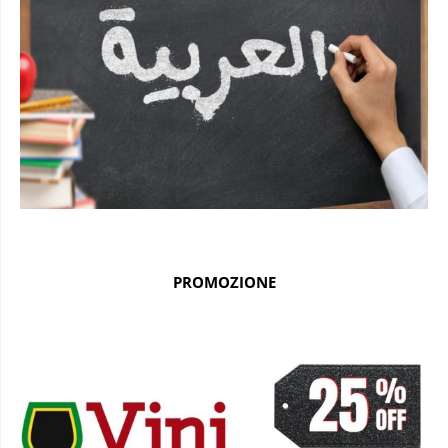
PROMOZIONE