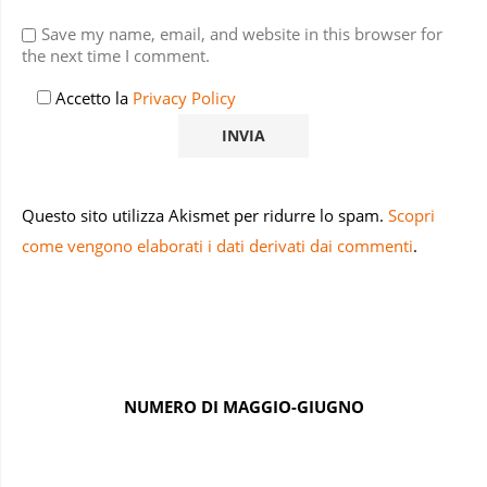
Save my name, email, and website in this browser for
the next time I comment.
Accetto la
Privacy Policy
Questo sito utilizza Akismet per ridurre lo spam.
Scopri
come vengono elaborati i dati derivati dai commenti
.
NUMERO DI MAGGIO-GIUGNO