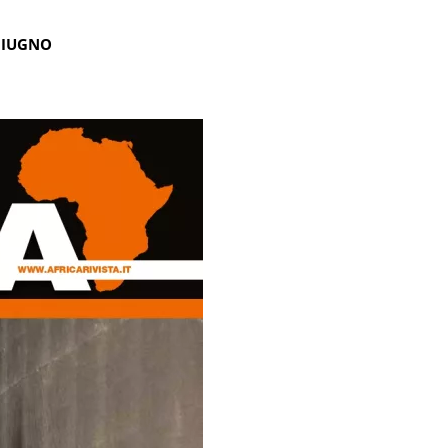
GIUGNO