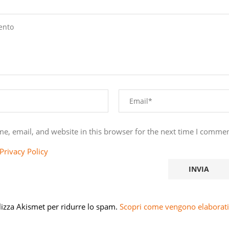
e, email, and website in this browser for the next time I commen
Privacy Policy
ilizza Akismet per ridurre lo spam.
Scopri come vengono elaborati 