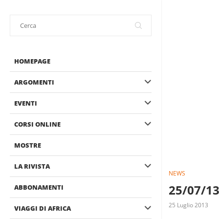
HOMEPAGE
ARGOMENTI
EVENTI
CORSI ONLINE
MOSTRE
LA RIVISTA
NEWS
25/07/13
ABBONAMENTI
25 Luglio 2013
VIAGGI DI AFRICA