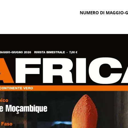
NUMERO DI MAGGIO-