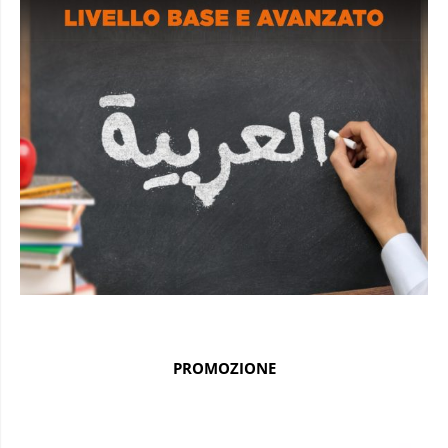
PROMOZIONE