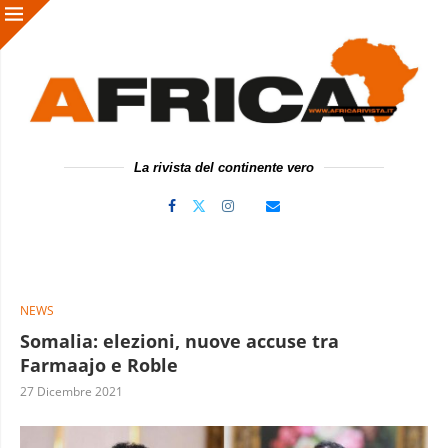
La rivista del continente vero
NEWS
Somalia: elezioni, nuove accuse tra
Farmaajo e Roble
27 Dicembre 2021