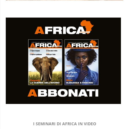
I SEMINARI DI AFRICA IN VIDEO