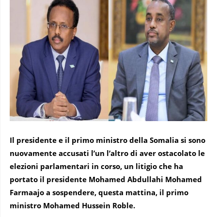
Il presidente e il primo ministro della Somalia si sono
nuovamente accusati l’un l’altro di aver ostacolato le
elezioni parlamentari in corso, un litigio che ha
portato il presidente Mohamed Abdullahi Mohamed
Farmaajo a sospendere, questa mattina, il primo
ministro Mohamed Hussein Roble.