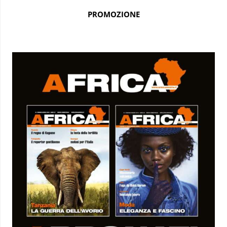
PROMOZIONE