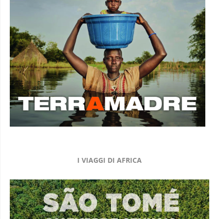
I VIAGGI DI AFRICA