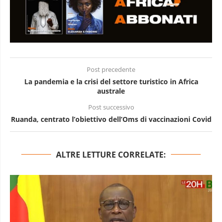
Post precedente
La pandemia e la crisi del settore turistico in Africa
australe
Post successivo
Ruanda, centrato l’obiettivo dell’Oms di vaccinazioni Covid
ALTRE LETTURE CORRELATE: