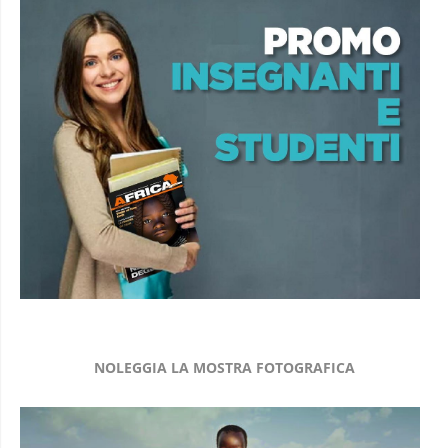
NOLEGGIA LA MOSTRA FOTOGRAFICA