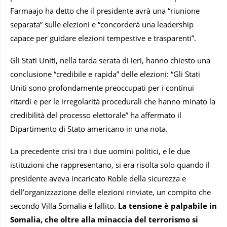
Farmaajo ha detto che il presidente avrà una “riunione
separata” sulle elezioni e “concorderà una leadership
capace per guidare elezioni tempestive e trasparenti”.
Gli Stati Uniti, nella tarda serata di ieri, hanno chiesto una
conclusione “credibile e rapida” delle elezioni: “Gli Stati
Uniti sono profondamente preoccupati per i continui
ritardi e per le irregolarità procedurali che hanno minato la
credibilità del processo elettorale” ha affermato il
Dipartimento di Stato americano in una nota.
La precedente crisi tra i due uomini politici, e le due
istituzioni che rappresentano, si era risolta solo quando il
presidente aveva incaricato Roble della sicurezza e
dell’organizzazione delle elezioni rinviate, un compito che
secondo Villa Somalia è fallito.
La tensione è palpabile in
Somalia, che oltre alla minaccia del terrorismo si