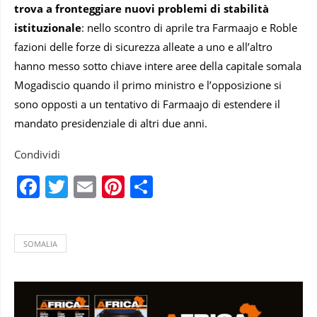
trova a fronteggiare nuovi problemi di stabilità
istituzionale
: nello scontro di aprile tra Farmaajo e Roble
fazioni delle forze di sicurezza alleate a uno e all’altro
hanno messo sotto chiave intere aree della capitale somala
Mogadiscio quando il primo ministro e l’opposizione si
sono opposti a un tentativo di Farmaajo di estendere il
mandato presidenziale di altri due anni.
Condividi
Facebook
Twitter
Email
Pinterest
Condividi
SOMALIA