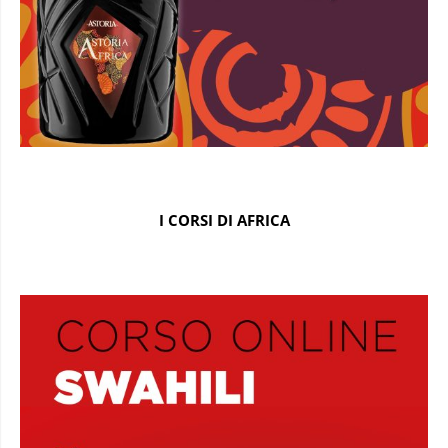
I CORSI DI AFRICA