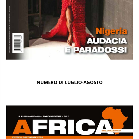
NUMERO DI LUGLIO-AGOSTO