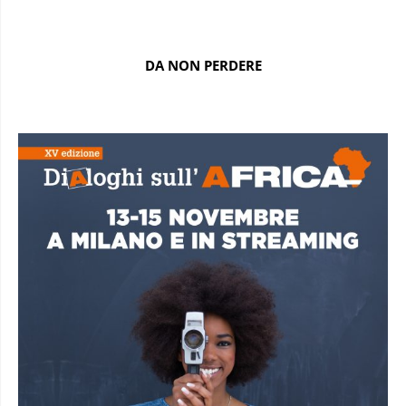
DA NON PERDERE