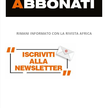
RIMANI INFORMATO CON LA RIVISTA AFRICA