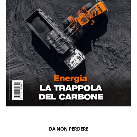
DA NON PERDERE