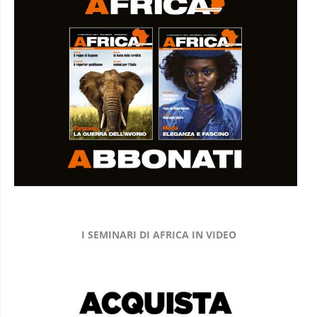
I SEMINARI DI AFRICA IN VIDEO