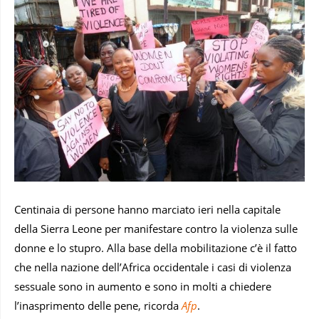
Centinaia di persone hanno marciato ieri nella capitale
della Sierra Leone per manifestare contro la violenza sulle
donne e lo stupro. Alla base della mobilitazione c’è il fatto
che nella nazione dell’Africa occidentale i casi di violenza
sessuale sono in aumento e sono in molti a chiedere
l’inasprimento delle pene, ricorda
Afp
.