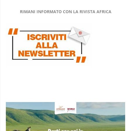
RIMANI INFORMATO CON LA RIVISTA AFRICA