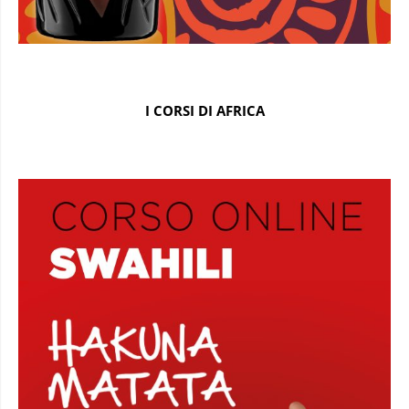
I CORSI DI AFRICA