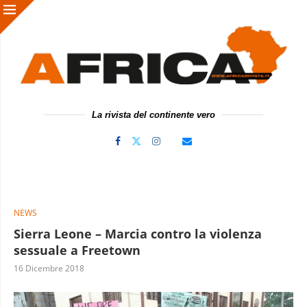
La rivista del continente vero
NEWS
Sierra Leone – Marcia contro la violenza
sessuale a Freetown
16 Dicembre 2018