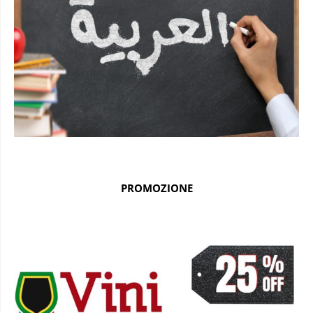
PROMOZIONE