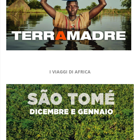
I VIAGGI DI AFRICA