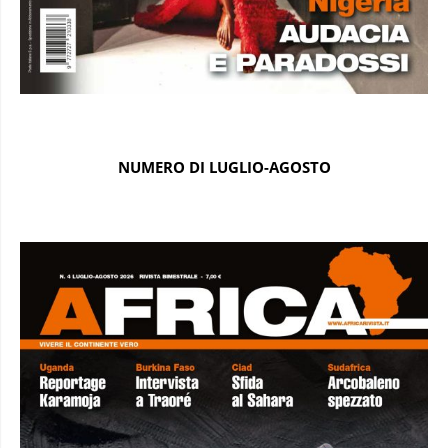
NUMERO DI LUGLIO-AGOSTO