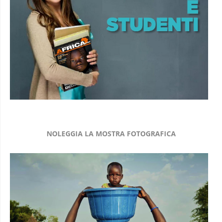
NOLEGGIA LA MOSTRA FOTOGRAFICA