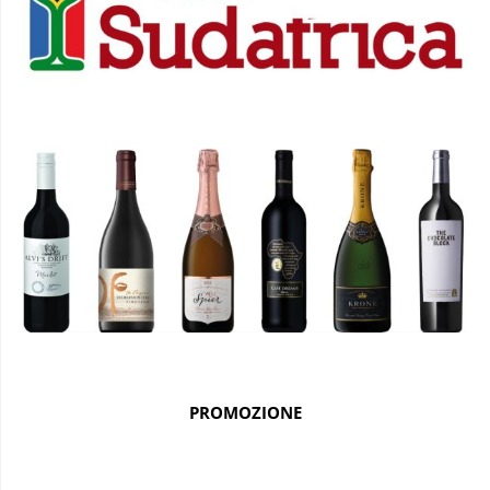
PROMOZIONE