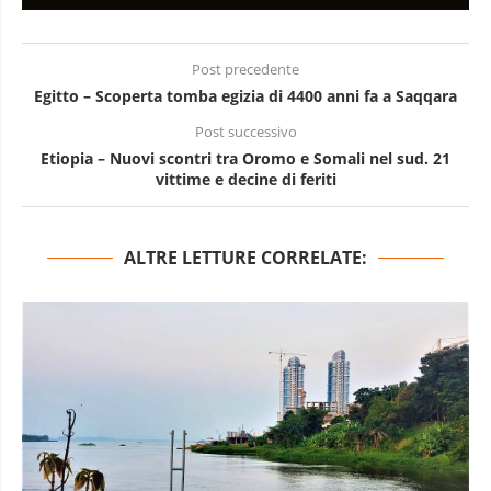
Post precedente
Egitto – Scoperta tomba egizia di 4400 anni fa a Saqqara
Post successivo
Etiopia – Nuovi scontri tra Oromo e Somali nel sud. 21
vittime e decine di feriti
ALTRE LETTURE CORRELATE: