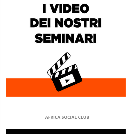
AFRICA SOCIAL CLUB