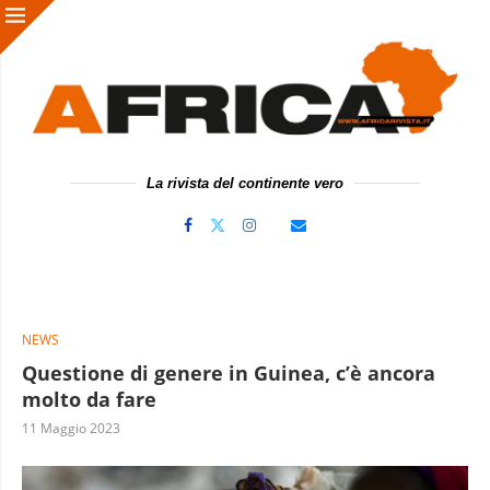
La rivista del continente vero
NEWS
Questione di genere in Guinea, c’è ancora
molto da fare
11 Maggio 2023