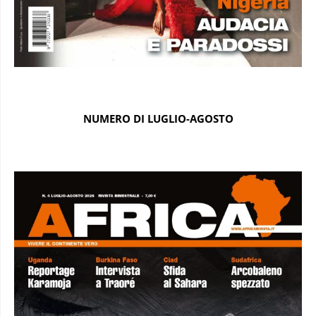
NUMERO DI LUGLIO-AGOSTO