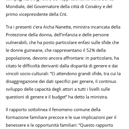
Mondiale, del Governatore della città di Conakry e del
primo vicepresidente della Cnt.
Tra i presenti c’era Aicha Nanette, ministra incaricata della
Protezione della donna, dell’infanzia e delle persone
vulnerabili, che ha posto particolare enfasi sulle sfide che
le donne guineane, che rappresentano il 52% della
popolazione, devono ancora affrontare: in particolare, ha
citato le difficoltà derivanti dalla disparità di genere e dai
vincoli socio-culturali: “Ci attendono grandi sfide, tra cui la
disaggregazione dei dati specifici per genere, il continuo
sviluppo delle capacità degli attori a tutti i livelli sulle
questioni di genere e il budget” ha detto la ministra.
Il rapporto sottolinea il fenomeno comune della
formazione familiare precoce e le sue implicazioni per il
benessere e le opportunità familiari: “Questo rapporto