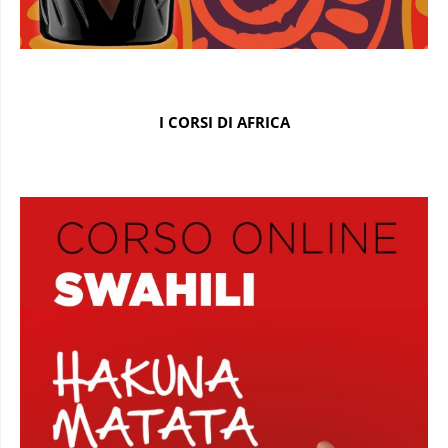
I CORSI DI AFRICA