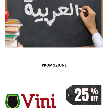
PROMOZIONE