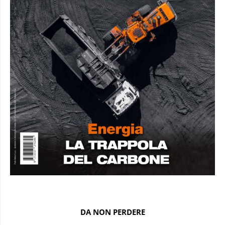
DA NON PERDERE