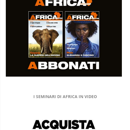
I SEMINARI DI AFRICA IN VIDEO