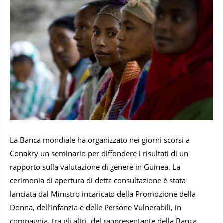
La Banca mondiale ha organizzato nei giorni scorsi a
Conakry un seminario per diffondere i risultati di un
rapporto sulla valutazione di genere in Guinea. La
cerimonia di apertura di detta consultazione è stata
lanciata dal Ministro incaricato della Promozione della
Donna, dell’Infanzia e delle Persone Vulnerabili, in
compagnia, tra gli altri, del rappresentante della Banca