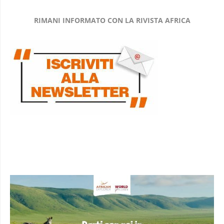
RIMANI INFORMATO CON LA RIVISTA AFRICA