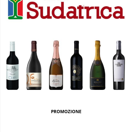
PROMOZIONE