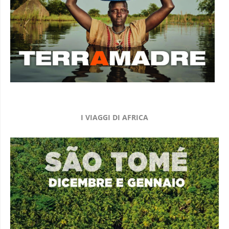
I VIAGGI DI AFRICA