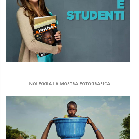
NOLEGGIA LA MOSTRA FOTOGRAFICA