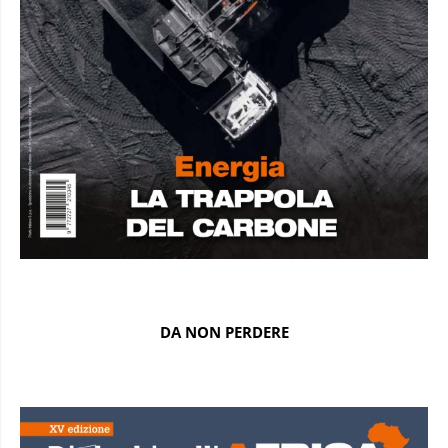
DA NON PERDERE