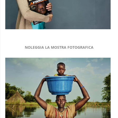
NOLEGGIA LA MOSTRA FOTOGRAFICA