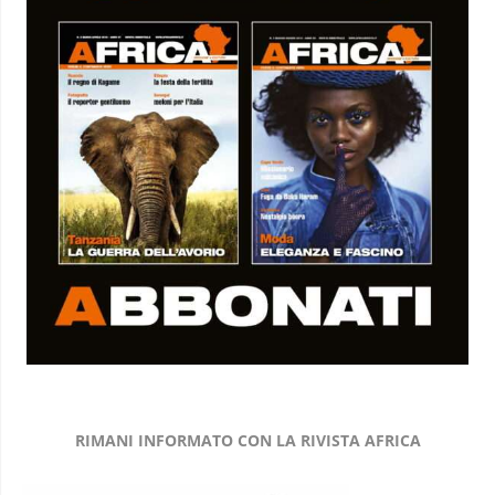
RIMANI INFORMATO CON LA RIVISTA AFRICA