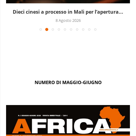
Dieci cinesi a processo in Mali per l’apertura...
8 Agosto 2026
NUMERO DI MAGGIO-GIUGNO