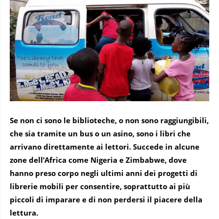
Se non ci sono le biblioteche, o non sono raggiungibili,
che sia tramite un bus o un asino, sono i libri che
arrivano direttamente ai lettori. Succede in alcune
zone dell’Africa come Nigeria e Zimbabwe, dove
hanno preso corpo negli ultimi anni dei progetti di
librerie mobili per consentire, soprattutto ai più
piccoli di imparare e di non perdersi il piacere della
lettura.