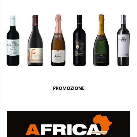
PROMOZIONE