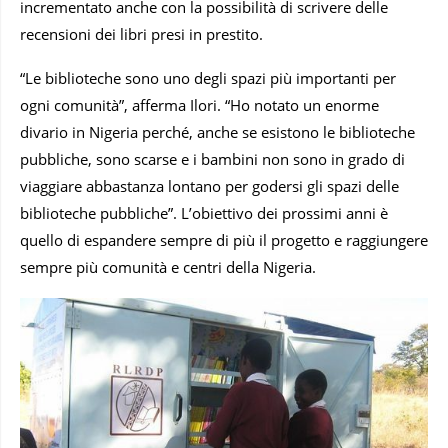
incrementato anche con la possibilità di scrivere delle
recensioni dei libri presi in prestito.
“Le biblioteche sono uno degli spazi più importanti per
ogni comunità”, afferma Ilori. “Ho notato un enorme
divario in Nigeria perché, anche se esistono le biblioteche
pubbliche, sono scarse e i bambini non sono in grado di
viaggiare abbastanza lontano per godersi gli spazi delle
biblioteche pubbliche”. L’obiettivo dei prossimi anni è
quello di espandere sempre di più il progetto e raggiungere
sempre più comunità e centri della Nigeria.