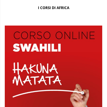
I CORSI DI AFRICA