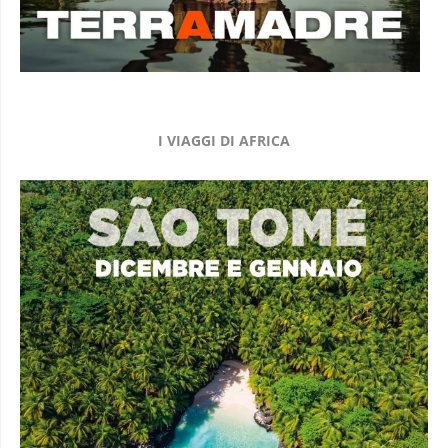
I VIAGGI DI AFRICA