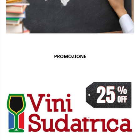
PROMOZIONE