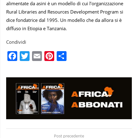
alimentate da asini è un modello di cui l’organizzazione
Rural Libraries and Resources Development Program si
dice fondatrice dal 1995. Un modello che da allora si è
diffuso in Etiopia e Tanzania.
Condividi
Facebook
Twitter
Email
Pinterest
Condividi
Post precedente