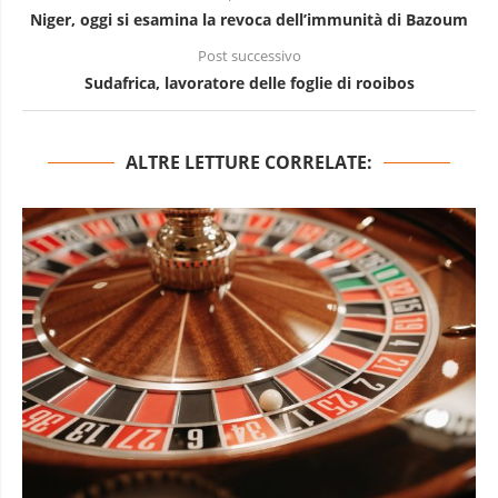
Niger, oggi si esamina la revoca dell’immunità di Bazoum
Post successivo
Sudafrica, lavoratore delle foglie di rooibos
ALTRE LETTURE CORRELATE: