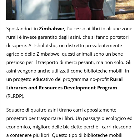
Spostandoci in
Zimbabwe
, l’accesso ai libri in alcune zone
rurali è invece garantito dagli asini, che si fanno portatori
di sapere. A Tsholotsho, un distretto prevalentemente
agricolo dello Zimbabwe, questi animali sono un bene
prezioso per il trasporto di merci pesanti, ma non solo. Gli
asini vengono anche utilizzati come biblioteche mobili, in
un progetto educativo del programma no-profit
Rural
Libraries and Resources Development Program
(RLRDP).
Squadre di quattro asini tirano carri appositamente
progettati per trasportare i libri. Un passaggio ecologico ed
economico, migliore delle biciclette perché i carri riescono
a contenere più libri. Questo tipo di biblioteche mobili