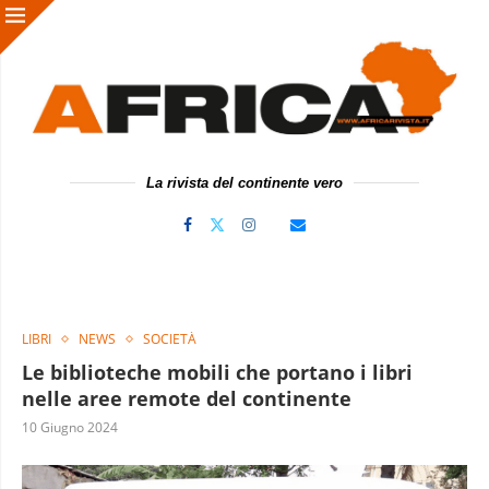
La rivista del continente vero
LIBRI
NEWS
SOCIETÀ
Le biblioteche mobili che portano i libri
nelle aree remote del continente
10 Giugno 2024