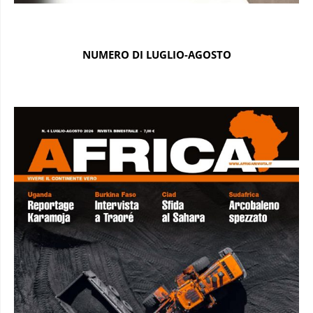
NUMERO DI LUGLIO-AGOSTO