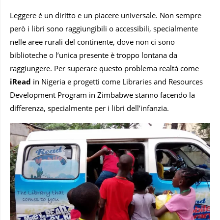
Leggere è un diritto e un piacere universale. Non sempre
però i libri sono raggiungibili o accessibili, specialmente
nelle aree rurali del continente, dove non ci sono
biblioteche o l’unica presente è troppo lontana da
raggiungere. Per superare questo problema realtà come
iRead
in Nigeria e progetti come Libraries and Resources
Development Program in Zimbabwe stanno facendo la
differenza, specialmente per i libri dell’infanzia.