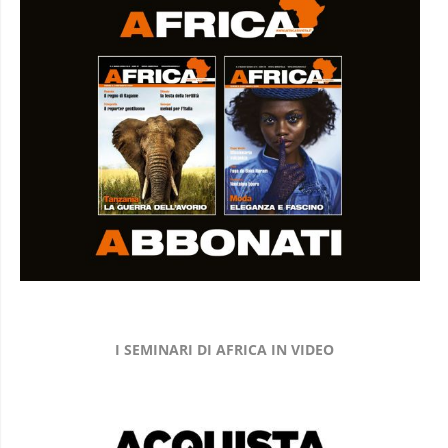
I SEMINARI DI AFRICA IN VIDEO