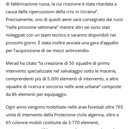
di fabbricazione russa, la cui ricezione è stata ritardata a
causa delle ripercussioni della crisi in Ucraina”.
Precisamente, uno di questi aerei sarà consegnato dai russi
“nelle prossime settimane” mentre altri sei sono stati
noleggiati con un team tecnico e saranno disponibili nei
prossimi giorni. È stata inoltre avviata una gara d’appalto
per l’acquisizione di sei mezzi antincendio.
Merad ha citato “la creazione di 50 squadre di primo
intervento specializzate nel salvataggio sotto le macerie,
comprendenti più di 5.000 elementi di intervento, e altre
squadre di ricerca e soccorso nelle aree urbane” composte
da 86 elementi per equipaggio.
Ogni anno vengono mobilitate nelle aree forestali oltre 765
unità di intervento della Protezione civile algerina, oltre a
65 colonne mobili costituite da 3.770 elementi,