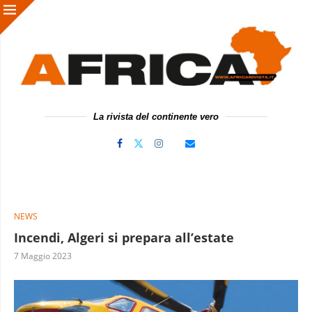
La rivista del continente vero
NEWS
Incendi, Algeri si prepara all’estate
7 Maggio 2023