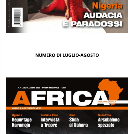
NUMERO DI LUGLIO-AGOSTO