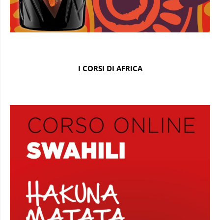
I CORSI DI AFRICA