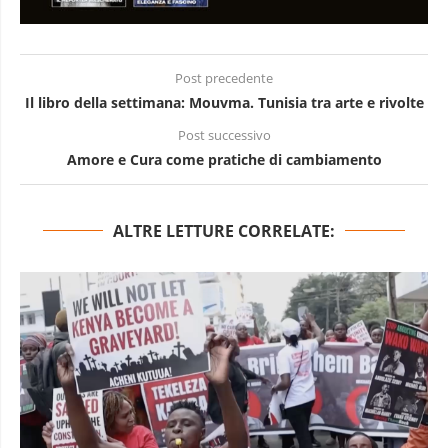
Post precedente
Il libro della settimana: Mouvma. Tunisia tra arte e rivolte
Post successivo
Amore e Cura come pratiche di cambiamento
ALTRE LETTURE CORRELATE: