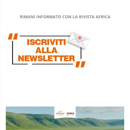
RIMANI INFORMATO CON LA RIVISTA AFRICA