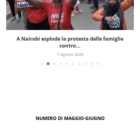
A Nairobi esplode la protesta delle famiglie
contro...
7 Agosto 2026
NUMERO DI MAGGIO-GIUGNO