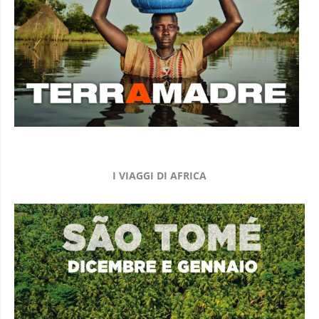
I VIAGGI DI AFRICA