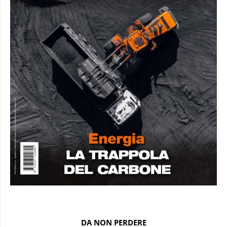
DA NON PERDERE