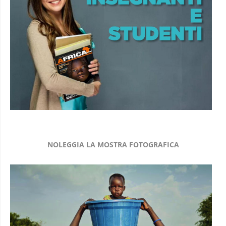
NOLEGGIA LA MOSTRA FOTOGRAFICA