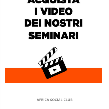
AFRICA SOCIAL CLUB