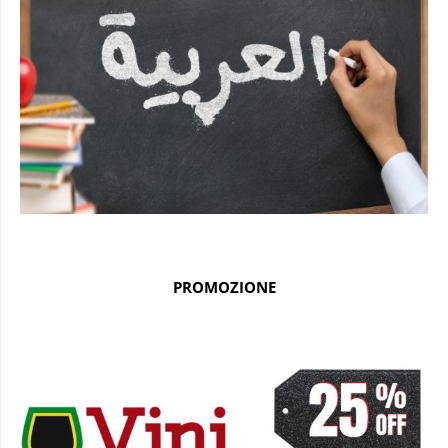
PROMOZIONE