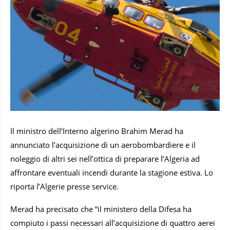
Il ministro dell’Interno algerino Brahim Merad ha
annunciato l’acquisizione di un aerobombardiere e il
noleggio di altri sei nell’ottica di preparare l’Algeria ad
affrontare eventuali incendi durante la stagione estiva. Lo
riporta l’Algerie presse service.
Merad ha precisato che “il ministero della Difesa ha
compiuto i passi necessari all’acquisizione di quattro aerei