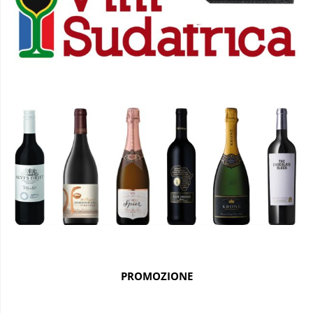
PROMOZIONE