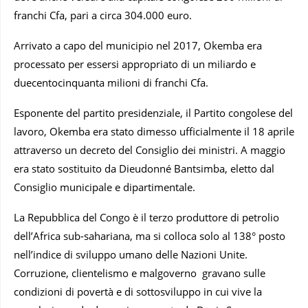
franchi Cfa, pari a circa 304.000 euro.
Arrivato a capo del municipio nel 2017, Okemba era
processato per essersi appropriato di un miliardo e
duecentocinquanta milioni di franchi Cfa.
Esponente del partito presidenziale, il Partito congolese del
lavoro, Okemba era stato dimesso ufficialmente il 18 aprile
attraverso un decreto del Consiglio dei ministri. A maggio
era stato sostituito da Dieudonné Bantsimba, eletto dal
Consiglio municipale e dipartimentale.
La Repubblica del Congo è il terzo produttore di petrolio
dell’Africa sub-sahariana, ma si colloca solo al 138° posto
nell’indice di sviluppo umano delle Nazioni Unite.
Corruzione, clientelismo e malgoverno gravano sulle
condizioni di povertà e di sottosviluppo in cui vive la