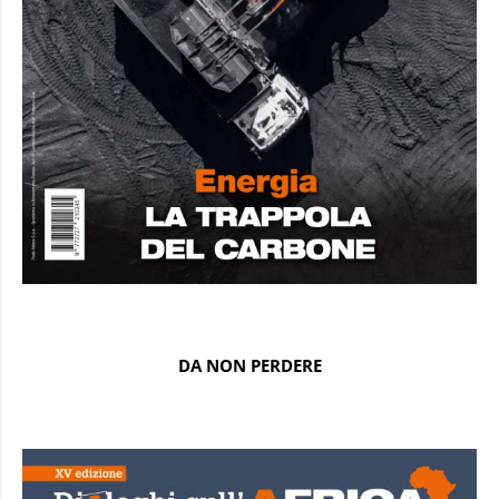
DA NON PERDERE