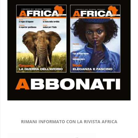
RIMANI INFORMATO CON LA RIVISTA AFRICA