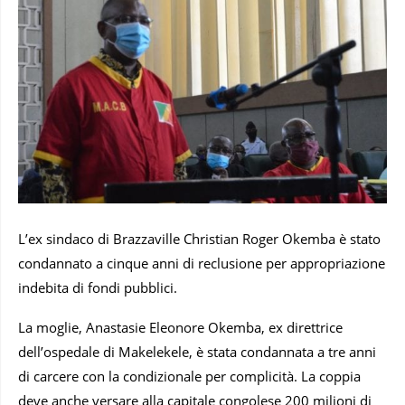
L’ex sindaco di Brazzaville Christian Roger Okemba è stato
condannato a cinque anni di reclusione per appropriazione
indebita di fondi pubblici.
La moglie, Anastasie Eleonore Okemba, ex direttrice
dell’ospedale di Makelekele, è stata condannata a tre anni
di carcere con la condizionale per complicità. La coppia
deve anche versare alla capitale congolese 200 milioni di