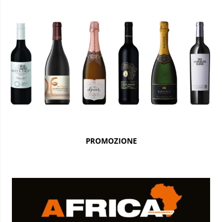
PROMOZIONE