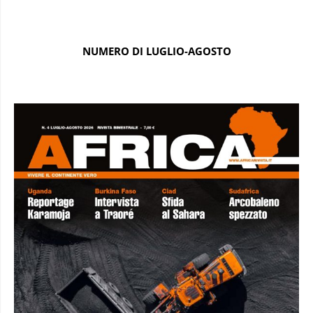
NUMERO DI LUGLIO-AGOSTO