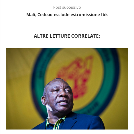
Post successivo
Mali, Cedeao esclude estromissione Ibk
ALTRE LETTURE CORRELATE: