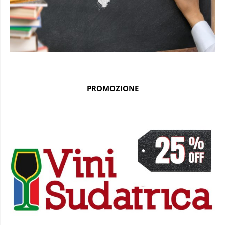
PROMOZIONE