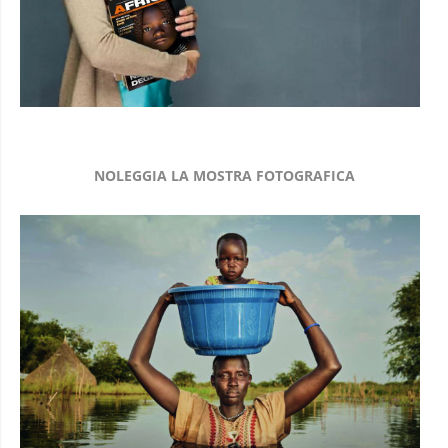
NOLEGGIA LA MOSTRA FOTOGRAFICA