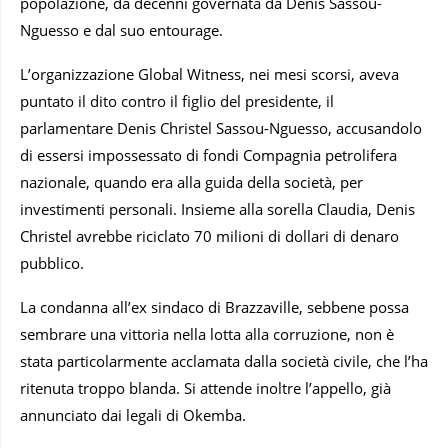
popolazione, da decenni governata da Denis Sassou-
Nguesso e dal suo entourage.
L’organizzazione Global Witness, nei mesi scorsi, aveva
puntato il dito contro il figlio del presidente, il
parlamentare Denis Christel Sassou-Nguesso, accusandolo
di essersi impossessato di fondi Compagnia petrolifera
nazionale, quando era alla guida della società, per
investimenti personali. Insieme alla sorella Claudia, Denis
Christel avrebbe riciclato 70 milioni di dollari di denaro
pubblico.
La condanna all’ex sindaco di Brazzaville, sebbene possa
sembrare una vittoria nella lotta alla corruzione, non è
stata particolarmente acclamata dalla società civile, che l’ha
ritenuta troppo blanda. Si attende inoltre l’appello, già
annunciato dai legali di Okemba.