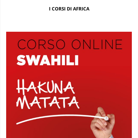
I CORSI DI AFRICA