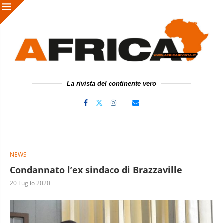
La rivista del continente vero
NEWS
Condannato l’ex sindaco di Brazzaville
20 Luglio 2020