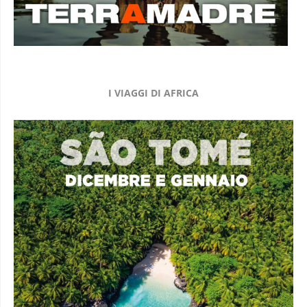
I VIAGGI DI AFRICA