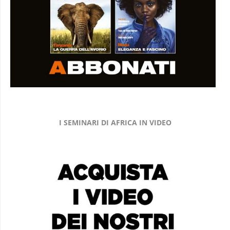
I SEMINARI DI AFRICA IN VIDEO