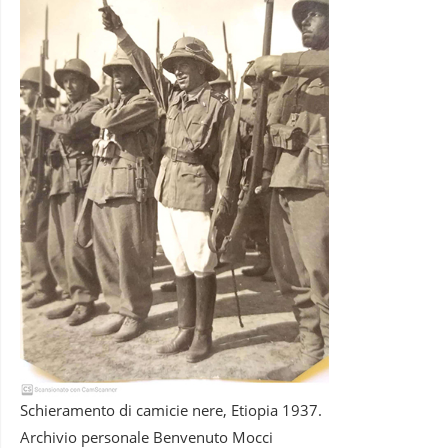
Schieramento di camicie nere, Etiopia 1937.
Archivio personale Benvenuto Mocci