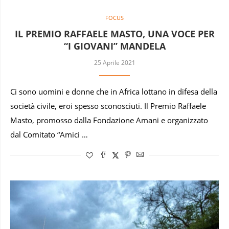
FOCUS
IL PREMIO RAFFAELE MASTO, UNA VOCE PER
“I GIOVANI” MANDELA
25 Aprile 2021
Ci sono uomini e donne che in Africa lottano in difesa della
società civile, eroi spesso sconosciuti. Il Premio Raffaele
Masto, promosso dalla Fondazione Amani e organizzato
dal Comitato “Amici …