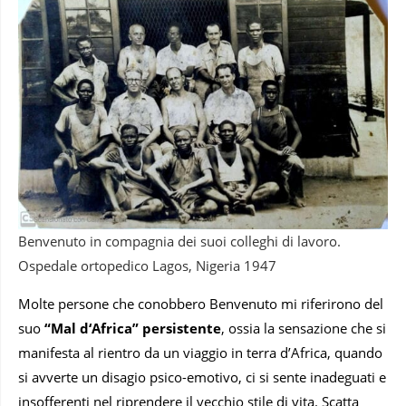
Benvenuto in compagnia dei suoi colleghi di lavoro.
Ospedale ortopedico Lagos, Nigeria 1947
Molte persone che conobbero Benvenuto mi riferirono del
suo
“Mal d‘Africa” persistente
, ossia la sensazione che si
manifesta al rientro da un viaggio in terra d’Africa, quando
si avverte un disagio psico-emotivo, ci si sente inadeguati e
insofferenti nel riprendere il vecchio stile di vita. Scatta