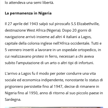
lo attendeva una semi libertà.
La permanenza in Nigeria
Il 27 aprile del 1943 salpò sul piroscafo S.S Elizabethville,
destinazione West Africa (Nigeria). Dopo 20 giorni di
navigazione arrivò insieme ad altri 4 italiani a Lagos,
capitale della colonia inglese nell’Africa occidentale. Tutti e
5 vennero inseriti a lavorare in un ospedale ortopedico, in
cui realizzavano protesi in ferro, necessari a chi aveva
subito l’amputazione di un arto o altri tipi di infortuni.
L‘arrivo a Lagos fu il modo per poter condurre una vita
sociale ed economica indipendente, nonostante lo status di
prigioniero persistette fino al 1947, decise di rimanere in
Nigeria fino al 1950, anno di ritorno al suo piccolo paese in
Sardegna.