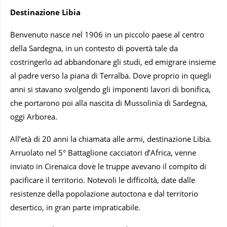
Destinazione
Libia
Benvenuto nasce nel 1906 in un piccolo paese al centro
della Sardegna, in un contesto di povertà tale da
costringerlo ad abbandonare gli studi, ed emigrare insieme
al padre verso la piana di Terralba. Dove proprio in quegli
anni si stavano svolgendo gli imponenti lavori di bonifica,
che portarono poi alla nascita di Mussolinia di Sardegna,
oggi Arborea.
All’età di 20 anni la chiamata alle armi, destinazione Libia.
Arruolato nel 5° Battaglione cacciatori d’Africa, venne
inviato in Cirenaica dove le truppe avevano il compito di
pacificare il territorio. Notevoli le difficoltà, date dalle
resistenze della popolazione autoctona e dal territorio
desertico, in gran parte impraticabile.