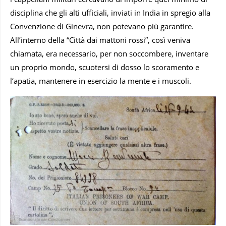
disciplina che gli alti ufficiali, inviati in India in spregio alla
Convenzione di Ginevra, non potevano più garantire.
All’interno della “Città dai mattoni rossi”, così veniva
chiamata, era necessario, per non soccombere, inventare
un proprio mondo, scuotersi di dosso lo scoramento e
l‘apatia, mantenere in esercizio la mente e i muscoli.