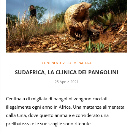
CONTINENTE VERO
NATURA
SUDAFRICA, LA CLINICA DEI PANGOLINI
25 Aprile 2021
Centinaia di migliaia di pangolini vengono cacciati
illegalmente ogni anno in Africa. Una mattanza alimentata
dalla Cina, dove questo animale è considerato una
prelibatezza e le sue scaglie sono ritenute …