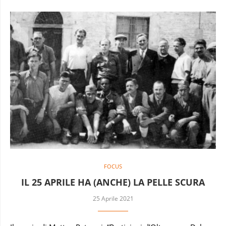
FOCUS
IL 25 APRILE HA (ANCHE) LA PELLE SCURA
25 Aprile 2021