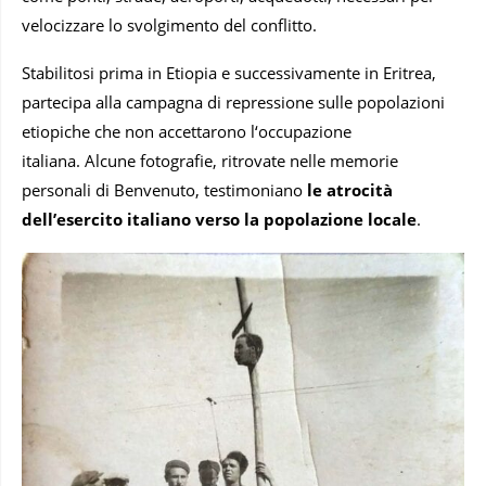
velocizzare lo svolgimento del conflitto.
Stabilitosi prima in Etiopia e successivamente in Eritrea,
partecipa alla campagna di repressione sulle popolazioni
etiopiche che non accettarono l‘occupazione
italiana. Alcune fotografie, ritrovate nelle memorie
personali di Benvenuto, testimoniano
le atrocità
dell’esercito italiano verso la popolazione locale
.