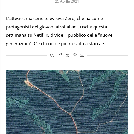
25 Aprile 2021
L’attesissima serie televisiva Zero, che ha come
protagonisti dei giovani afroitaliani, uscita questa
settimana su Netiflix, divide il pubblico delle “nuove
generazioni”. C’è chi non è più riuscito a staccarsi …