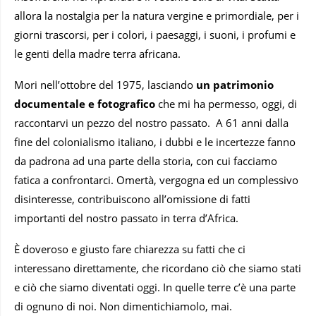
allora la nostalgia per la natura vergine e primordiale, per i
giorni trascorsi, per i colori, i paesaggi, i suoni, i profumi e
le genti della madre terra africana.
Mori nell’ottobre del 1975, lasciando
un patrimonio
documentale e fotografico
che mi ha permesso, oggi, di
raccontarvi un pezzo del nostro passato. A 61 anni dalla
fine del colonialismo italiano, i dubbi e le incertezze fanno
da padrona ad una parte della storia, con cui facciamo
fatica a confrontarci. Omertà, vergogna ed un complessivo
disinteresse, contribuiscono all’omissione di fatti
importanti del nostro passato in terra d’Africa.
È doveroso e giusto fare chiarezza su fatti che ci
interessano direttamente, che ricordano ciò che siamo stati
e ciò che siamo diventati oggi. In quelle terre c’è una parte
di ognuno di noi. Non dimentichiamolo, mai.