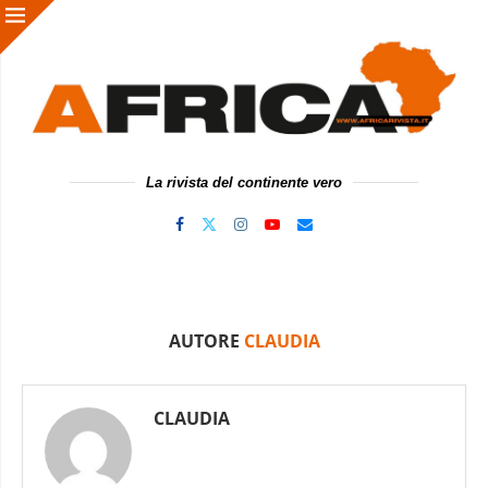
La rivista del continente vero
AUTORE
CLAUDIA
CLAUDIA