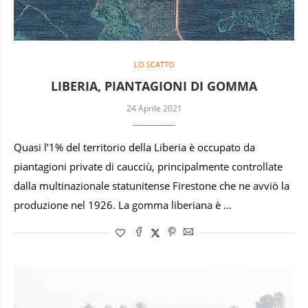
LO SCATTO
LIBERIA, PIANTAGIONI DI GOMMA
24 Aprile 2021
Quasi l’1% del territorio della Liberia è occupato da
piantagioni private di caucciù, principalmente controllate
dalla multinazionale statunitense Firestone che ne avviò la
produzione nel 1926. La gomma liberiana è …