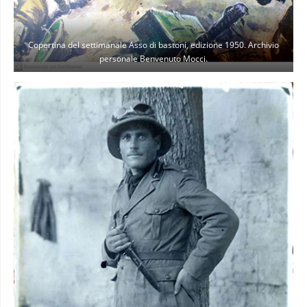
Copertina del settimanale Asso di bastoni, edizione 1950. Archivio
personale Benvenuto Mocci.