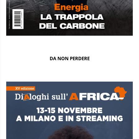
DA NON PERDERE