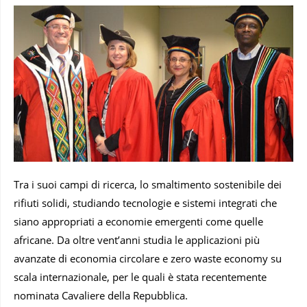
Tra i suoi campi di ricerca, lo smaltimento sostenibile dei
rifiuti solidi, studiando tecnologie e sistemi integrati che
siano appropriati a economie emergenti come quelle
africane. Da oltre vent’anni studia le applicazioni più
avanzate di economia circolare e zero waste economy su
scala internazionale, per le quali è stata recentemente
nominata Cavaliere della Repubblica.