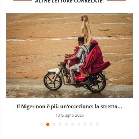
ALTRE LETTURE CORRELATE:
Il Niger non è più un’eccezione: la stretta...
13 Giugno 2026