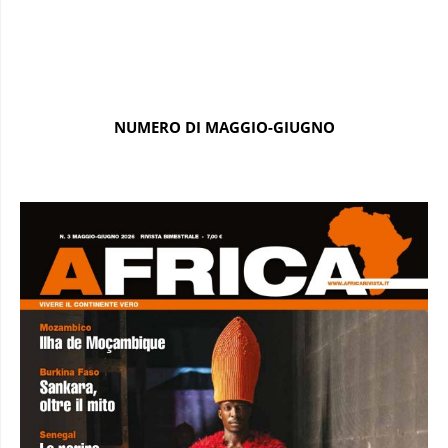
NUMERO DI MAGGIO-GIUGNO