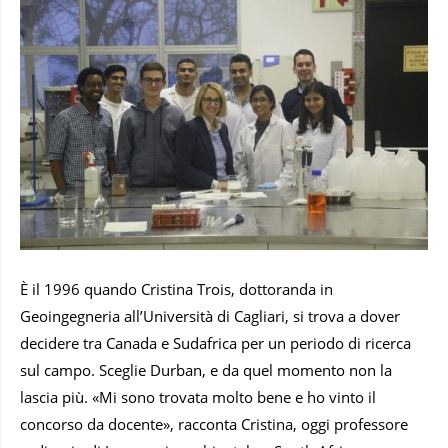
È il 1996 quando Cristina Trois, dottoranda in
Geoingegneria all’Università di Cagliari, si trova a dover
decidere tra Canada e Sudafrica per un periodo di ricerca
sul campo. Sceglie Durban, e da quel momento non la
lascia più. «Mi sono trovata molto bene e ho vinto il
concorso da docente», racconta Cristina, oggi professore