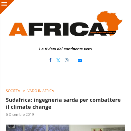
La rivista del continente vero
SOCIETÀ
VADO IN AFRICA
Sudafrica: ingegneria sarda per combattere
il climate change
6 Dicembre 2019