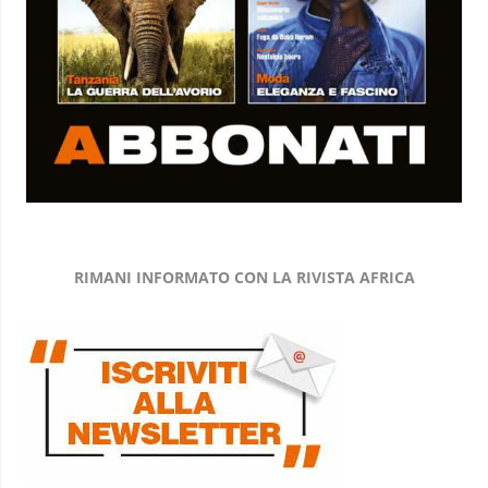
RIMANI INFORMATO CON LA RIVISTA AFRICA