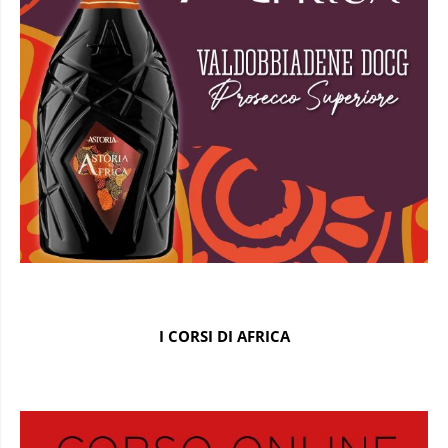
I CORSI DI AFRICA