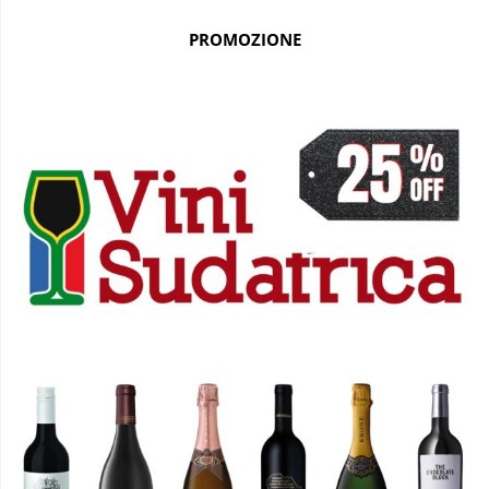
PROMOZIONE