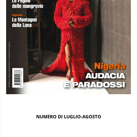
NUMERO DI LUGLIO-AGOSTO