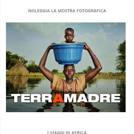
NOLEGGIA LA MOSTRA FOTOGRAFICA
I VIAGGI DI AFRICA