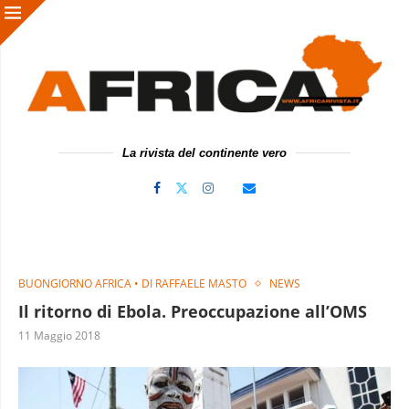
La rivista del continente vero
BUONGIORNO AFRICA • DI RAFFAELE MASTO
NEWS
Il ritorno di Ebola. Preoccupazione all’OMS
11 Maggio 2018