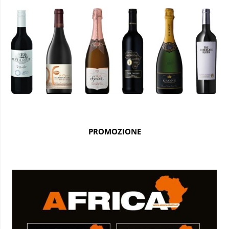
PROMOZIONE