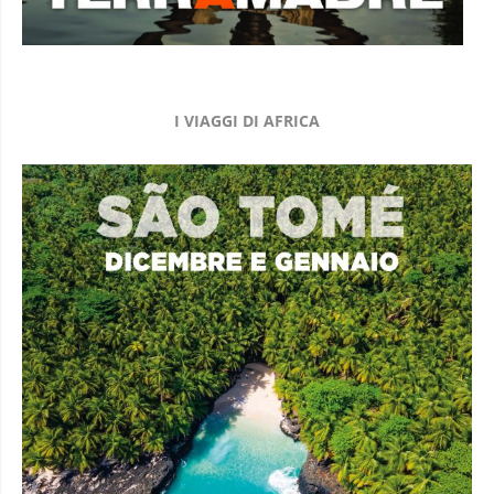
I VIAGGI DI AFRICA