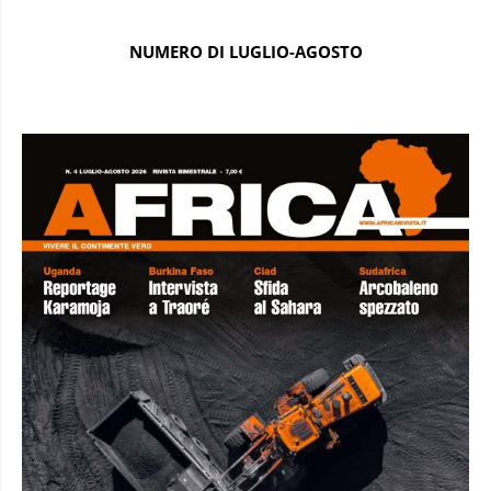
NUMERO DI LUGLIO-AGOSTO