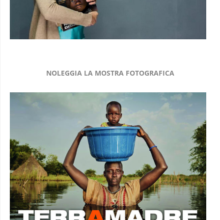
NOLEGGIA LA MOSTRA FOTOGRAFICA