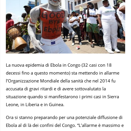
La nuova epidemia di Ebola in Congo (32 casi con 18
decessi fino a questo momento) sta mettendo in allarme
l’Organizzazione Mondiale della sanità che nel 2014 fu
accusata di gravi ritardi e di avere sottovalutato la
situazione quando si manifestarono i primi casi in Sierra
Leone, in Liberia e in Guinea.
Ora si stanno preparando per una potenziale diffusione di
Ebola al di là dei confini del Congo. “L’allarme è massimo e