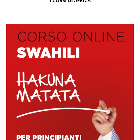
I CORSI DI AFRICA