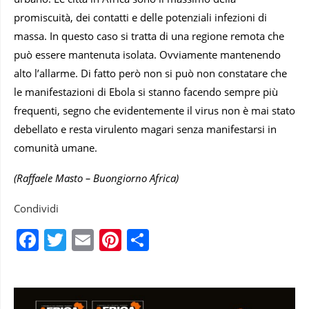
promiscuità, dei contatti e delle potenziali infezioni di
massa. In questo caso si tratta di una regione remota che
può essere mantenuta isolata. Ovviamente mantenendo
alto l’allarme. Di fatto però non si può non constatare che
le manifestazioni di Ebola si stanno facendo sempre più
frequenti, segno che evidentemente il virus non è mai stato
debellato e resta virulento magari senza manifestarsi in
comunità umane.
(Raffaele Masto – Buongiorno Africa)
Condividi
Facebook
Twitter
Email
Pinterest
Condividi