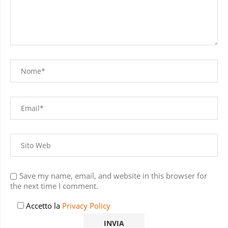
Save my name, email, and website in this browser for
the next time I comment.
Accetto la
Privacy Policy