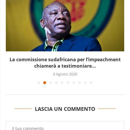
La commissione sudafricana per l’impeachment
chiamerà a testimoniare...
6 Agosto 2026
LASCIA UN COMMENTO