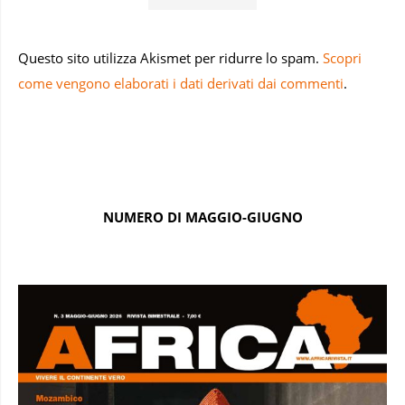
Questo sito utilizza Akismet per ridurre lo spam.
Scopri
come vengono elaborati i dati derivati dai commenti
.
NUMERO DI MAGGIO-GIUGNO