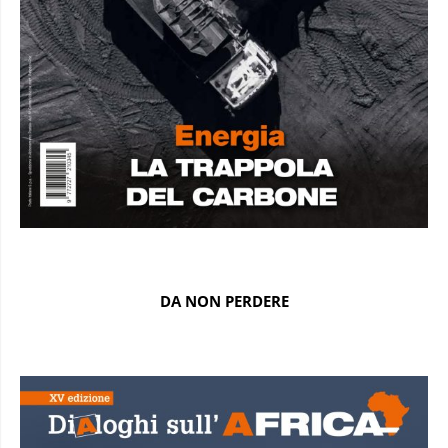
DA NON PERDERE