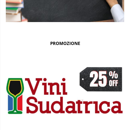
PROMOZIONE