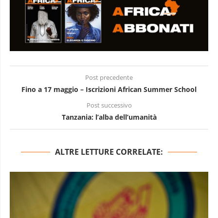
Post precedente
Fino a 17 maggio – Iscrizioni African Summer School
Post successivo
Tanzania: l’alba dell’umanità
ALTRE LETTURE CORRELATE: