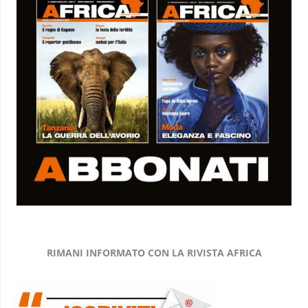
RIMANI INFORMATO CON LA RIVISTA AFRICA