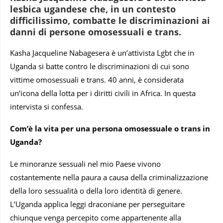
lesbica ugandese che, in un contesto
difficilissimo, combatte le discriminazioni ai
danni di persone omosessuali e trans.
Kasha Jacqueline Nabagesera è un’attivista Lgbt che in
Uganda si batte contro le discriminazioni di cui sono
vittime omosessuali e trans. 40 anni, è considerata
un’icona della lotta per i diritti civili in Africa. In questa
intervista si confessa.
Com’è la vita per una persona omosessuale o trans in
Uganda?
Le minoranze sessuali nel mio Paese vivono
costantemente nella paura a causa della criminalizzazione
della loro sessualità o della loro identità di genere.
L’Uganda applica leggi draconiane per perseguitare
chiunque venga percepito come appartenente alla