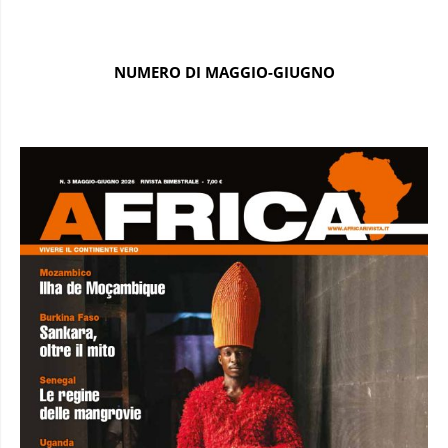
NUMERO DI MAGGIO-GIUGNO