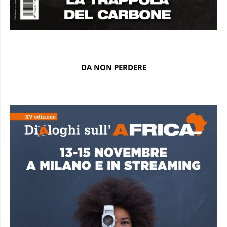
DA NON PERDERE