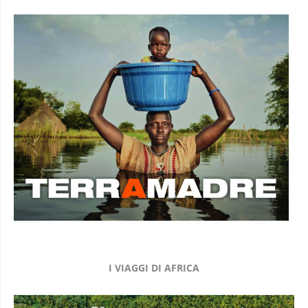
I VIAGGI DI AFRICA