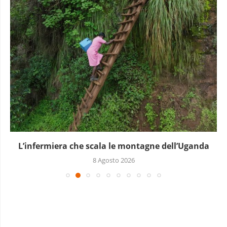
L’infermiera che scala le montagne dell’Uganda
8 Agosto 2026