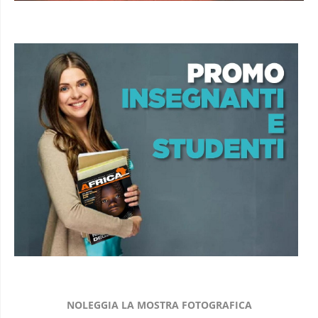
NOLEGGIA LA MOSTRA FOTOGRAFICA