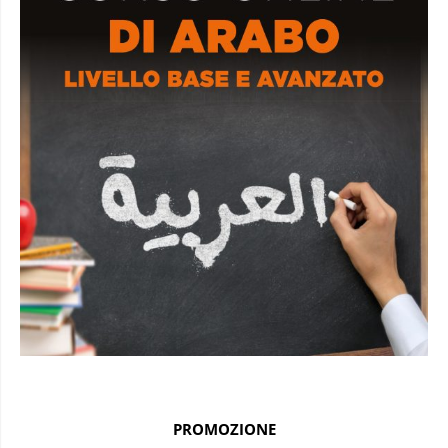
PROMOZIONE