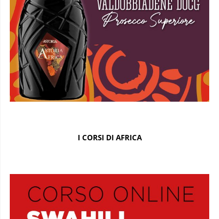
I CORSI DI AFRICA