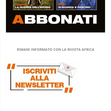
RIMANI INFORMATO CON LA RIVISTA AFRICA