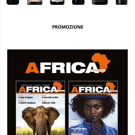
PROMOZIONE