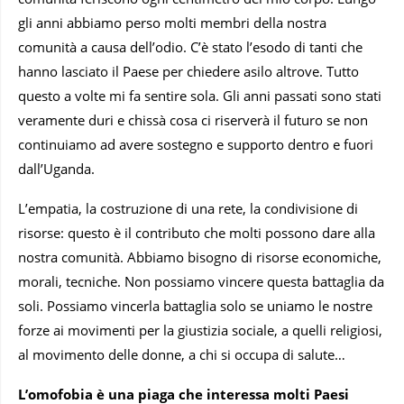
gli anni abbiamo perso molti membri della nostra
comunità a causa dell’odio. C’è stato l’esodo di tanti che
hanno lasciato il Paese per chiedere asilo altrove. Tutto
questo a volte mi fa sentire sola. Gli anni passati sono stati
veramente duri e chissà cosa ci riserverà il futuro se non
continuiamo ad avere sostegno e supporto dentro e fuori
dall’Uganda.
L’empatia, la costruzione di una rete, la condivisione di
risorse: questo è il contributo che molti possono dare alla
nostra comunità. Abbiamo bisogno di risorse economiche,
morali, tecniche. Non possiamo vincere questa battaglia da
soli. Possiamo vincerla battaglia solo se uniamo le nostre
forze ai movimenti per la giustizia sociale, a quelli religiosi,
al movimento delle donne, a chi si occupa di salute…
L’omofobia è una piaga che interessa molti Paesi