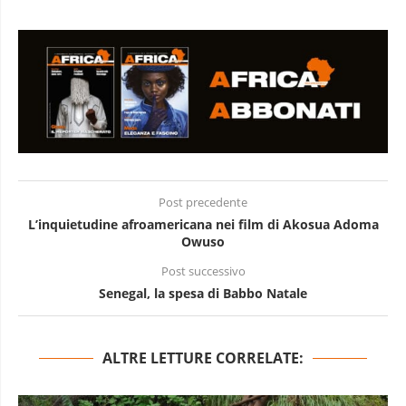
Post precedente
L’inquietudine afroamericana nei film di Akosua Adoma
Owuso
Post successivo
Senegal, la spesa di Babbo Natale
ALTRE LETTURE CORRELATE: