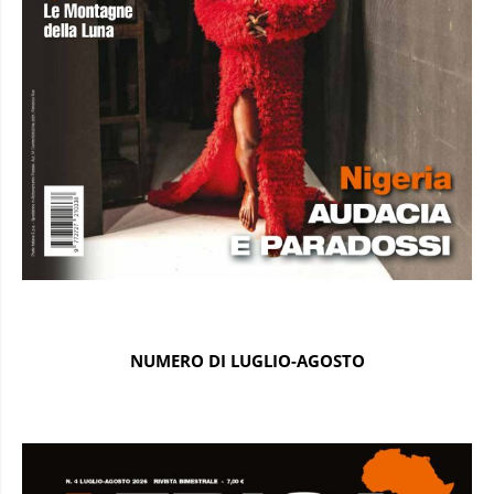
NUMERO DI LUGLIO-AGOSTO