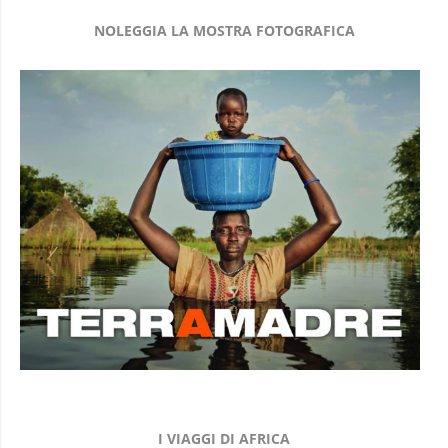
NOLEGGIA LA MOSTRA FOTOGRAFICA
I VIAGGI DI AFRICA