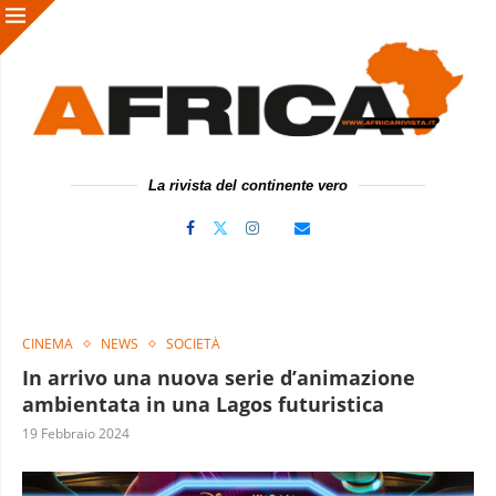
La rivista del continente vero
CINEMA
NEWS
SOCIETÀ
In arrivo una nuova serie d’animazione
ambientata in una Lagos futuristica
19 Febbraio 2024