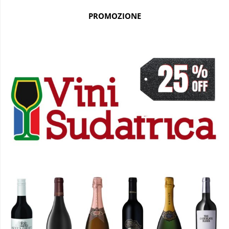
PROMOZIONE