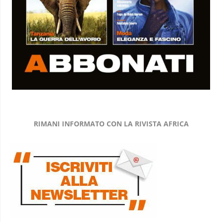
RIMANI INFORMATO CON LA RIVISTA AFRICA