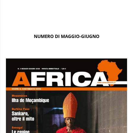
NUMERO DI MAGGIO-GIUGNO