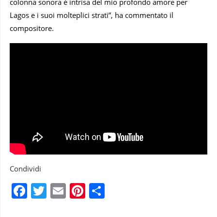
colonna sonora è intrisa del mio profondo amore per
Lagos e i suoi molteplici strati”, ha commentato il
compositore.
Condividi
Facebook
Twitter
Email
Pinterest
Condividi