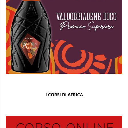
I CORSI DI AFRICA