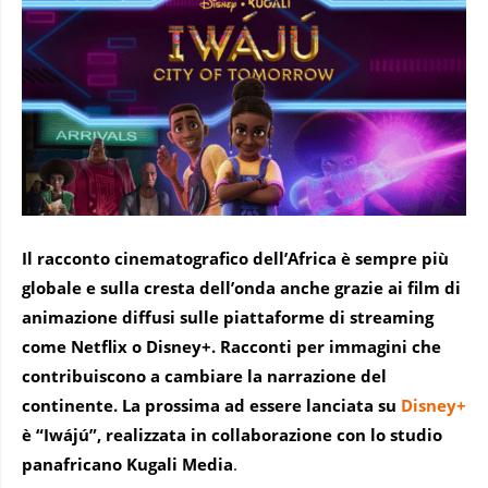
Il racconto cinematografico dell’Africa è sempre più
globale e sulla cresta dell’onda anche grazie ai film di
animazione
diffusi sulle piattaforme di streaming
come Netflix o Disney+. Racconti per immagini che
contribuiscono a cambiare la narrazione del
continente. La prossima ad essere lanciata su
Disney+
è “Iwájú”, realizzata in collaborazione con lo studio
panafricano Kugali Media
.