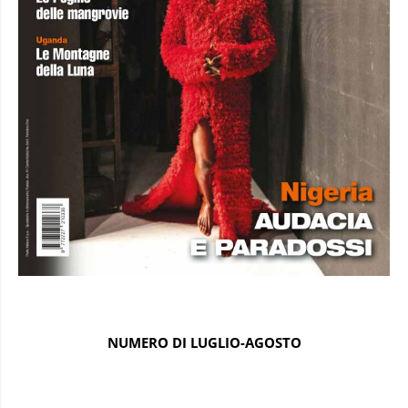
NUMERO DI LUGLIO-AGOSTO