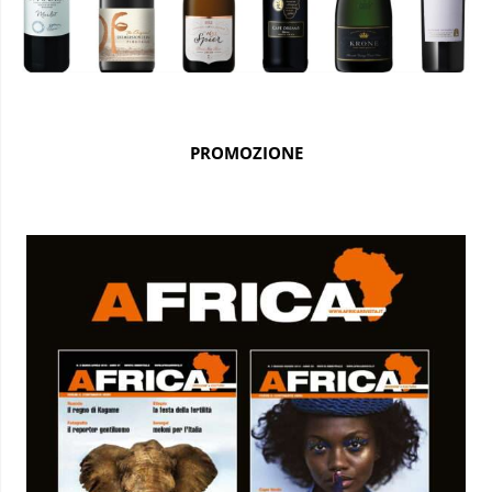
PROMOZIONE