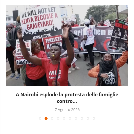
A Nairobi esplode la protesta delle famiglie
contro...
7 Agosto 2026