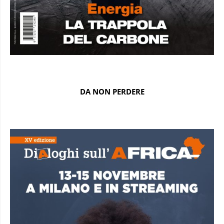
DA NON PERDERE