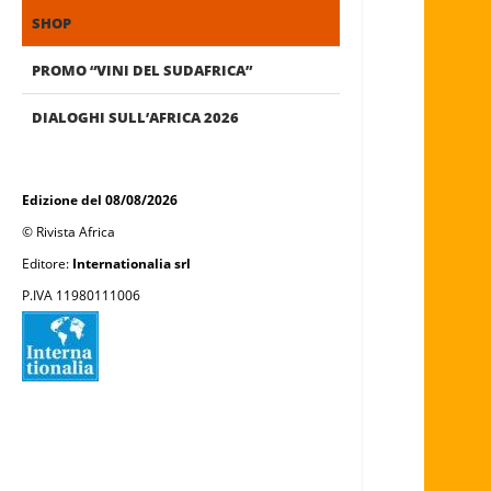
SHOP
PROMO “VINI DEL SUDAFRICA”
DIALOGHI SULL’AFRICA 2026
Edizione del 08/08/2026
© Rivista Africa
Editore:
Internationalia srl
P.IVA 11980111006