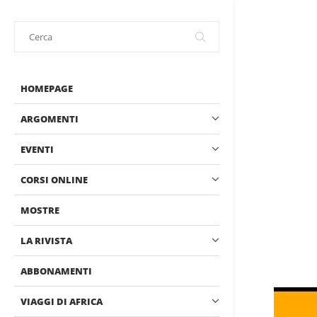
HOMEPAGE
ARGOMENTI
EVENTI
CORSI ONLINE
MOSTRE
LA RIVISTA
ABBONAMENTI
VIAGGI DI AFRICA