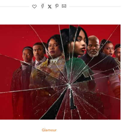
Glamour