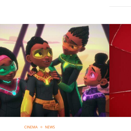
CINEMA
NEWS