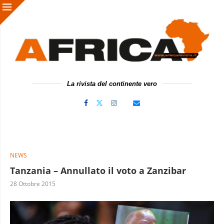
La rivista del continente vero
NEWS
Tanzania – Annullato il voto a Zanzibar
28 Ottobre 2015