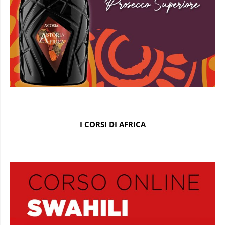
I CORSI DI AFRICA