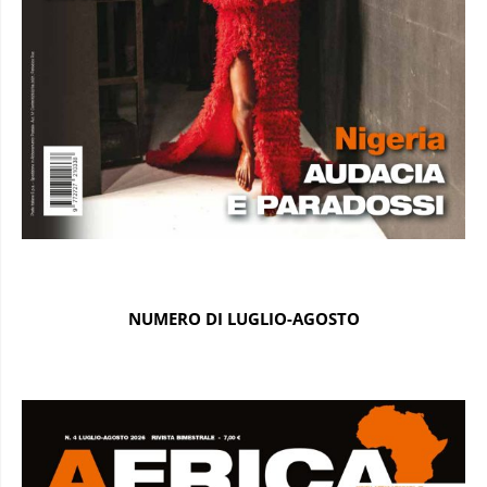
NUMERO DI LUGLIO-AGOSTO