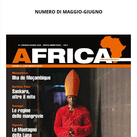
NUMERO DI MAGGIO-GIUGNO