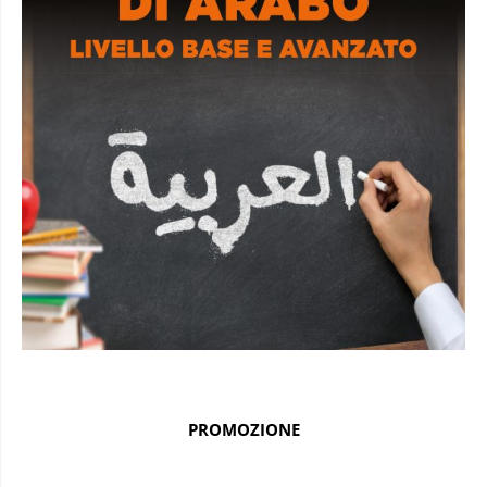
PROMOZIONE