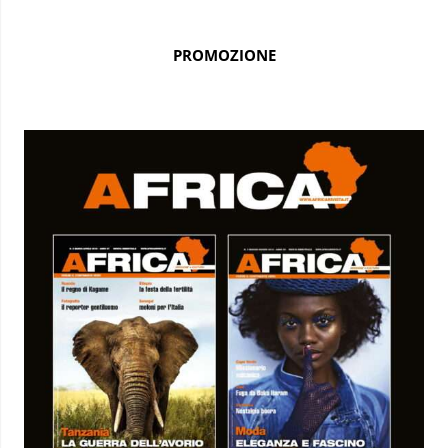
PROMOZIONE