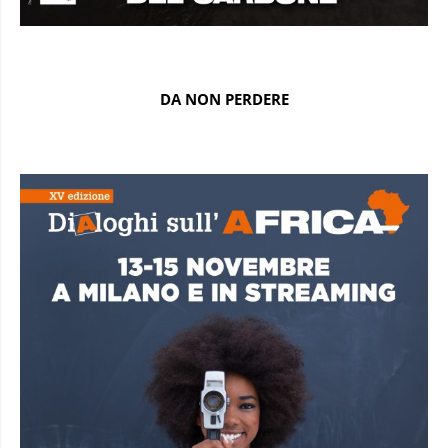
DA NON PERDERE