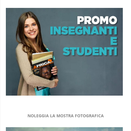
NOLEGGIA LA MOSTRA FOTOGRAFICA