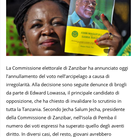
La Commissione elettorale di Zanzibar ha annunciato oggi
l’annullamento del voto nell’arcipelago a causa di
irregolarità. Alla decisione sono seguite denunce di brogli
da parte di Edward Lowassa, il principale candidato di
opposizione, che ha chiesto di invalidare lo scrutinio in
tutta la Tanzania. Secondo Jecha Salum Jecha, presidente
della Commissione di Zanzibar, nell’isola di Pemba il
numero dei voti espressi ha superato quello degli aventi
diritto. In diversi casi, del resto, giovani avrebbero