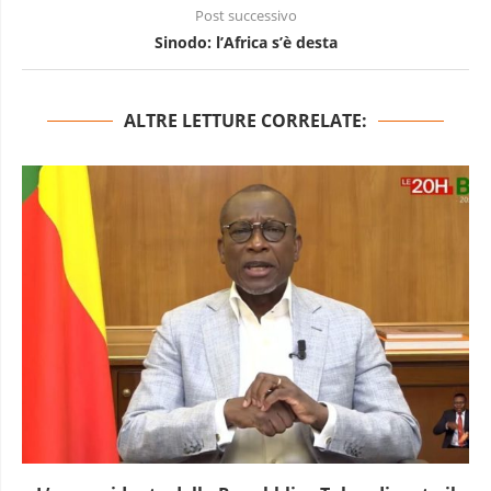
Post successivo
Sinodo: l’Africa s’è desta
ALTRE LETTURE CORRELATE: