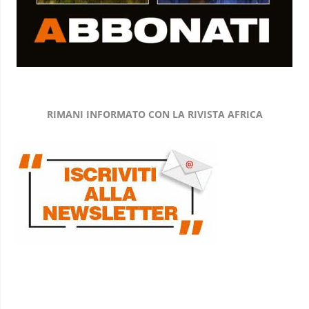
RIMANI INFORMATO CON LA RIVISTA AFRICA