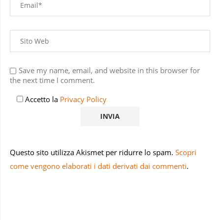
Save my name, email, and website in this browser for
the next time I comment.
Accetto la
Privacy Policy
Questo sito utilizza Akismet per ridurre lo spam.
Scopri
come vengono elaborati i dati derivati dai commenti
.