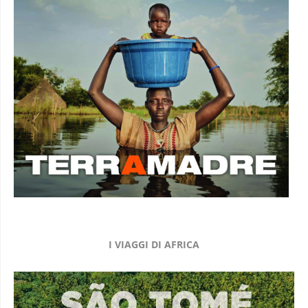
I VIAGGI DI AFRICA