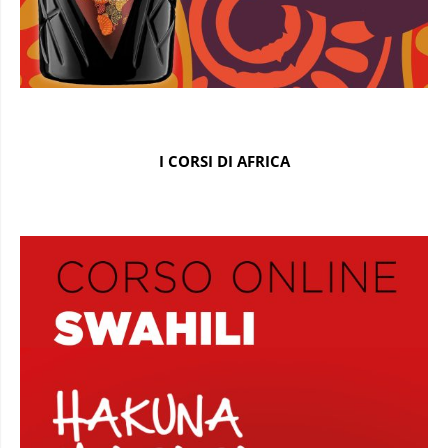
I CORSI DI AFRICA