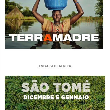
I VIAGGI DI AFRICA