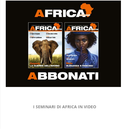
I SEMINARI DI AFRICA IN VIDEO