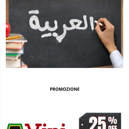
PROMOZIONE