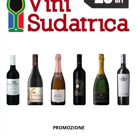
PROMOZIONE