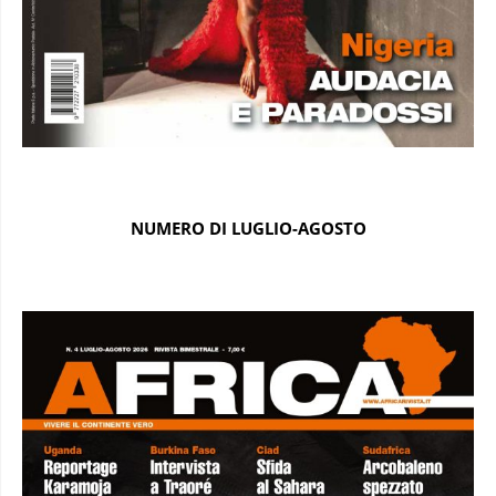
NUMERO DI LUGLIO-AGOSTO