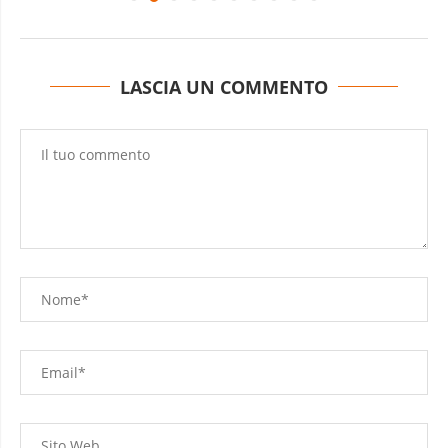
LASCIA UN COMMENTO