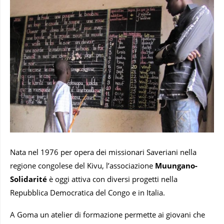
Nata nel 1976 per opera dei missionari Saveriani nella
regione congolese del Kivu, l’associazione
Muungano-
Solidarité
è oggi attiva con diversi progetti nella
Repubblica Democratica del Congo e in Italia.
A Goma un atelier di formazione permette ai giovani che