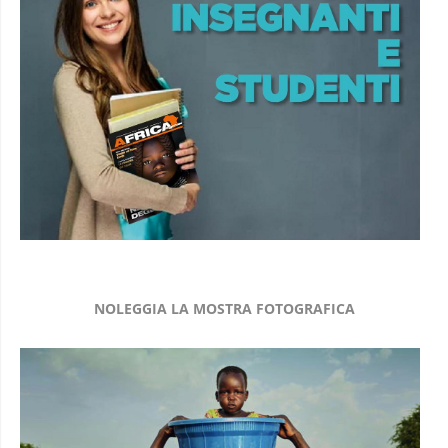
NOLEGGIA LA MOSTRA FOTOGRAFICA