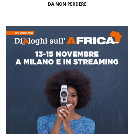
DA NON PERDERE