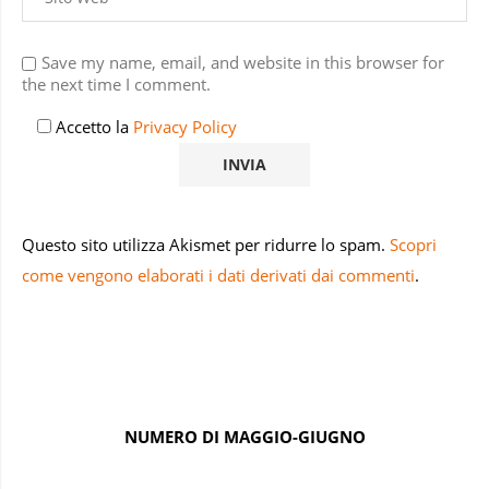
Save my name, email, and website in this browser for
the next time I comment.
Accetto la
Privacy Policy
Questo sito utilizza Akismet per ridurre lo spam.
Scopri
come vengono elaborati i dati derivati dai commenti
.
NUMERO DI MAGGIO-GIUGNO