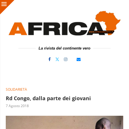
La rivista del continente vero
SOLIDARIETÀ
Rd Congo, dalla parte dei giovani
7 Agosto 2018