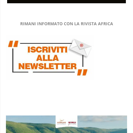
RIMANI INFORMATO CON LA RIVISTA AFRICA