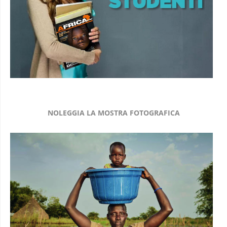
NOLEGGIA LA MOSTRA FOTOGRAFICA