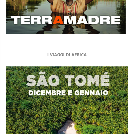
I VIAGGI DI AFRICA