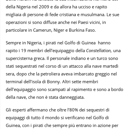
della Nigeria nel 2009 e da allora ha ucciso e rapito
migliaia di persone di fede cristiana e musulmana. Le sue
operazioni si sono diffuse anche nei Paesi vicini, in
particolare in Camerun, Niger e Burkina Faso.
Sempre in Nigeria, i pirati nel Golfo di Guinea hanno
rapito i 19 membri dell’equipaggio della
Constellation,
una
supercisterna greca. Il personale indiano e un turco sono
stati sequestrati nel corso di un attacco alla nave martedì
sera, dopo che la petroliera aveva imbarcato greggio nel
terminal dell’isola di Bonny. Altri sette membri
dell’equipaggio sono scampati al rapimento e sono a bordo
della nave, che non è stata danneggiata.
Gli esperti affermano che oltre l’80% dei sequestri di
equipaggi di tutto il mondo si verificano nel Golfo di
Guinea, con i pirati che sempre più entrano in azione per