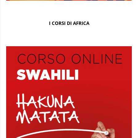
I CORSI DI AFRICA