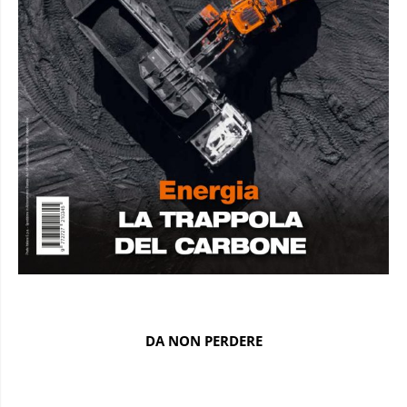
DA NON PERDERE