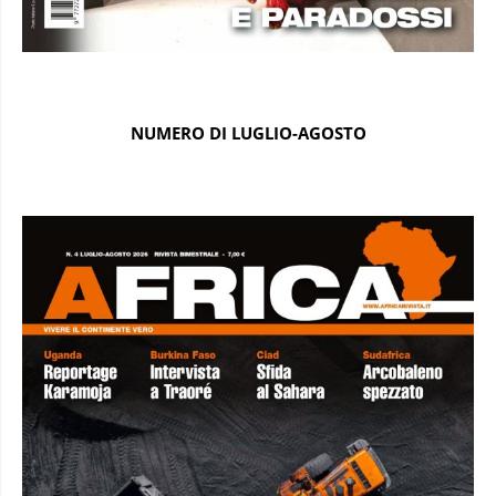
NUMERO DI LUGLIO-AGOSTO