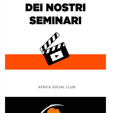
AFRICA SOCIAL CLUB