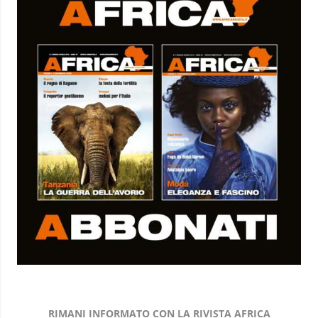
RIMANI INFORMATO CON LA RIVISTA AFRICA