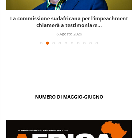
La commissione sudafricana per l’impeachment
chiamerà a testimoniare...
6 Agosto 2026
NUMERO DI MAGGIO-GIUGNO