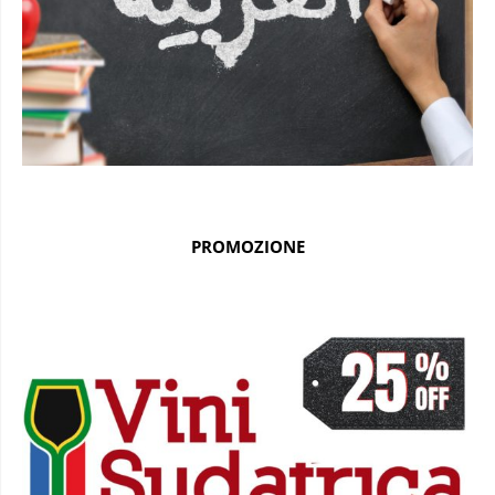
PROMOZIONE