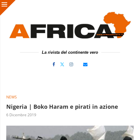
La rivista del continente vero
NEWS
Nigeria | Boko Haram e pirati in azione
6 Dicembre 2019