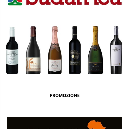
PROMOZIONE