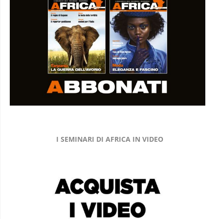
I SEMINARI DI AFRICA IN VIDEO