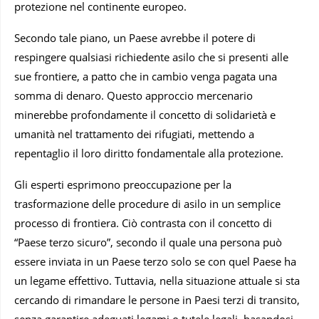
protezione nel continente europeo.
Secondo tale piano, un Paese avrebbe il potere di
respingere qualsiasi richiedente asilo che si presenti alle
sue frontiere, a patto che in cambio venga pagata una
somma di denaro. Questo approccio mercenario
minerebbe profondamente il concetto di solidarietà e
umanità nel trattamento dei rifugiati, mettendo a
repentaglio il loro diritto fondamentale alla protezione.
Gli esperti esprimono preoccupazione per la
trasformazione delle procedure di asilo in un semplice
processo di frontiera. Ciò contrasta con il concetto di
“Paese terzo sicuro”, secondo il quale una persona può
essere inviata in un Paese terzo solo se con quel Paese ha
un legame effettivo. Tuttavia, nella situazione attuale si sta
cercando di rimandare le persone in Paesi terzi di transito,