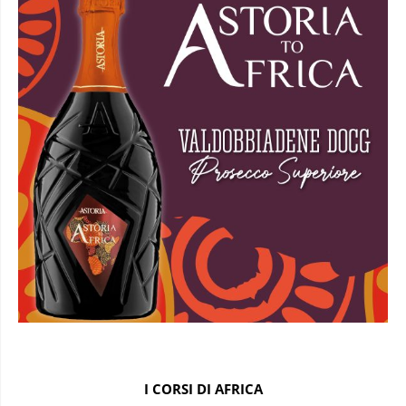
I CORSI DI AFRICA