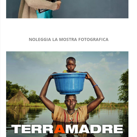
NOLEGGIA LA MOSTRA FOTOGRAFICA