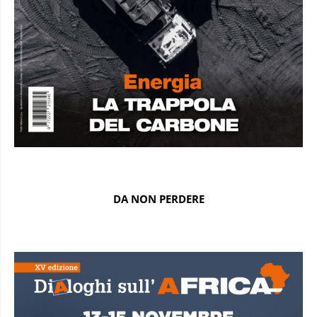
DA NON PERDERE