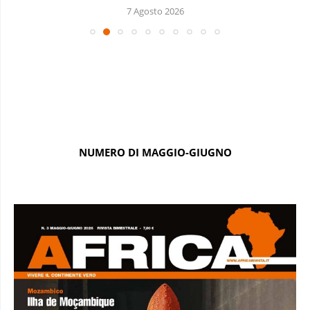
7 Agosto 2026
NUMERO DI MAGGIO-GIUGNO