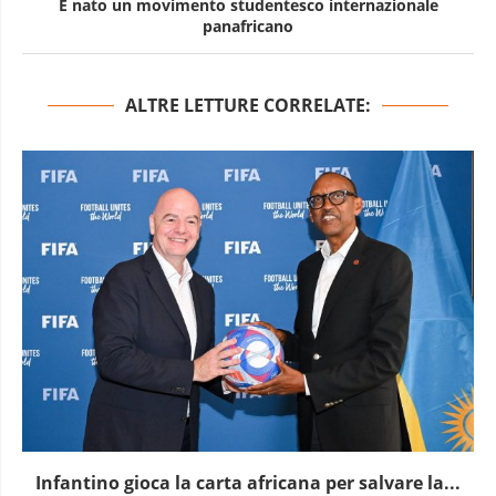
È nato un movimento studentesco internazionale
panafricano
ALTRE LETTURE CORRELATE:
Infantino gioca la carta africana per salvare la...