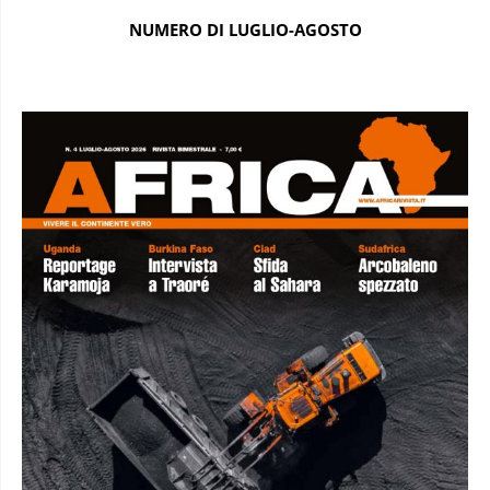
NUMERO DI LUGLIO-AGOSTO