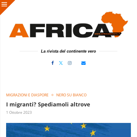
La rivista del continente vero
MIGRAZIONI E DIASPORE
NERO SU BIANCO
I migranti? Spediamoli altrove
1 Ottobre 2023