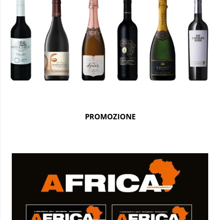
PROMOZIONE