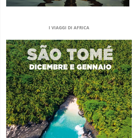
I VIAGGI DI AFRICA