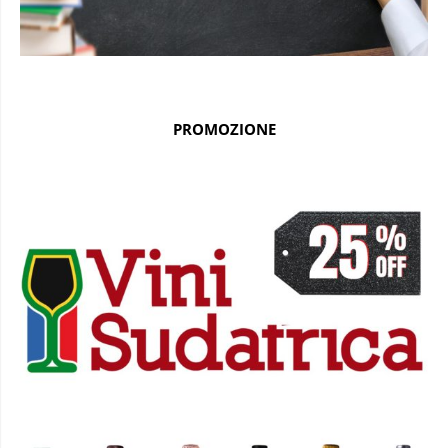
PROMOZIONE