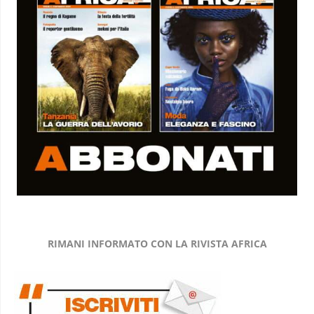
RIMANI INFORMATO CON LA RIVISTA AFRICA