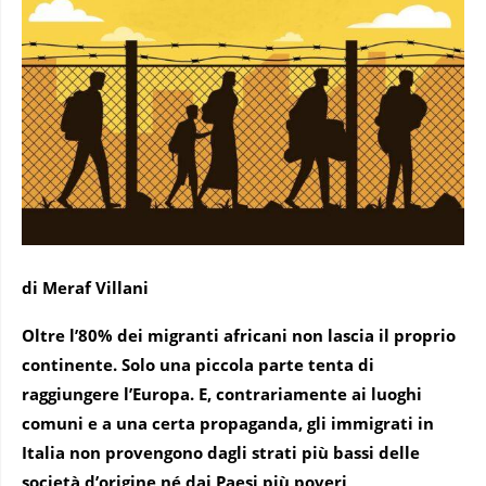
di Meraf Villani
Oltre l’80% dei migranti africani non lascia il proprio
continente. Solo una piccola parte tenta di
raggiungere l’Europa. E, contrariamente ai luoghi
comuni e a una certa propaganda, gli immigrati in
Italia non provengono dagli strati più bassi delle
società d’origine né dai Paesi più poveri