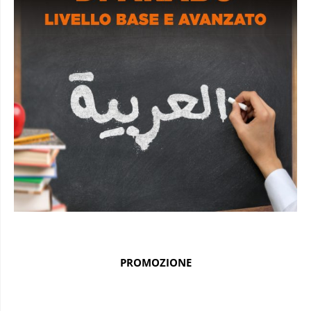
PROMOZIONE