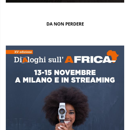
DA NON PERDERE