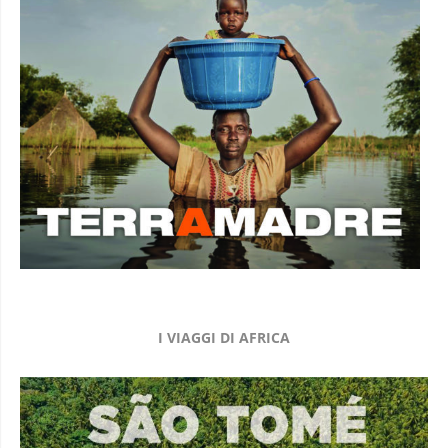
I VIAGGI DI AFRICA