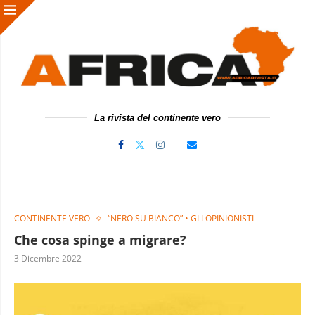
La rivista del continente vero
CONTINENTE VERO
“NERO SU BIANCO” • GLI OPINIONISTI
Che cosa spinge a migrare?
3 Dicembre 2022