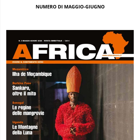
NUMERO DI MAGGIO-GIUGNO