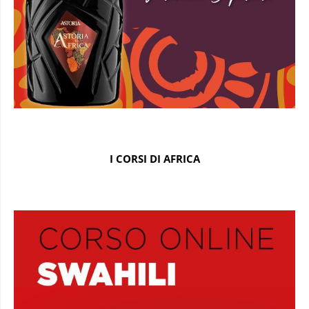
I CORSI DI AFRICA