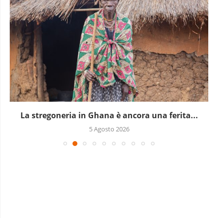
La stregoneria in Ghana è ancora una ferita...
5 Agosto 2026