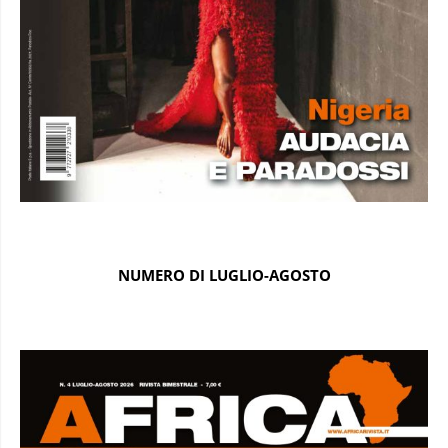
NUMERO DI LUGLIO-AGOSTO