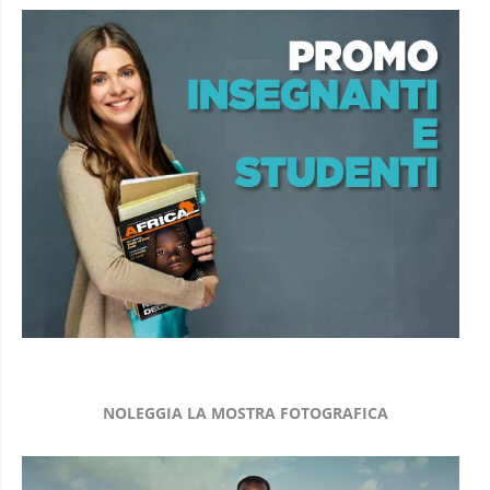
NOLEGGIA LA MOSTRA FOTOGRAFICA