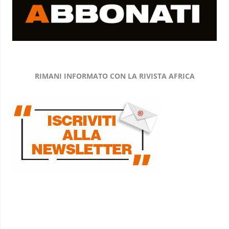
RIMANI INFORMATO CON LA RIVISTA AFRICA