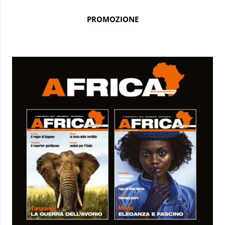
PROMOZIONE