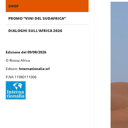
SHOP
PROMO “VINI DEL SUDAFRICA”
DIALOGHI SULL’AFRICA 2026
Edizione del 09/08/2026
© Rivista Africa
Editore:
Internationalia srl
P.IVA 11980111006