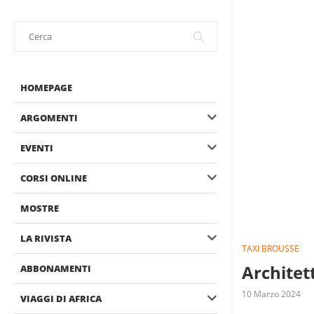
HOMEPAGE
ARGOMENTI
EVENTI
CORSI ONLINE
MOSTRE
LA RIVISTA
TAXI BROUSSE
Archite
ABBONAMENTI
10 Marzo 2024
VIAGGI DI AFRICA