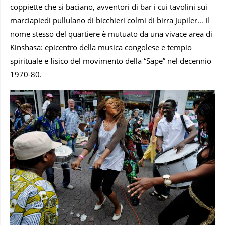
coppiette che si baciano, avventori di bar i cui tavolini sui
marciapiedi pullulano di bicchieri colmi di birra Jupiler… Il
nome stesso del quartiere è mutuato da una vivace area di
Kinshasa: epicentro della musica congolese e tempio
spirituale e fisico del movimento della “Sape” nel decennio
1970-80.