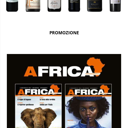
PROMOZIONE