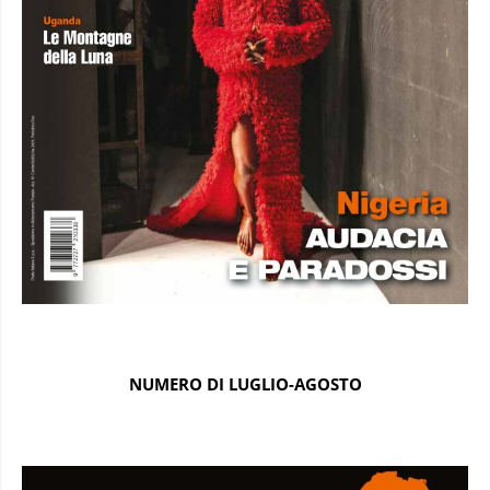
NUMERO DI LUGLIO-AGOSTO