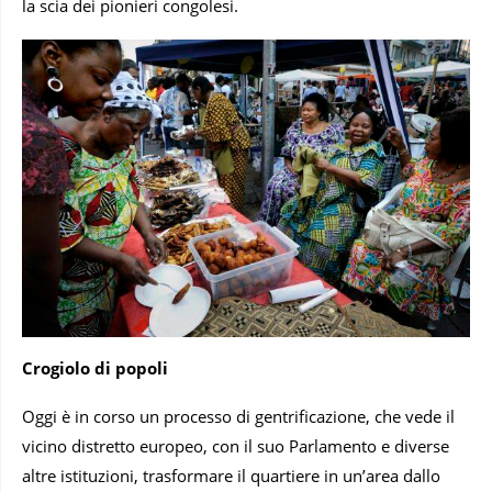
la scia dei pionieri congolesi.
Crogiolo di popoli
Oggi è in corso un processo di gentrificazione, che vede il
vicino distretto europeo, con il suo Parlamento e diverse
altre istituzioni, trasformare il quartiere in un’area dallo