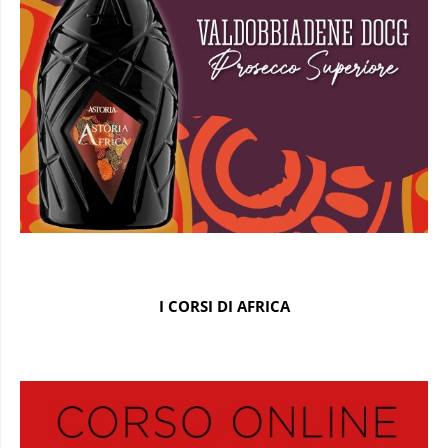
I CORSI DI AFRICA