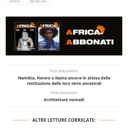
AFRICA
BRUXELLES
Post precedente
Namibia, Herero e Nama ancora in attesa della
restituzione delle loro terre ancestrali
Post successivo
Architetture nomadi
ALTRE LETTURE CORRELATE: