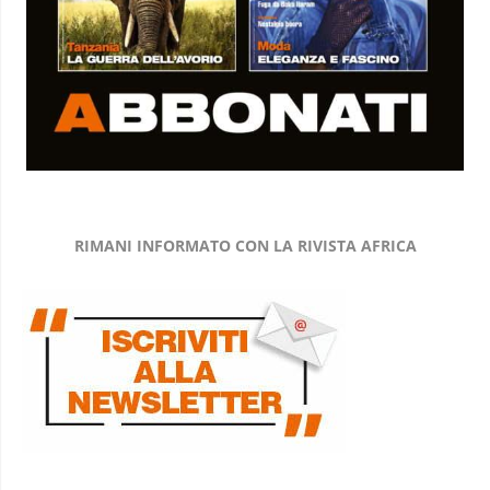
RIMANI INFORMATO CON LA RIVISTA AFRICA