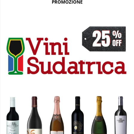
PROMOZIONE