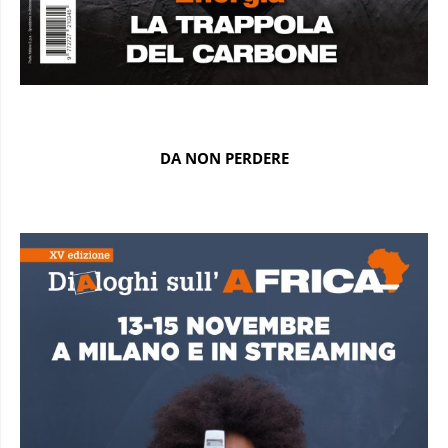
DA NON PERDERE