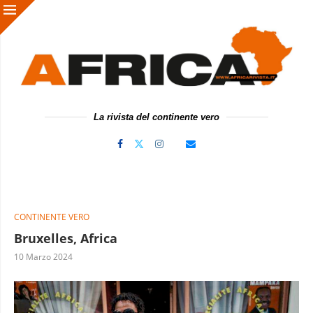
La rivista del continente vero
CONTINENTE VERO
Bruxelles, Africa
10 Marzo 2024