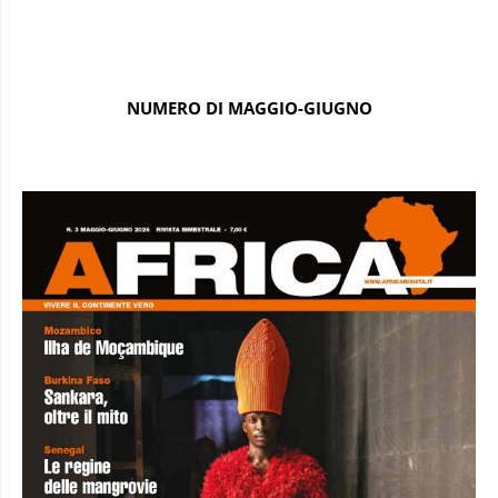
NUMERO DI MAGGIO-GIUGNO