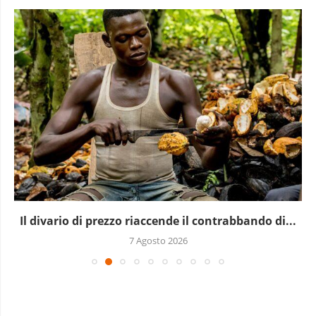
Il divario di prezzo riaccende il contrabbando di...
7 Agosto 2026