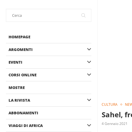
HOMEPAGE
ARGOMENTI
EVENTI
CORSI ONLINE
MOSTRE
LA RIVISTA
CULTURA
NE
Sahel, fr
ABBONAMENTI
4 Gennaio 2021
VIAGGI DI AFRICA