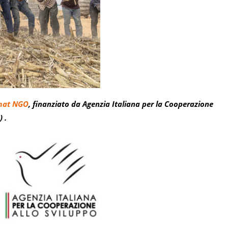
mat NGO
, finanziato da Agenzia Italiana per la Cooperazione
) .