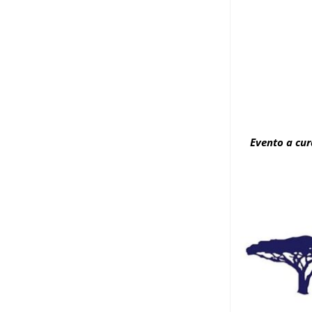
Evento a cura