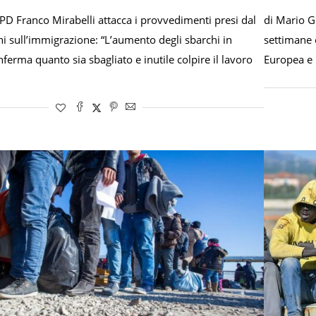
 PD Franco Mirabelli attacca i provvedimenti presi dal
di Mario Gh
 sull’immigrazione: “L’aumento degli sbarchi in
settimane 
ferma quanto sia sbagliato e inutile colpire il lavoro
Europea e 