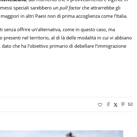
rmessi speciali sarebbero un
pull factor
che attrarrebbe gli
 maggiori in altri Paesi non di prima accoglienza come l’Italia.
ti senza offrire un’alternativa, come in questo caso, ma
 presenti nel territorio, al di là delle modalità in cui vi abbiano
 dato che ha l’obiettivo primario di debellare l’immigrazione