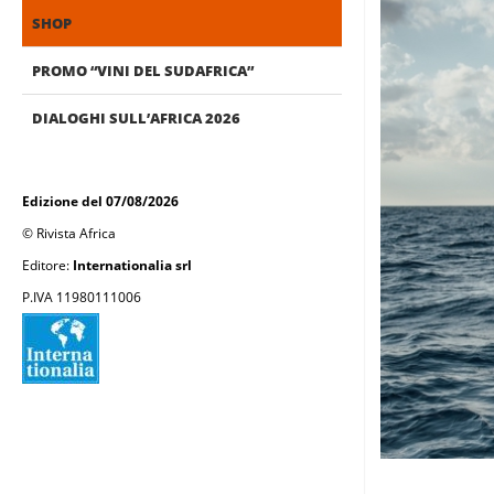
SHOP
PROMO “VINI DEL SUDAFRICA”
DIALOGHI SULL’AFRICA 2026
Edizione del 07/08/2026
© Rivista Africa
Editore:
Internationalia srl
P.IVA 11980111006