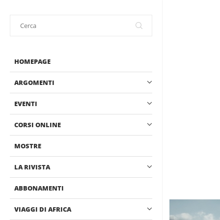
HOMEPAGE
ARGOMENTI
EVENTI
CORSI ONLINE
MOSTRE
LA RIVISTA
ABBONAMENTI
VIAGGI DI AFRICA