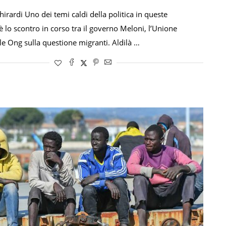
irardi Uno dei temi caldi della politica in queste
è lo scontro in corso tra il governo Meloni, l’Unione
le Ong sulla questione migranti. Aldilà …