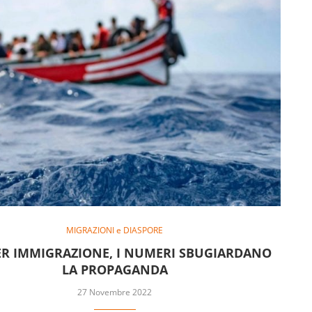
MIGRAZIONI e DIASPORE
ER IMMIGRAZIONE, I NUMERI SBUGIARDANO
LA PROPAGANDA
27 Novembre 2022