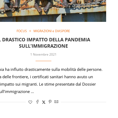
FOCUS
MIGRAZIONI e DIASPORE
L DRASTICO IMPATTO DELLA PANDEMIA
SULL’IMMIGRAZIONE
1 Novembre 2021
a ha influito drasticamente sulla mobilità delle persone.
 delle frontiere, i certificati sanitari hanno avuto un
 impatto sui migranti. Le stime presentate dal Dossier
 sull’immigrazione …