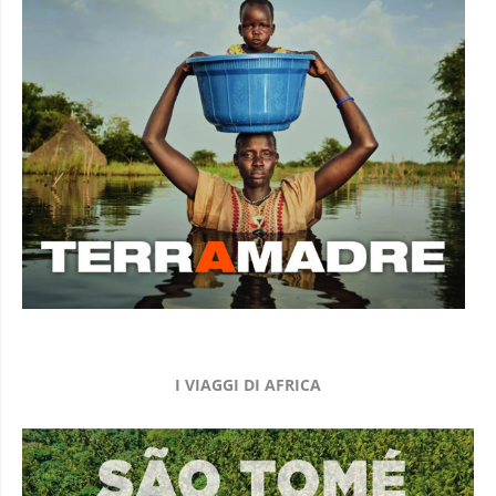
I VIAGGI DI AFRICA