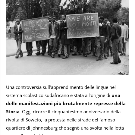
Una controversia sull’apprendimento delle lingue nel
sistema scolastico sudafricano è stata all’origine di
una
delle manifestazioni più brutalmente represse della
Storia
. Oggi ricorre il cinquantesimo anniversario della
rivolta di Soweto, la protesta nelle strade del famoso
quartiere di Johnnesburg che segnò una svolta nella lotta