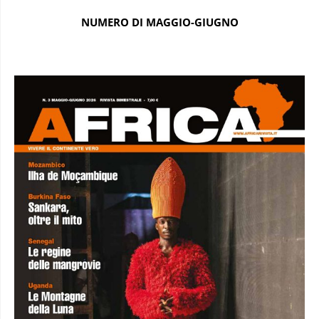
NUMERO DI MAGGIO-GIUGNO