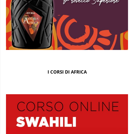
I CORSI DI AFRICA