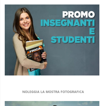
NOLEGGIA LA MOSTRA FOTOGRAFICA