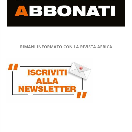
RIMANI INFORMATO CON LA RIVISTA AFRICA