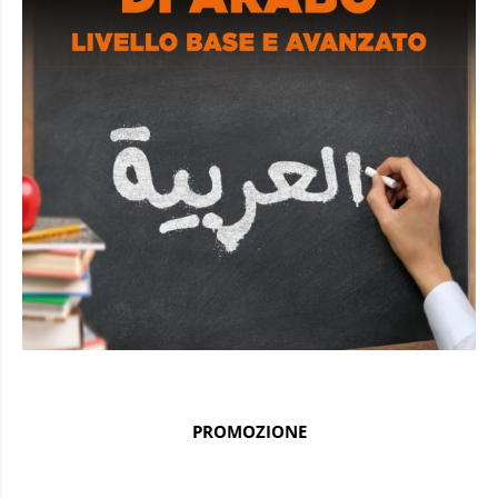
PROMOZIONE