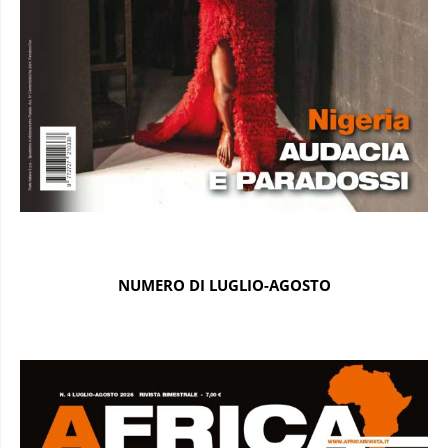
NUMERO DI LUGLIO-AGOSTO