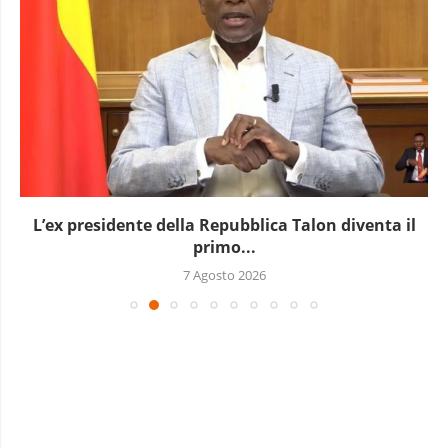
L’ex presidente della Repubblica Talon diventa il
primo...
7 Agosto 2026