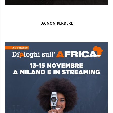
DA NON PERDERE