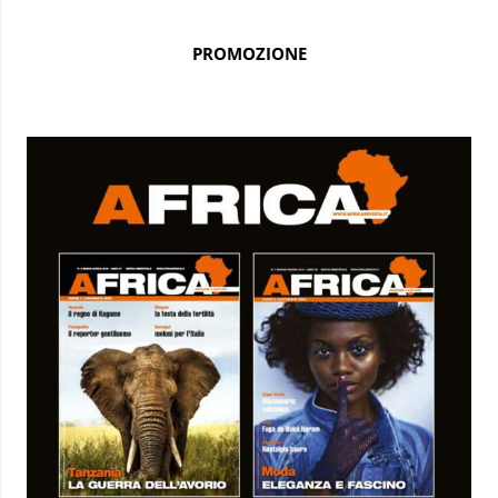
PROMOZIONE