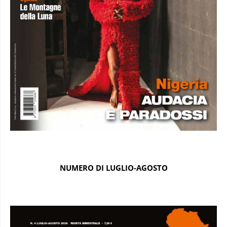
NUMERO DI LUGLIO-AGOSTO