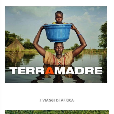
I VIAGGI DI AFRICA