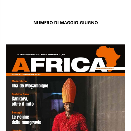
NUMERO DI MAGGIO-GIUGNO