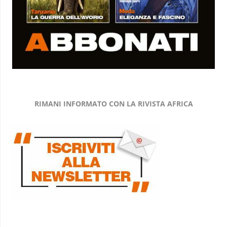
RIMANI INFORMATO CON LA RIVISTA AFRICA