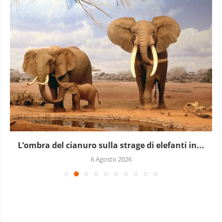
L’ombra del cianuro sulla strage di elefanti in...
6 Agosto 2026