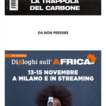
DA NON PERDERE