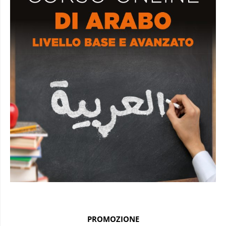
PROMOZIONE