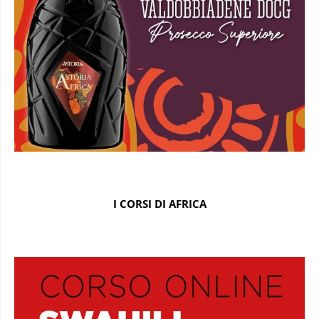
I CORSI DI AFRICA