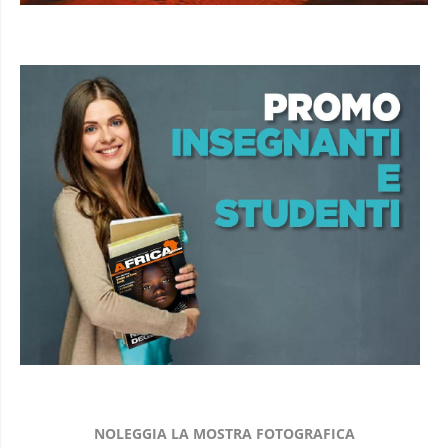
NOLEGGIA LA MOSTRA FOTOGRAFICA