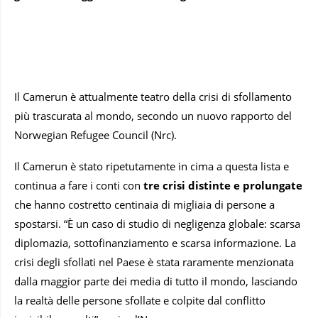
Il Camerun è attualmente teatro della crisi di sfollamento
più trascurata al mondo, secondo un nuovo rapporto del
Norwegian Refugee Council (Nrc).
Il Camerun è stato ripetutamente in cima a questa lista e
continua a fare i conti con
tre crisi distinte e prolungate
che hanno costretto centinaia di migliaia di persone a
spostarsi. “È un caso di studio di negligenza globale: scarsa
diplomazia, sottofinanziamento e scarsa informazione. La
crisi degli sfollati nel Paese è stata raramente menzionata
dalla maggior parte dei media di tutto il mondo, lasciando
la realtà delle persone sfollate e colpite dal conflitto