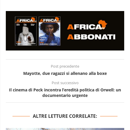
Post precedente
Mayotte, due ragazzi si allenano alla boxe
Post successivo
Il cinema di Peck incontra l’eredità politica di Orwell: un
documentario urgente
ALTRE LETTURE CORRELATE: