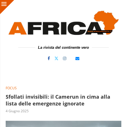
La rivista del continente vero
FOCUS
Sfollati invisibili: il Camerun in cima alla
lista delle emergenze ignorate
4 Giugno 2025