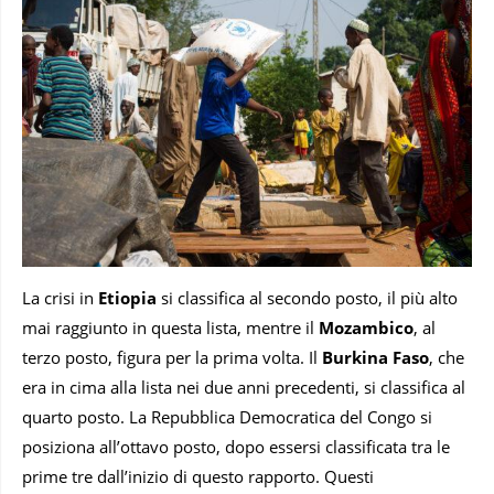
La crisi in
Etiopia
si classifica al secondo posto, il più alto
mai raggiunto in questa lista, mentre il
Mozambico
, al
terzo posto, figura per la prima volta. Il
Burkina Faso
, che
era in cima alla lista nei due anni precedenti, si classifica al
quarto posto. La Repubblica Democratica del Congo si
posiziona all’ottavo posto, dopo essersi classificata tra le
prime tre dall’inizio di questo rapporto. Questi