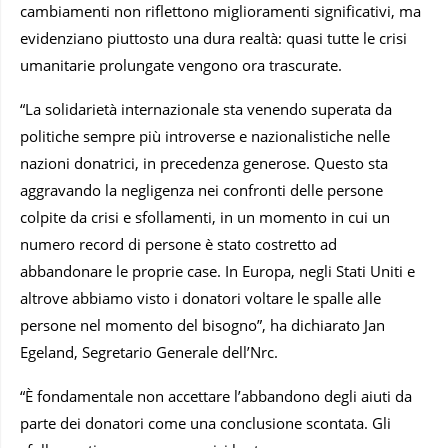
cambiamenti non riflettono miglioramenti significativi, ma
evidenziano piuttosto una dura realtà: quasi tutte le crisi
umanitarie prolungate vengono ora trascurate.
“La solidarietà internazionale sta venendo superata da
politiche sempre più introverse e nazionalistiche nelle
nazioni donatrici, in precedenza generose. Questo sta
aggravando la negligenza nei confronti delle persone
colpite da crisi e sfollamenti, in un momento in cui un
numero record di persone è stato costretto ad
abbandonare le proprie case. In Europa, negli Stati Uniti e
altrove abbiamo visto i donatori voltare le spalle alle
persone nel momento del bisogno”, ha dichiarato Jan
Egeland, Segretario Generale dell’Nrc.
“È fondamentale non accettare l’abbandono degli aiuti da
parte dei donatori come una conclusione scontata. Gli