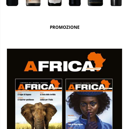
PROMOZIONE