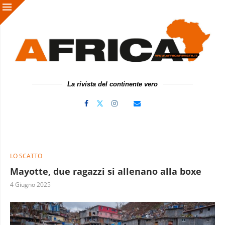
La rivista del continente vero
LO SCATTO
Mayotte, due ragazzi si allenano alla boxe
4 Giugno 2025