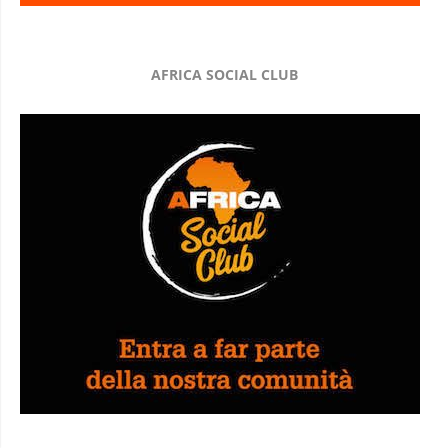
AFRICA SOCIAL CLUB