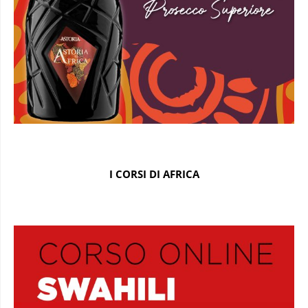
I CORSI DI AFRICA