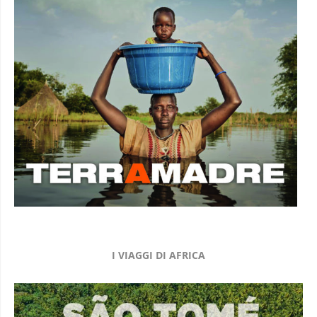
I VIAGGI DI AFRICA