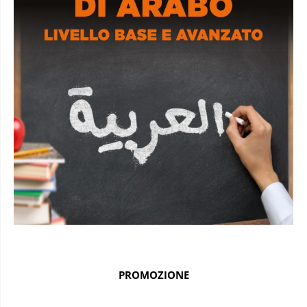
PROMOZIONE