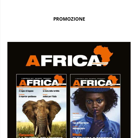
PROMOZIONE