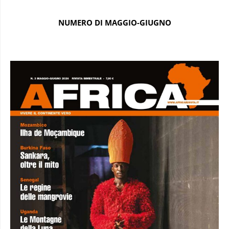
NUMERO DI MAGGIO-GIUGNO