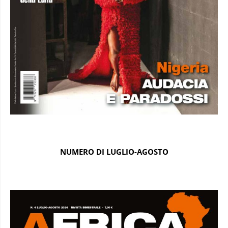
NUMERO DI LUGLIO-AGOSTO