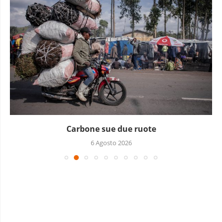
Carbone sue due ruote
6 Agosto 2026