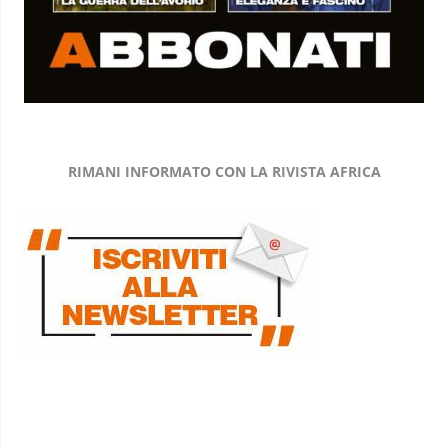
RIMANI INFORMATO CON LA RIVISTA AFRICA