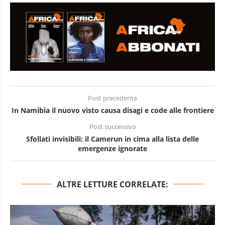
Post precedente
In Namibia il nuovo visto causa disagi e code alle frontiere
Post successivo
Sfollati invisibili: il Camerun in cima alla lista delle
emergenze ignorate
ALTRE LETTURE CORRELATE: