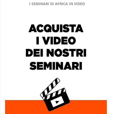
I SEMINARI DI AFRICA IN VIDEO