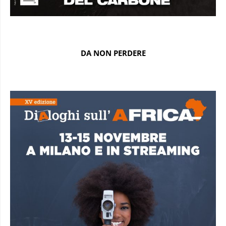
DA NON PERDERE