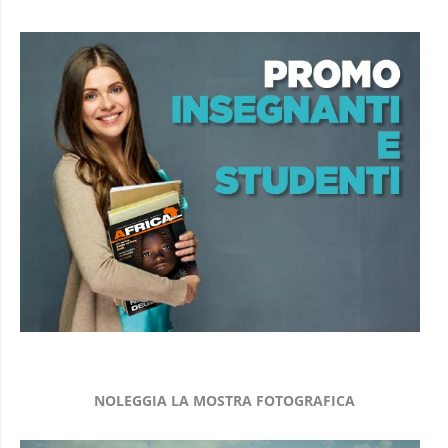
NOLEGGIA LA MOSTRA FOTOGRAFICA