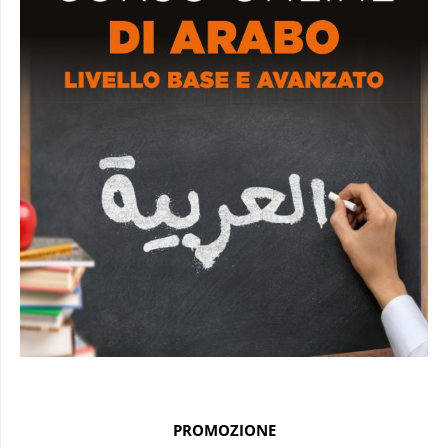
PROMOZIONE