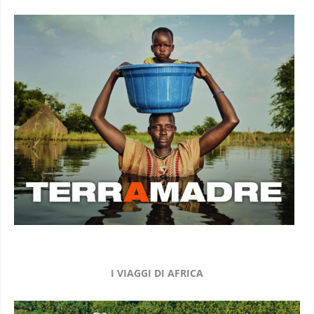
I VIAGGI DI AFRICA