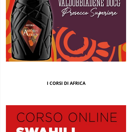
I CORSI DI AFRICA