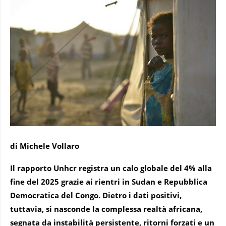
di Michele Vollaro
Il rapporto Unhcr registra un calo globale del 4% alla
fine del 2025 grazie ai rientri in Sudan e Repubblica
Democratica del Congo. Dietro i dati positivi,
tuttavia, si nasconde la complessa realtà africana,
segnata da instabilità persistente, ritorni forzati e un