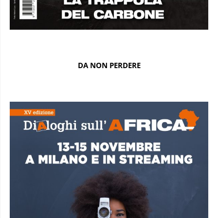
DA NON PERDERE