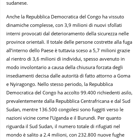
sudanese.
Anche la Repubblica Democratica del Congo ha vissuto
dinamiche complesse, con 3,9 milioni di nuovi sfollati
interni provocati dal deterioramento della sicurezza nelle
province orientali. Il totale delle persone costrette alla fuga
all’interno dello Paese è tuttavia sceso a 5,7 milioni grazie
al rientro di 3,6 milioni di individui, spesso avvenuto in
modo involontario a causa della chiusura forzata degli
insediamenti decisa dalle autorità di fatto attorno a Goma
e Nyiragongo. Nello stesso periodo, la Repubblica
Democratica del Congo ha accolto 99.400 richiedenti asilo,
prevalentemente dalla Repubblica Centrafricana e dal Sud
Sudan, mentre 136.500 congolesi sono fuggiti verso le
nazioni vicine come l’Uganda e il Burundi. Per quanto
riguarda il Sud Sudan, il numero totale di rifugiati nel
mondo è salito a 2.4 milioni, con 232.800 nuove fughe