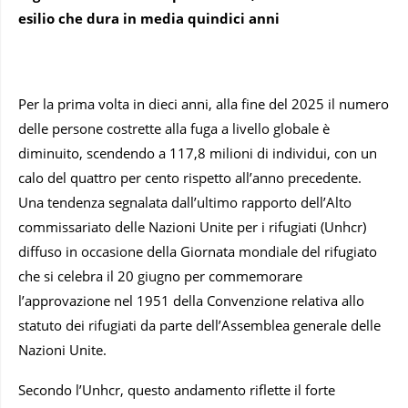
esilio che dura in media quindici anni
Per la prima volta in dieci anni, alla fine del 2025 il numero
delle persone costrette alla fuga a livello globale è
diminuito, scendendo a 117,8 milioni di individui, con un
calo del quattro per cento rispetto all’anno precedente.
Una tendenza segnalata dall’ultimo rapporto dell’Alto
commissariato delle Nazioni Unite per i rifugiati (Unhcr)
diffuso in occasione della Giornata mondiale del rifugiato
che si celebra il 20 giugno per commemorare
l’approvazione nel 1951 della Convenzione relativa allo
statuto dei rifugiati da parte dell’Assemblea generale delle
Nazioni Unite.
Secondo l’Unhcr, questo andamento riflette il forte