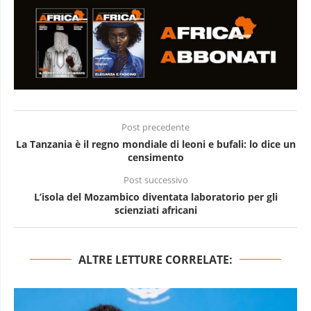
Post precedente
La Tanzania è il regno mondiale di leoni e bufali: lo dice un
censimento
Post successivo
L’isola del Mozambico diventata laboratorio per gli
scienziati africani
ALTRE LETTURE CORRELATE: