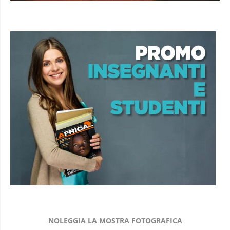
NOLEGGIA LA MOSTRA FOTOGRAFICA