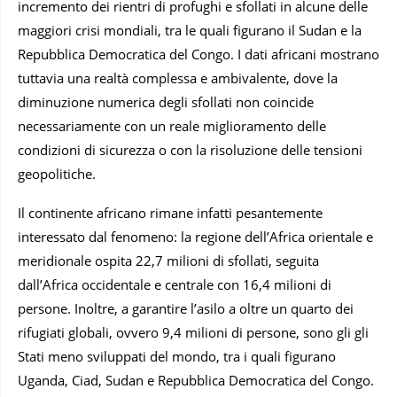
incremento dei rientri di profughi e sfollati in alcune delle
maggiori crisi mondiali, tra le quali figurano il Sudan e la
Repubblica Democratica del Congo. I dati africani mostrano
tuttavia una realtà complessa e ambivalente, dove la
diminuzione numerica degli sfollati non coincide
necessariamente con un reale miglioramento delle
condizioni di sicurezza o con la risoluzione delle tensioni
geopolitiche.
Il continente africano rimane infatti pesantemente
interessato dal fenomeno: la regione dell’Africa orientale e
meridionale ospita 22,7 milioni di sfollati, seguita
dall’Africa occidentale e centrale con 16,4 milioni di
persone. Inoltre, a garantire l’asilo a oltre un quarto dei
rifugiati globali, ovvero 9,4 milioni di persone, sono gli gli
Stati meno sviluppati del mondo, tra i quali figurano
Uganda, Ciad, Sudan e Repubblica Democratica del Congo.