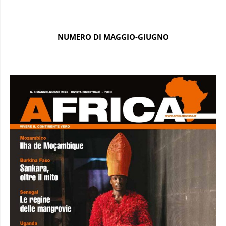
NUMERO DI MAGGIO-GIUGNO