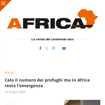
La rivista del continente vero
FOCUS
Cala il numero dei profughi ma in Africa
resta l’emergenza
20 Giugno 2026