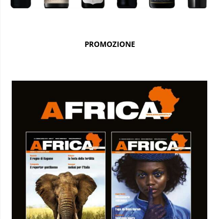
PROMOZIONE