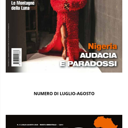
NUMERO DI LUGLIO-AGOSTO