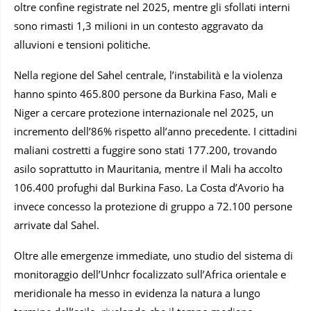
oltre confine registrate nel 2025, mentre gli sfollati interni
sono rimasti 1,3 milioni in un contesto aggravato da
alluvioni e tensioni politiche.
Nella regione del Sahel centrale, l’instabilità e la violenza
hanno spinto 465.800 persone da Burkina Faso, Mali e
Niger a cercare protezione internazionale nel 2025, un
incremento dell’86% rispetto all’anno precedente. I cittadini
maliani costretti a fuggire sono stati 177.200, trovando
asilo soprattutto in Mauritania, mentre il Mali ha accolto
106.400 profughi dal Burkina Faso. La Costa d’Avorio ha
invece concesso la protezione di gruppo a 72.100 persone
arrivate dal Sahel.
Oltre alle emergenze immediate, uno studio del sistema di
monitoraggio dell’Unhcr focalizzato sull’Africa orientale e
meridionale ha messo in evidenza la natura a lungo