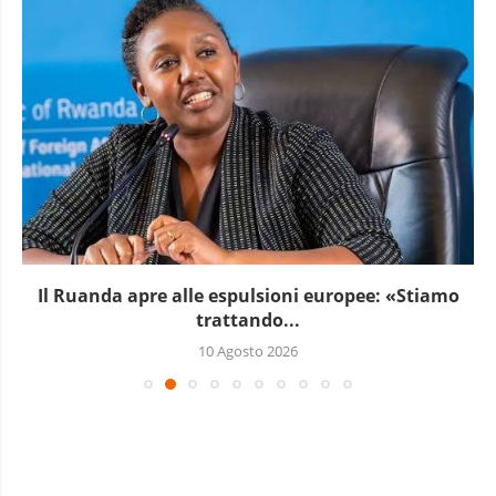
Il Ruanda apre alle espulsioni europee: «Stiamo
trattando...
10 Agosto 2026