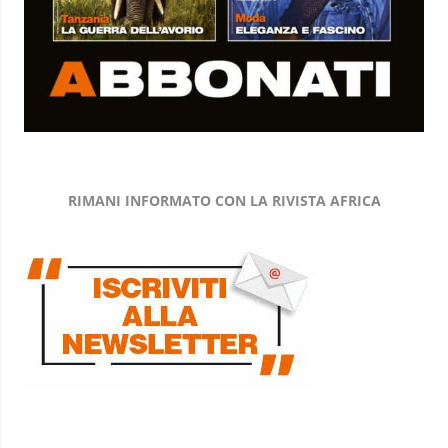
RIMANI INFORMATO CON LA RIVISTA AFRICA