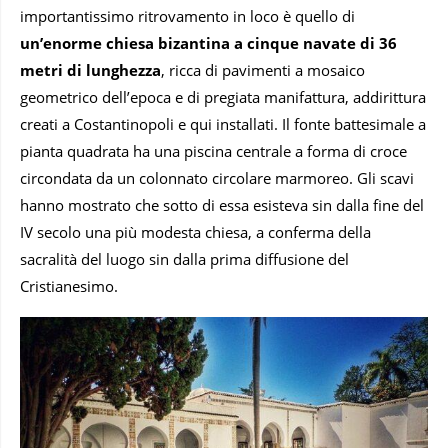
importantissimo ritrovamento in loco è quello di
un’enorme chiesa bizantina a cinque navate di 36
metri di lunghezza
, ricca di pavimenti a mosaico
geometrico dell’epoca e di pregiata manifattura, addirittura
creati a Costantinopoli e qui installati. Il fonte battesimale a
pianta quadrata ha una piscina centrale a forma di croce
circondata da un colonnato circolare marmoreo. Gli scavi
hanno mostrato che sotto di essa esisteva sin dalla fine del
IV secolo una più modesta chiesa, a conferma della
sacralità del luogo sin dalla prima diffusione del
Cristianesimo.