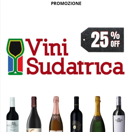
PROMOZIONE