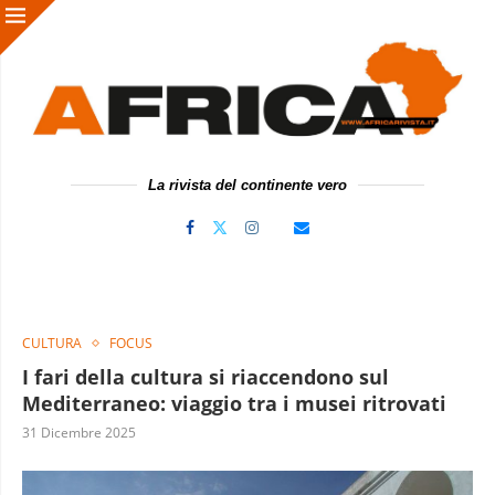
La rivista del continente vero
CULTURA
FOCUS
I fari della cultura si riaccendono sul
Mediterraneo: viaggio tra i musei ritrovati
31 Dicembre 2025