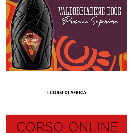
I CORSI DI AFRICA