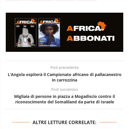
Post precedente
L’Angola ospiterà il Campionato africano di pallacanestro
in carrozzina
Post successivo
Migliaia di persone in piazza a Mogadiscio contro il
riconoscimento del Somaliland da parte di Israele
ALTRE LETTURE CORRELATE: