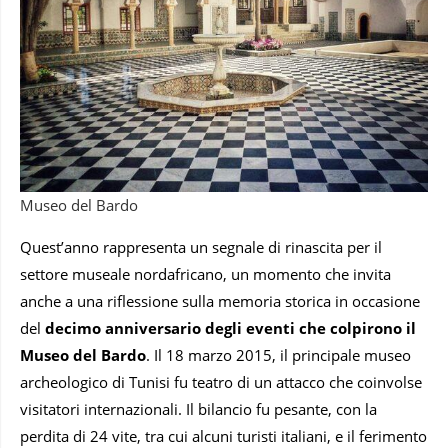
Museo del Bardo
Quest’anno rappresenta un segnale di rinascita per il
settore museale nordafricano, un momento che invita
anche a una riflessione sulla memoria storica in occasione
del
decimo anniversario degli eventi che colpirono il
Museo del Bardo
. Il 18 marzo 2015, il principale museo
archeologico di Tunisi fu teatro di un attacco che coinvolse
visitatori internazionali. Il bilancio fu pesante, con la
perdita di 24 vite, tra cui alcuni turisti italiani, e il ferimento