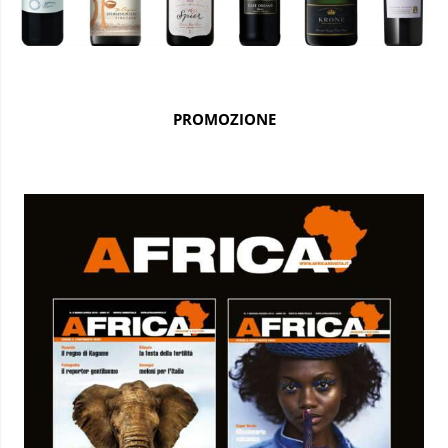
PROMOZIONE