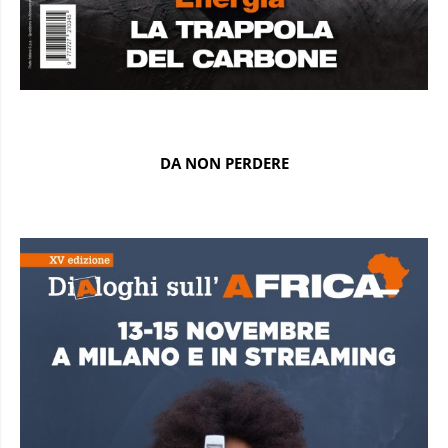
DA NON PERDERE