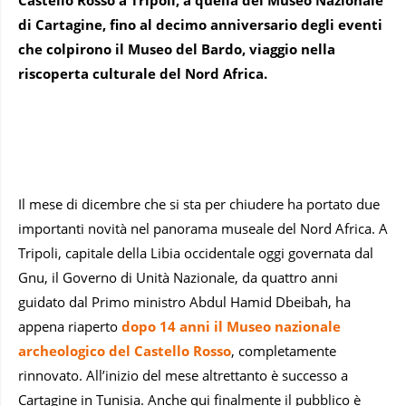
di Cartagine, fino al decimo anniversario degli eventi
che colpirono il Museo del Bardo, viaggio nella
riscoperta culturale del Nord Africa.
Il mese di dicembre che si sta per chiudere ha portato due
importanti novità nel panorama museale del Nord Africa. A
Tripoli, capitale della Libia occidentale oggi governata dal
Gnu, il Governo di Unità Nazionale, da quattro anni
guidato dal Primo ministro Abdul Hamid Dbeibah, ha
appena riaperto
dopo 14 anni il Museo nazionale
archeologico del Castello Rosso
, completamente
rinnovato. All’inizio del mese altrettanto è successo a
Cartagine in Tunisia. Anche qui finalmente il pubblico è