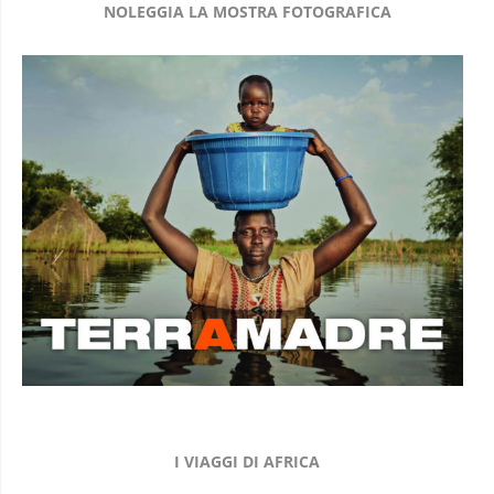
NOLEGGIA LA MOSTRA FOTOGRAFICA
I VIAGGI DI AFRICA