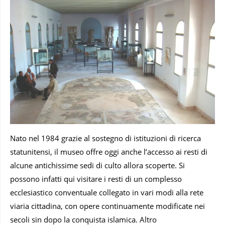
Nato nel 1984 grazie al sostegno di istituzioni di ricerca
statunitensi, il museo offre oggi anche l’accesso ai resti di
alcune antichissime sedi di culto allora scoperte. Si
possono infatti qui visitare i resti di un complesso
ecclesiastico conventuale collegato in vari modi alla rete
viaria cittadina, con opere continuamente modificate nei
secoli sin dopo la conquista islamica. Altro