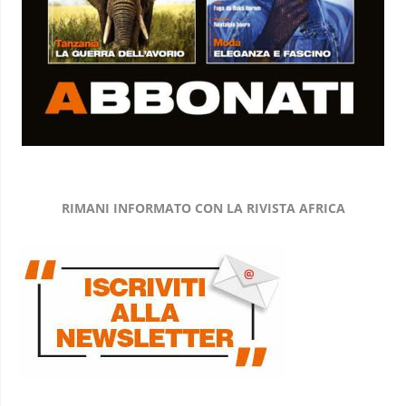
RIMANI INFORMATO CON LA RIVISTA AFRICA