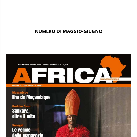
NUMERO DI MAGGIO-GIUGNO