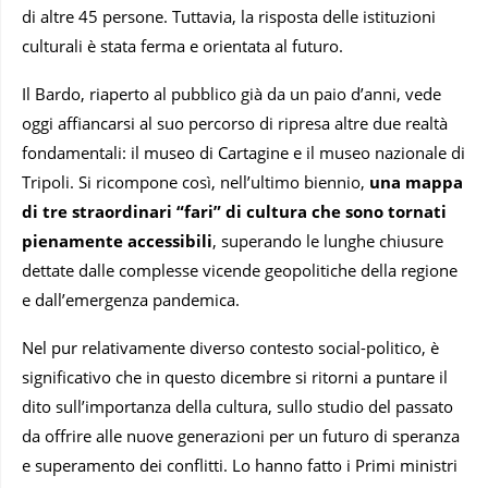
di altre 45 persone. Tuttavia, la risposta delle istituzioni
culturali è stata ferma e orientata al futuro.
Il Bardo, riaperto al pubblico già da un paio d’anni, vede
oggi affiancarsi al suo percorso di ripresa altre due realtà
fondamentali: il museo di Cartagine e il museo nazionale di
Tripoli. Si ricompone così, nell’ultimo biennio,
una mappa
di tre straordinari “fari” di cultura
che sono tornati
pienamente accessibili
, superando le lunghe chiusure
dettate dalle complesse vicende geopolitiche della regione
e dall’emergenza pandemica.
Nel pur relativamente diverso contesto social-politico, è
significativo che in questo dicembre si ritorni a puntare il
dito sull’importanza della cultura, sullo studio del passato
da offrire alle nuove generazioni per un futuro di speranza
e superamento dei conflitti. Lo hanno fatto i Primi ministri