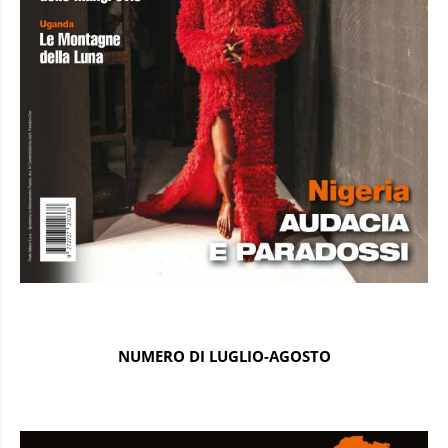
NUMERO DI LUGLIO-AGOSTO