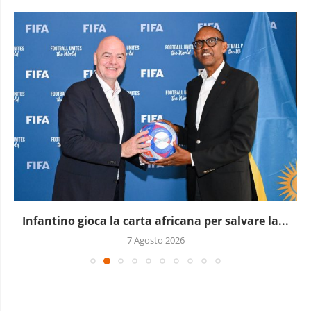
Infantino gioca la carta africana per salvare la...
7 Agosto 2026