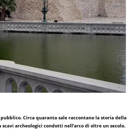
 pubblico. Circa quaranta sale raccontano la storia della
 scavi archeologici condotti nell’arco di oltre un secolo.