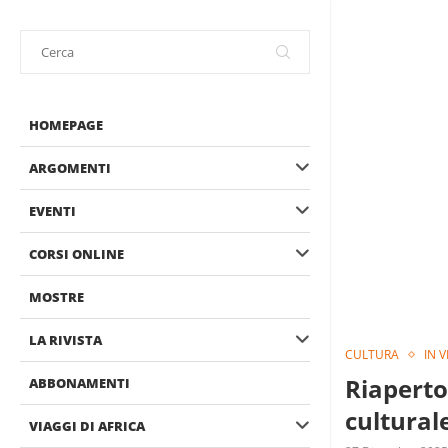
HOMEPAGE
ARGOMENTI
EVENTI
CORSI ONLINE
MOSTRE
LA RIVISTA
CULTURA
IN 
Riaperto
ABBONAMENTI
culturale
VIAGGI DI AFRICA