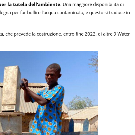
 per la tutela dell’ambiente
. Una maggiore disponibilità di
legna per far bollire l’acqua contaminata, e questo si traduce in
 che prevede la costruzione, entro fine 2022, di altre 9 Water