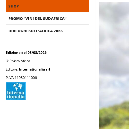
SHOP
PROMO “VINI DEL SUDAFRICA”
DIALOGHI SULL’AFRICA 2026
Edizione del 08/08/2026
© Rivista Africa
Editore:
Internationalia srl
P.IVA 11980111006