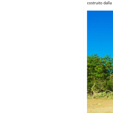
costruito dalla