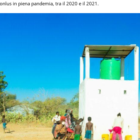
 onlus in piena pandemia, tra il 2020 e il 2021.