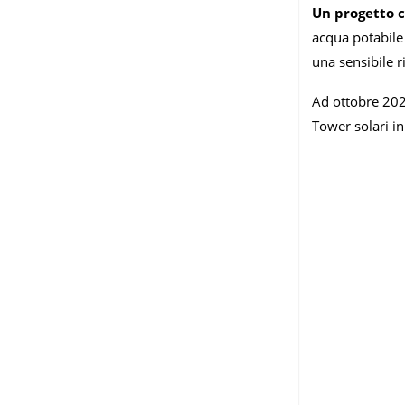
Un progetto c
acqua potabile 
una sensibile r
Ad ottobre 202
Tower solari in 